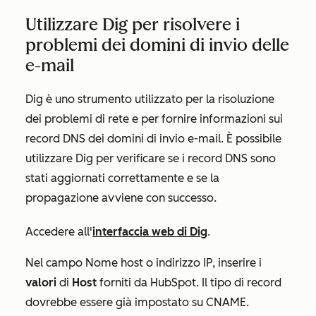
Utilizzare Dig per risolvere i
problemi dei domini di invio delle
e-mail
Dig è uno strumento utilizzato per la risoluzione
dei problemi di rete e per fornire informazioni sui
record DNS dei domini di invio e-mail. È possibile
utilizzare Dig per verificare se i record DNS sono
stati aggiornati correttamente e se la
propagazione avviene con successo.
Accedere all'
interfaccia web di Dig
.
Nel campo
Nome host o indirizzo IP
, inserire i
valori
di
Host
forniti da HubSpot. Il
tipo
di record
dovrebbe essere già impostato su CNAME.