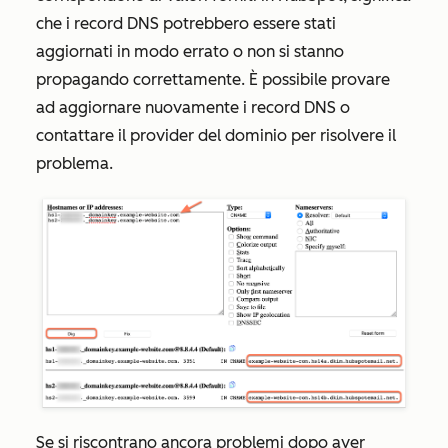
che i record DNS potrebbero essere stati
aggiornati in modo errato o non si stanno
propagando correttamente. È possibile provare
ad aggiornare nuovamente i record DNS o
contattare il provider del dominio per risolvere il
problema.
Se si riscontrano ancora problemi dopo aver