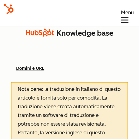
Menu
Knowledge base
Domini e URL
Nota bene: la traduzione in italiano di questo
articolo è fornita solo per comodità. La
traduzione viene creata automaticamente
tramite un software di traduzione e
potrebbe non essere stata revisionata.
Pertanto, la versione inglese di questo