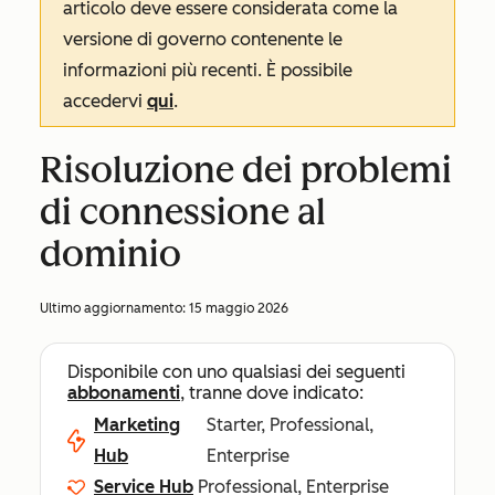
articolo deve essere considerata come la
versione di governo contenente le
informazioni più recenti. È possibile
accedervi
qui
.
Risoluzione dei problemi
di connessione al
dominio
Ultimo aggiornamento:
15 maggio 2026
Disponibile con uno qualsiasi dei seguenti
abbonamenti
, tranne dove indicato:
Marketing
Starter, Professional,
Hub
Enterprise
Service Hub
Professional, Enterprise