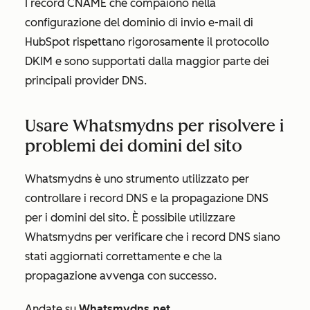
I record CNAME che compaiono nella
configurazione del dominio di invio e-mail di
HubSpot rispettano rigorosamente il protocollo
DKIM e sono supportati dalla maggior parte dei
principali provider DNS.
Usare Whatsmydns per risolvere i
problemi dei domini del sito
Whatsmydns è uno strumento utilizzato per
controllare i record DNS e la propagazione DNS
per i domini del sito. È possibile utilizzare
Whatsmydns per verificare che i record DNS siano
stati aggiornati correttamente e che la
propagazione avvenga con successo.
Andate su
Whatsmydns.net