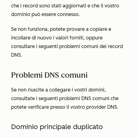
che i record sono stati aggiornati e che il vostro
dominio può essere connesso.
Se non funziona, potete provare a copiare e
incollare di nuovo i valori forniti, oppure
consultare i seguenti problemi comuni dei record
DNS.
Problemi DNS comuni
Se non riuscite a collegare i vostri domini,
consultate i seguenti problemi DNS comuni che
potete verificare presso il vostro provider DNS.
Dominio principale duplicato