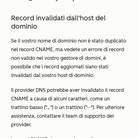
Record invalidati dall'host del
dominio
Se il vostro nome di dominio non è stato duplicato
nel record CNAME, ma vedete un errore di record
non valido nel vostro gestore di domini, è
possibile che i record aggiornati siano stati
invalidati dal vostro host di dominio.
Il provider DNS potrebbe aver invalidato il record
CNAME a causa di alcuni caratteri, come un
trattino basso ("_") o un trattino ("--"). Per ulteriore
assistenza, contattare il team di supporto del
provider.