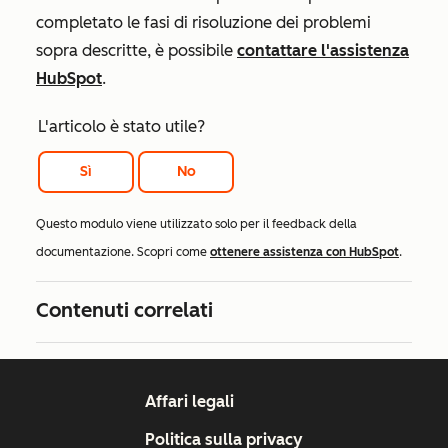
completato le fasi di risoluzione dei problemi
sopra descritte, è possibile
contattare l'assistenza
HubSpot
.
L'articolo è stato utile?
Sì
No
Questo modulo viene utilizzato solo per il feedback della
documentazione. Scopri come
ottenere assistenza con HubSpot
.
Contenuti correlati
Affari legali
Politica sulla privacy