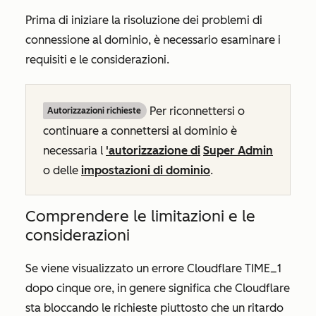
Prima di iniziare la risoluzione dei problemi di
connessione al dominio, è necessario esaminare i
requisiti e le considerazioni.
Per riconnettersi o
Autorizzazioni richieste
continuare a connettersi al dominio è
necessaria l
'autorizzazione di
Super Admin
o delle
impostazioni di dominio
.
Comprendere le limitazioni e le
considerazioni
Se viene visualizzato un errore Cloudflare TIME_1
dopo cinque ore, in genere significa che Cloudflare
sta bloccando le richieste piuttosto che un ritardo