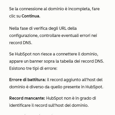
Se la connessione al dominio è incompleta, fare
clic su
Continua
.
Nella fase di
verifica degli URL
della
configurazione, controllare eventuali errori nei
record DNS.
Se HubSpot non riesce a connettere il dominio,
appare un banner sopra la tabella dei record DNS.
Esistono tre tipi di errore:
Errore di battitura:
il record aggiunto all'host del
dominio è diverso da quello presente in HubSpot.
Record mancante:
HubSpot non è in grado di
identificare il record sull'host del dominio.