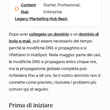
Content
Starter, Professional,
Hub
Enterprise
Legacy Marketing Hub Basic
Dopo aver
collegato un dominio
o un
dominio di
invio e-mail
, può essere necessario del tempo
perché le modifiche DNS si propaghino e si
riflettano in HubSpot. Nella maggior parte dei casi,
le modifiche DNS si propagano entro cinque ore,
ma la propagazione globale completa può
richiedere fino a 48 ore. Se il vostro dominio non si
connette come previsto, risolvete i problemi più
comuni qui di seguito.
Prima di iniziare