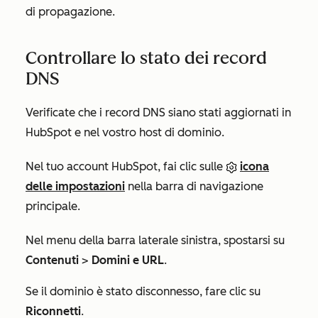
di propagazione.
Controllare lo stato dei record
DNS
Verificate che i record DNS siano stati aggiornati in
HubSpot e nel vostro host di dominio.
Nel tuo account HubSpot, fai clic sulle
icona
delle impostazioni
nella barra di navigazione
principale.
Nel menu della barra laterale sinistra, spostarsi su
Contenuti
>
Domini e URL
.
Se il dominio è stato disconnesso, fare clic su
Riconnetti
.