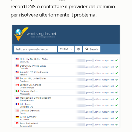
record DNS o contattare il provider del dominio
per risolvere ulteriormente il problema.