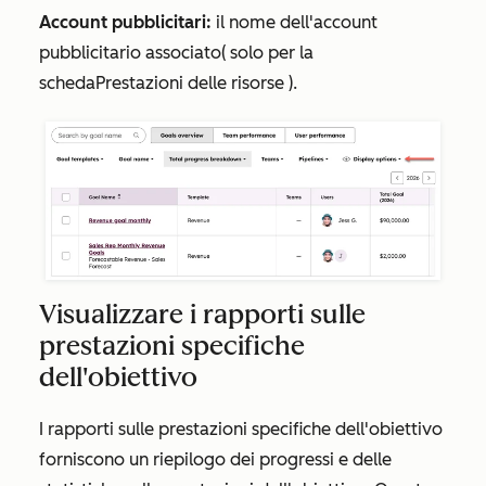
Account pubblicitari:
il nome dell'account
pubblicitario associato
(
solo per la
scheda
Prestazioni delle risorse
).
Visualizzare i rapporti sulle
prestazioni specifiche
dell'obiettivo
I rapporti sulle prestazioni specifiche dell'obiettivo
forniscono un riepilogo dei progressi e delle