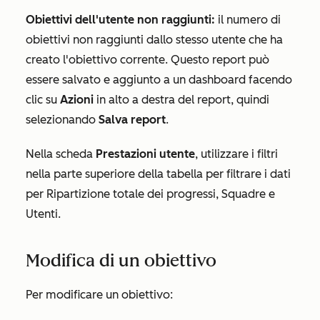
Obiettivi dell'utente non raggiunti:
il numero di
obiettivi non raggiunti dallo stesso utente che ha
creato l'obiettivo corrente. Questo report può
essere salvato e aggiunto a un dashboard facendo
clic su
Azioni
in alto a destra del report, quindi
selezionando
Salva report
.
Nella scheda
Prestazioni utente
, utilizzare i filtri
nella parte superiore della tabella per filtrare i dati
per
Ripartizione totale dei progressi
,
Squadre
e
Utenti
.
Modifica di un obiettivo
Per modificare un obiettivo: