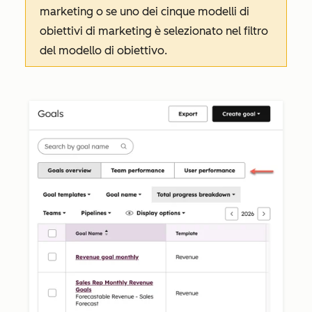
marketing o se uno dei cinque modelli di
obiettivi di marketing è selezionato nel filtro
del modello di obiettivo.