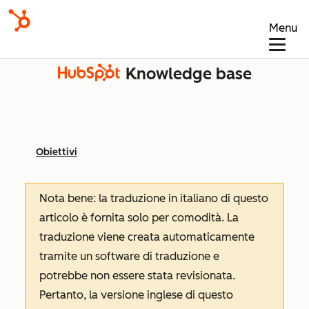
Menu
Knowledge base
Obiettivi
Nota bene: la traduzione in italiano di questo
articolo è fornita solo per comodità. La
traduzione viene creata automaticamente
tramite un software di traduzione e
potrebbe non essere stata revisionata.
Pertanto, la versione inglese di questo