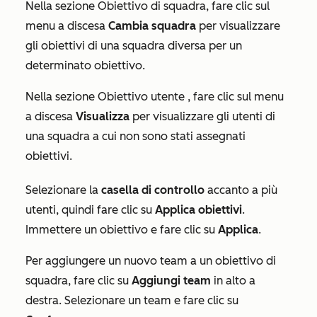
Nella sezione
Obiettivo di squadra
, fare clic sul
menu a discesa
Cambia squadra
per visualizzare
gli obiettivi di una squadra diversa per un
determinato obiettivo.
Nella sezione
Obiettivo utente
, fare clic sul menu
a discesa
Visualizza
per visualizzare gli utenti di
una squadra a cui non sono stati assegnati
obiettivi.
Selezionare la
casella di controllo
accanto a più
utenti, quindi fare clic su
Applica obiettivi
.
Immettere un obiettivo e fare clic su
Applica
.
Per aggiungere un nuovo team a un obiettivo di
squadra, fare clic su
Aggiungi team
in alto a
destra. Selezionare un team e fare clic su