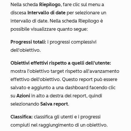
Nella scheda
Riepilogo
, fare clic sul menu a
discesa
Intervallo di date
per selezionare un
intervallo di date. Nella scheda
Riepilogo
è
possibile visualizzare quanto segue:
Progressi totali:
i progressi complessivi
dell'obiettivo.
Obiettivi effettivi rispetto a quelli dell'utente:
mostra l'obiettivo target rispetto all'avanzamento
effettivo dell'obiettivo. Questo report può essere
salvato e aggiunto a una dashboard facendo clic
su
Azioni
in alto a destra del report, quindi
selezionando
Salva report
.
Classifica:
classifica gli utenti e i progressi
compiuti nel raggiungimento di un obiettivo.