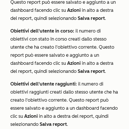
Questo report può essere salvato e aggiunto a un
dashboard facendo clic su
Azioni
in alto a destra
del report, quindi selezionando
Salva report
.
Obiettivi dell'utente in corso:
il numero di
obiettivi con stato
In corso
creati dallo stesso
utente che ha creato l'obiettivo corrente. Questo
report può essere salvato e aggiunto a un
dashboard facendo clic su
Azioni
in alto a destra
del report, quindi selezionando
Salva report
.
Obiettivi dell'utente raggiunti:
il numero di
obiettivi raggiunti creati dallo stesso utente che ha
creato l'obiettivo corrente. Questo report può
essere salvato e aggiunto a un dashboard facendo
clic su
Azioni
in alto a destra del report, quindi
selezionando
Salva report
.