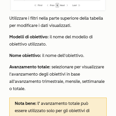
Utilizzare i filtri nella parte superiore della tabella
per modificare i dati visualizzati.
Modelli di obiettivo:
il nome del modello di
obiettivo utilizzato.
Nome obiettivo:
il nome dell'obiettivo.
Avanzamento totale:
selezionare per visualizzare
l'avanzamento degli obiettivi in base
all'
avanzamento
trimestrale
,
mensile
,
settimanale
o
totale
.
Nota bene: l'
avanzamento totale
può
essere utilizzato solo per gli obiettivi di