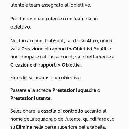
utente e team assegnato all'obiettivo.
Per rimuovere un utente o un team da un
obiettivo:
Nel tuo account HubSpot, fai clic su
Altro
, quindi
vai a
Creazione di rapporti
>
Obiettivi
. Se
Altro
non compare nel tuo account, vai direttamente a
Creazione di rapporti
>
Obiettivi
.
Fare clic sul
nome
di un obiettivo.
Passare alla scheda
Prestazioni squadra
o
Prestazioni utente
.
Selezionare la
casella di controllo
accanto al
nome della squadra o dell'utente, quindi fare clic
su
Elimina
nella parte superiore della tabella.