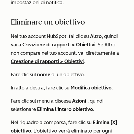
impostazioni di notifica.
Eliminare un obiettivo
Nel tuo account HubSpot, fai clic su
Altro
, quindi
vai a
Creazione di rapporti
>
Obiettivi
. Se
Altro
non compare nel tuo account, vai direttamente a
Creazione di rapporti
>
Obiettivi
.
Fare clic sul
nome
di un obiettivo.
In alto a destra, fare clic su
Modifica obiettivo
.
Fare clic sul menu a discesa
Azioni
, quindi
selezionare
Elimina l'intero obiettivo
.
Nel riquadro a comparsa, fare clic su
Elimina [X]
obiettivo
. L'obiettivo verrà eliminato per ogni