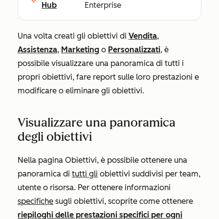
Hub
Enterprise
Una volta creati gli obiettivi di
Vendita
,
Assistenza
,
Marketing
o
Personalizzati
, è
possibile visualizzare una panoramica di tutti i
propri obiettivi, fare report sulle loro prestazioni e
modificare o eliminare gli obiettivi.
Visualizzare una panoramica
degli obiettivi
Nella pagina
Obiettivi
, è possibile ottenere una
panoramica di
tutti gli
obiettivi suddivisi per team,
utente o risorsa. Per ottenere informazioni
specifiche
sugli obiettivi, scoprite come ottenere
riepiloghi delle prestazioni specifici per ogni