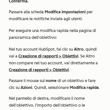
Conferma
.
Passare alla scheda
Modifica impostazioni
per
modificare le notifiche inviate agli utenti.
Per eseguire una modifica rapida nella pagina di
panoramica dell'obiettivo:
Nel tuo account HubSpot, fai clic su
Altro
, quindi
vai a
Creazione di rapporti
>
Obiettivi
. Se
Altro
non compare nel tuo account, vai direttamente a
Creazione di rapporti
>
Obiettivi
.
Passare il mouse sul
nome
di un obiettivo e fare
clic su
Azioni
. Quindi, selezionare
Modifica rapida
.
Nel pannello di destra, modificare il nome
dell'obiettivo, l'importo dell'obiettivo o le