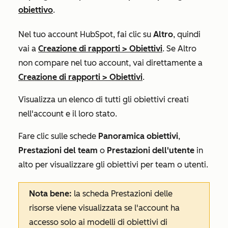
obiettivo
.
Nel tuo account HubSpot, fai clic su
Altro
, quindi
vai a
Creazione di rapporti
>
Obiettivi
. Se
Altro
non compare nel tuo account, vai direttamente a
Creazione di rapporti
>
Obiettivi
.
Visualizza un elenco di tutti gli obiettivi creati
nell'account e il loro stato.
Fare clic sulle schede
Panoramica obiettivi
,
Prestazioni del team
o
Prestazioni dell'utente
in
alto per visualizzare gli obiettivi per team o utenti.
Nota bene:
la scheda
Prestazioni delle
risorse
viene visualizzata se l'account ha
accesso solo ai modelli di obiettivi di