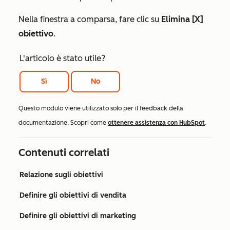
Nella finestra a comparsa, fare clic su
Elimina [X]
obiettivo
.
L'articolo è stato utile?
Sì
No
Questo modulo viene utilizzato solo per il feedback della
documentazione. Scopri come
ottenere assistenza con HubSpot
.
Contenuti correlati
Relazione sugli obiettivi
Definire gli obiettivi di vendita
Definire gli obiettivi di marketing