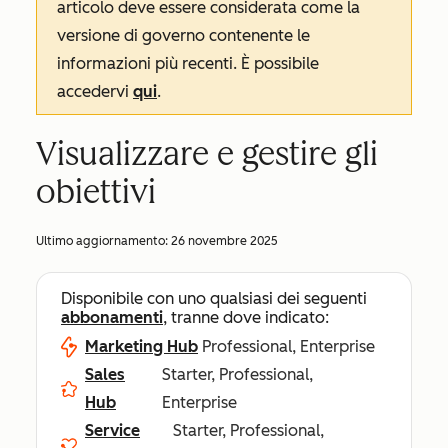
articolo deve essere considerata come la
versione di governo contenente le
informazioni più recenti. È possibile
accedervi
qui
.
Visualizzare e gestire gli
obiettivi
Ultimo aggiornamento:
26 novembre 2025
Disponibile con uno qualsiasi dei seguenti
abbonamenti
, tranne dove indicato:
Marketing Hub
Professional, Enterprise
Sales
Starter, Professional,
Hub
Enterprise
Service
Starter, Professional,