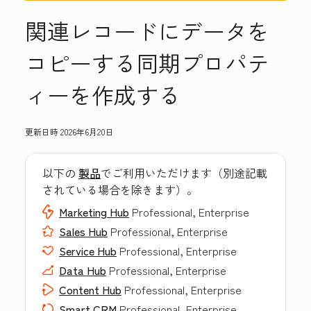
関連レコードにデータを
コピーする同期プロパテ
ィーを作成する
更新日時
2026年6月20日
以下の
製品
でご利用いただけます（別途記載
されている場合を除きます）。
Marketing Hub
Professional, Enterprise
Sales Hub
Professional, Enterprise
Service Hub
Professional, Enterprise
Data Hub
Professional, Enterprise
Content Hub
Professional, Enterprise
Smart CRM
Professional, Enterprise