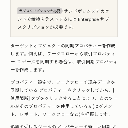
サンドボックスアカウ
サブスクリプションが必要
ントで置換をテストするには
Enterprise
サブ
スクリプションが必要です。
ターゲットオブジェクトの
同期プロパティーを作成
します。例えば、ワークフローから取引プロパティ
ー
に
データを同期する場合は、取引同期プロパティ
ーを作成します。
プロパティー設定で、ワークフローで現在データを
同期している
プロパティー
をクリックしてから、[
使用箇所]
タブをクリックすることにより、どのツー
ルがそのプロパティーを使用しているか(セグメン
ト、レポート、ワークフローなど)を把握します。
影響を受けるツールのプロパティーを新しい同期プ