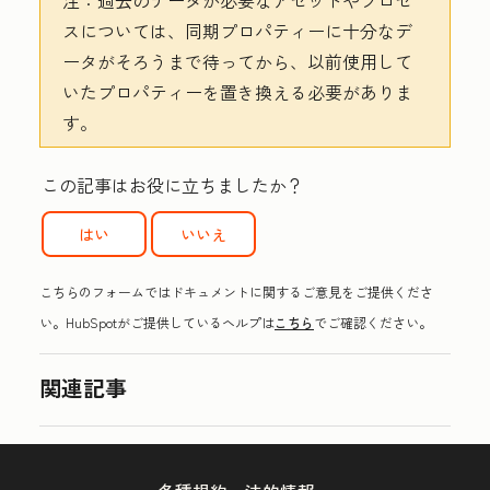
注：
過去のデータが必要なアセットやプロセ
スについては、同期プロパティーに十分なデ
ータがそろうまで待ってから、以前使用して
いたプロパティーを置き換える必要がありま
す。
この記事はお役に立ちましたか？
はい
いいえ
こちらのフォームではドキュメントに関するご意見をご提供くださ
い。HubSpotがご提供しているヘルプは
こちら
でご確認ください。
関連記事