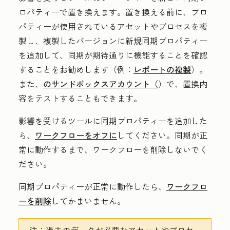
ロパティーで置き換えます。置き換える前に、プロ
パティーが使用されているアセットやプロセスを複
製し、複製したバージョンに新規同期プロパティー
を追加して、同期が期待通りに機能することを確認
することをお勧めします（例：
レポートの複製
）。
また、
のサンドボックスアカウント（
）で、置換内
容をテストすることもできます。
影響を受けるツールに同期プロパティーを追加した
ら、
ワークフローをオフに
してください。同期が正
常に動作するまで、ワークフローを削除しないでく
ださい。
同期プロパティーが正常に動作したら、
ワークフロ
ーを削除
してかまいません。