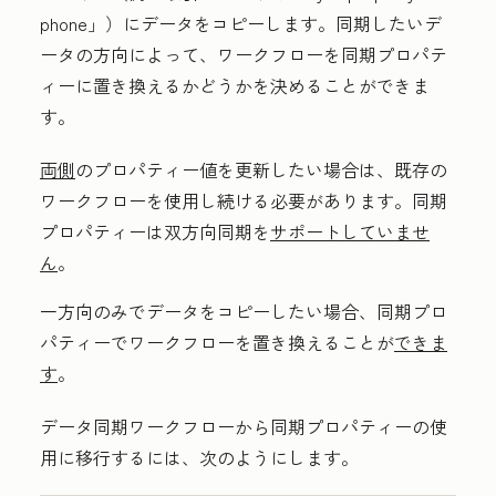
phone」
）にデータをコピーします。同期したいデ
ータの方向によって、ワークフローを同期プロパテ
ィーに置き換えるかどうかを決めることができま
す。
両側
のプロパティー値を更新したい場合は、既存の
ワークフローを使用し続ける必要があります。同期
プロパティーは双方向同期を
サポートしていませ
ん
。
一方向のみでデータをコピーしたい場合、同期プロ
パティーでワークフローを置き換えることが
できま
す
。
データ同期ワークフローから同期プロパティーの使
用に移行するには、次のようにします。