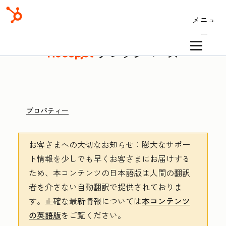
メニュ
ー
ナレッジベース
プロパティー
お客さまへの大切なお知らせ
：膨大なサポー
ト情報を少しでも早くお客さまにお届けする
ため、本コンテンツの日本語版は人間の翻訳
者を介さない自動翻訳で提供されておりま
す。
正確な最新情報については
本コンテンツ
の英語版
をご覧ください。