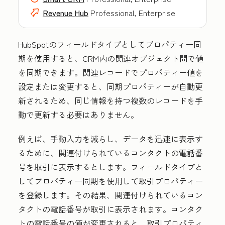
Revenue Hub
Professional, Enterprise
HubSpotのフィールドタイプとしてプロパティー同
期を使用すると、CRM内の関連オブジェクト間で値
を同期できます。関連レコードでプロパティー値を
設定または変更すると、同期プロパティーが自動更
新されるため、同じ情報を持つ複数のレコードを手
動で更新する必要はありません。
例えば、手動入力を減らし、データを迅速に表示す
るために、関連付けられているコンタクトの電話番
号を取引に表示するとします。フィールドタイプと
してプロパティー同期を使用して取引プロパティー
を登録します。その結果、関連付けられているコン
タクトの電話番号が取引に表示されます。コンタク
トの電話番号の値が変更されると、取引プロパティ