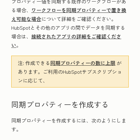
プロパティー値を同期する既存のワークフローがあ
る場合、
ワークフローを同期プロパティーで置き換
え可能な場合
について詳細をご確認ください。
HubSpotとその他のアプリの間でデータを同期する
場合は、
接続されたアプリの詳細をご確認くださ
い
。
注:
作成できる
同期プロパティーの数に上限
が
あります。ご利用のHubSpotサブスクリプショ
ンに応じて、
同期プロパティーを作成する
同期プロパティーを作成するには、次のようにしま
す。