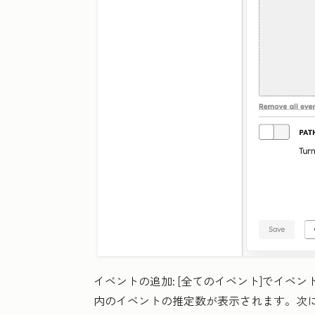
イベントの追加:
[全てのイベント
]
でイベン
内のイベントの推定数が表示されます。次