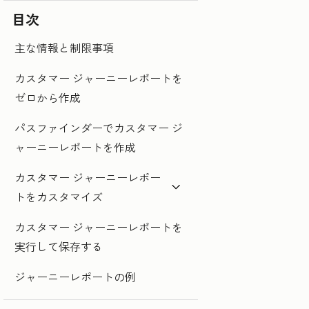
目次
主な情報と制限事項
カスタマー ジャーニーレポートを
ゼロから作成
パスファインダーでカスタマー ジ
ャーニーレポートを作成
カスタマー ジャーニーレポー
トをカスタマイズ
カスタマー ジャーニーレポートを
実行して保存する
ジャーニーレポートの例