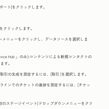
ポート
]をクリックします。
]をクリックします。
ンメニューをクリックし、データソースを選択しま
vice Hub
」のみ):コンテンツによる新規コンタクトの
します。
規取引の生成を測定するには、[
取引
]を選択します。
プラインでのチケットの進捗を測定するには、[
チケッ
初のステージイベント
]ドロップダウンメニューをクリ