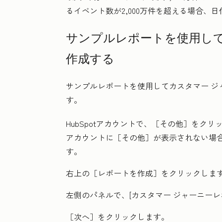
るイベント数が2,000万件を超える場合、
サンプルレポートを使用して
作成する
サンプルレポートを使用してカスタマー ジ
す。
HubSpotアカウントで、
［その他］をクリ
アカウントに
［その他］が表示されない場
す。
右上の
［レポートを作成］をクリックしま
左側のパネルで、[
カスタマー ジャーニーレ
［次へ］
をクリックします。