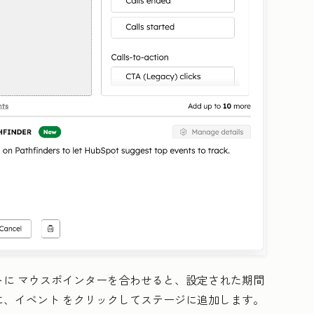
トに
マウスポインターを合わせると、設定された期間
に、
イベント
をクリックしてステージに追加します。