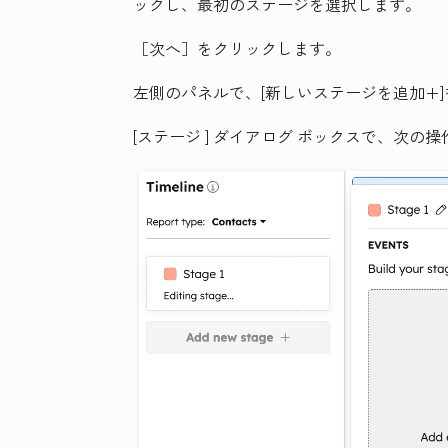
ックし、最初のステージを選択します。
［次へ］
をクリックします。
左側のパネルで、[
新しいステージを追加+
[ステージ
] ダイアログ ボックスで、次の