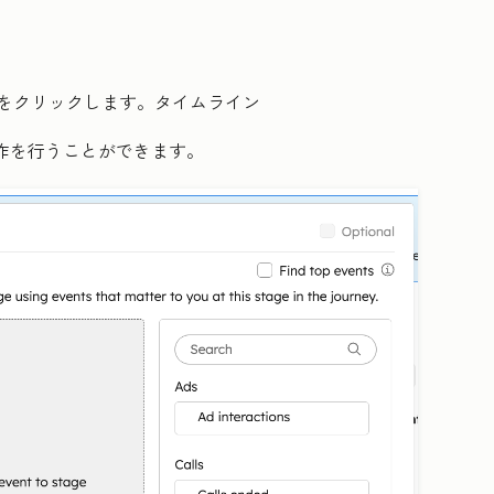
]をクリックします。
タイムライン
操作を行うことができます。