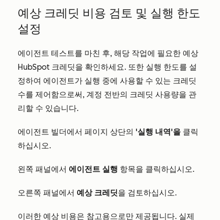
예상 크레딧 비용 검토 및 실행 한도
설정
에이전트 테스트를 마친 후, 해당 작업에 필요한 예상
HubSpot 크레딧을 확인하세요. 또한 실행 한도를 설
정하여 에이전트가 실행 중에 사용할 수 있는 크레딧
수를 제어함으로써, 계정 전반의 크레딧 사용량을 관
리할 수 있습니다.
에이전트 빌더에서 페이지 상단의
'실행 내역'을
클릭
하십시오.
왼쪽 패널에서
에이전트 실행
항목을 클릭하십시오.
오른쪽 패널에서
예상 크레딧
을 검토하십시오.
이러한 예상 비용은 참고용으로만 제공됩니다. 실제