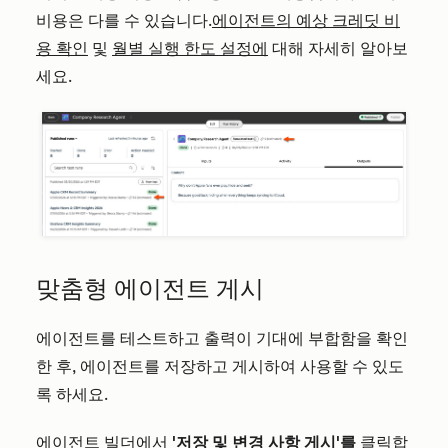
비용은 다를 수 있습니다.
에이전트의 예상 크레딧 비
용 확인
및
월별 실행 한도 설정에
대해 자세히 알아보
세요.
맞춤형 에이전트 게시
에이전트를 테스트하고 출력이 기대에 부합함을 확인
한 후, 에이전트를 저장하고 게시하여 사용할 수 있도
록 하세요.
에이전트 빌더에서
'저장 및 변경 사항 게시'를
클릭합