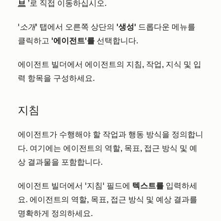
브
’로 직접 이동하십시오.
'소개'
탭에서 오른쪽 상단의
'생성'
드롭다운 메뉴를
클릭하고
'에이전트'를
선택합니다.
에이전트 빌더에서 에이전트의 지침, 작업, 지식 및 입
력 항목을 구성하세요.
지침
에이전트가 수행해야 할 작업과 행동 방식을 정의합니
다. 여기에는 에이전트의 역할, 목표, 접근 방식 및 예
상 결과물을 포함합니다.
에이전트 빌더에서 '지침' 필드에
텍스트를
입력하세
요. 에이전트의 역할, 목표, 접근 방식 및 예상 결과를
명확하게 정의하세요.