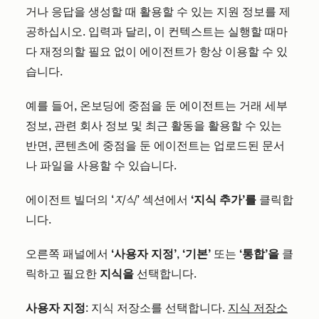
거나 응답을 생성할 때 활용할 수 있는 지원 정보를 제
공하십시오. 입력과 달리, 이 컨텍스트는 실행할 때마
다 재정의할 필요 없이 에이전트가 항상 이용할 수 있
습니다.
예를 들어, 온보딩에 중점을 둔 에이전트는 거래 세부
정보, 관련 회사 정보 및 최근 활동을 활용할 수 있는
반면, 콘텐츠에 중점을 둔 에이전트는 업로드된 문서
나 파일을 사용할 수 있습니다.
에이전트 빌더의
‘지식’
섹션에서
‘지식 추가’를
클릭합
니다.
오른쪽 패널에서
‘사용자 지정’
,
‘기본’
또는
‘통합’을
클
릭하고 필요한
지식을
선택합니다.
사용자 지정
: 지식 저장소를 선택합니다.
지식 저장소