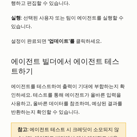
행하고 편집할 수 있습니다.
실행
: 선택된 사용자 또는 팀이 에이전트를 실행할 수
있습니다.
설정이 완료되면
‘업데이트’를
클릭하세요.
에이전트 빌더에서 에이전트 테스
트하기
에이전트를 테스트하여 출력이 기대에 부합하는지 확
인하세요. 테스트를 통해 에이전트가 올바른 입력을
사용하고, 올바른 데이터를 참조하며, 예상된 결과를
반환하는지 확인할 수 있습니다.
참고
: 에이전트 테스트 시 크레딧이 소모되지 않