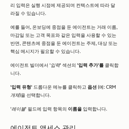
리 입력은 실행 시점에 제공되며 컨텍스트에 따라 달
라질 수 있습니다.
예를 들어, 온보딩에 중점을 둔 에이전트는 거래 이름,
마감일 또는 고객 목표와 같은 입력을 사용할 수 있는
반면, 콘텐츠에 중점을 둔 에이전트는 주제, 대상 또는
핵심 메시지가 필요할 수 있습니다.
에이전트 빌더에서
'입력'
섹션의
'입력 추가'를
클릭합
니다.
'입력 유형'
드롭다운 메뉴를 클릭하고
옵션
(예:
CRM
개체
)을 선택합니다.
'레이블'
필드에 입력 항목의
이름을
입력합니다.
에이전트 액세스 관리