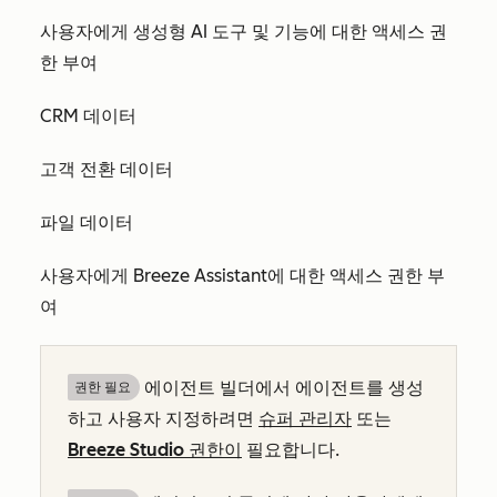
사용자에게 생성형 AI 도구 및 기능에 대한 액세스 권
한 부여
CRM 데이터
고객 전환 데이터
파일 데이터
사용자에게 Breeze Assistant에 대한 액세스 권한 부
여
에이전트 빌더에서 에이전트를 생성
권한 필요
하고 사용자 지정하려면
슈퍼 관리자
또는
Breeze Studio 권한이
필요합니다.