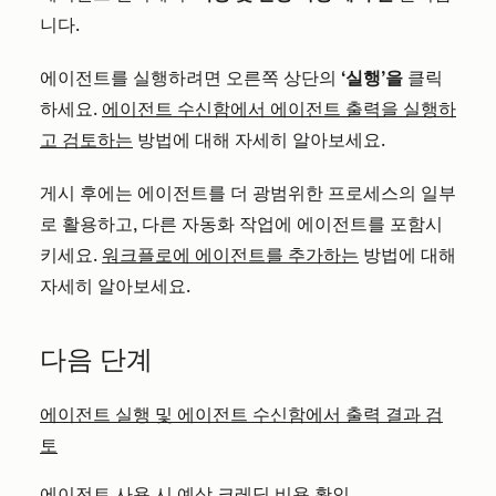
니다.
에이전트를 실행하려면 오른쪽 상단의
‘실행’을
클릭
하세요.
에이전트 수신함에서 에이전트 출력을 실행하
고 검토하는
방법에 대해 자세히 알아보세요.
게시 후에는 에이전트를 더 광범위한 프로세스의 일부
로 활용하고, 다른 자동화 작업에 에이전트를 포함시
키세요.
워크플로에 에이전트를 추가하는
방법에 대해
자세히 알아보세요.
다음 단계
에이전트 실행 및 에이전트 수신함에서 출력 결과 검
토
에이전트 사용 시 예상 크레딧 비용 확인