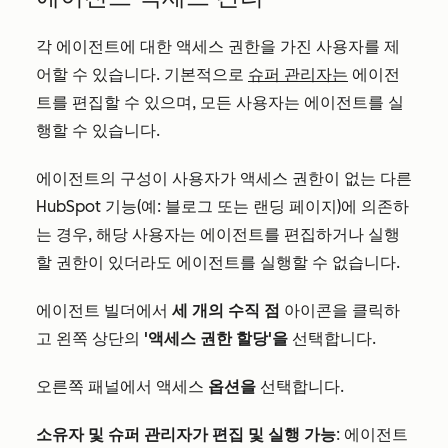
각 에이전트에 대한 액세스 권한을 가진 사용자를 제
어할 수 있습니다. 기본적으로
슈퍼 관리자는
에이전
트를 편집할 수 있으며, 모든 사용자는 에이전트를 실
행할 수 있습니다.
에이전트의 구성이 사용자가 액세스 권한이 없는 다른
HubSpot 기능(예: 블로그 또는 랜딩 페이지)에 의존하
는 경우, 해당 사용자는 에이전트를 편집하거나 실행
할 권한이 있더라도 에이전트를 실행할 수 없습니다.
에이전트 빌더에서
세 개의 수직 점
아이콘을 클릭하
고 왼쪽 상단의
'액세스 권한 할당'을
선택합니다.
오른쪽 패널에서 액세스
옵션을
선택합니다.
소유자 및 슈퍼 관리자가 편집 및 실행 가능
: 에이전트