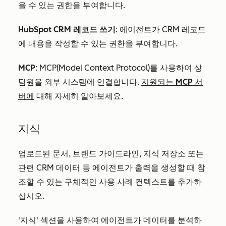
을 수 있는 권한을 부여합니다.
HubSpot CRM 레코드 쓰기
: 에이전트가 CRM 레코드
에 내용을 작성할 수 있는 권한을 부여합니다.
MCP
: MCP(Model Context Protocol)를 사용하여 상
담원을 외부 시스템에 연결합니다.
지원되는 MCP 서
버에
대해 자세히 알아보세요.
지식
업로드된 문서, 브랜드 가이드라인, 지식 저장소 또는
관련 CRM 데이터 등 에이전트가 출력을 생성할 때 참
조할 수 있는 구체적인 사용 사례 컨텍스트를 추가하
십시오.
'지식' 섹션을 사용하여 에이전트가 데이터를 분석하