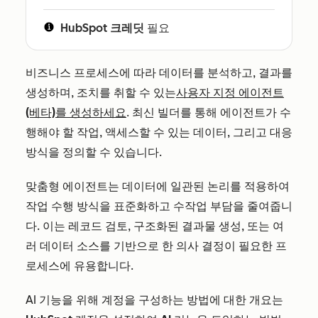
HubSpot 크레딧
필요
비즈니스 프로세스에 따라 데이터를 분석하고, 결과를
생성하며, 조치를 취할 수 있는
사용자 지정 에이전트
(베타)를 생성하세요
. 최신 빌더를 통해 에이전트가 수
행해야 할 작업, 액세스할 수 있는 데이터, 그리고 대응
방식을 정의할 수 있습니다.
맞춤형 에이전트는 데이터에 일관된 논리를 적용하여
작업 수행 방식을 표준화하고 수작업 부담을 줄여줍니
다. 이는 레코드 검토, 구조화된 결과물 생성, 또는 여
러 데이터 소스를 기반으로 한 의사 결정이 필요한 프
로세스에 유용합니다.
AI 기능을 위해 계정을 구성하는 방법에 대한 개요는