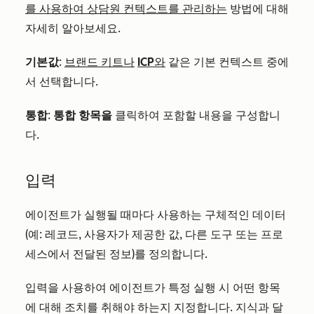
를 사용하여 상담원 컨텍스트를 관리하는
방법에 대해
자세히 알아보세요.
기본값
:
브랜드 키트나
ICP와
같은 기본 컨텍스트 중에
서 선택합니다.
통합
:
통합 항목을
클릭하여 포함할 내용을 구성합니
다.
입력
에이전트가 실행될 때마다 사용하는 구체적인 데이터
(예: 레코드, 사용자가 제공한 값, 다른 도구 또는 프로
세스에서 전달된 정보)를 정의합니다.
입력을 사용하여 에이전트가 특정 실행 시 어떤 항목
에 대해 조치를 취해야 하는지 지정합니다. 지식과 달