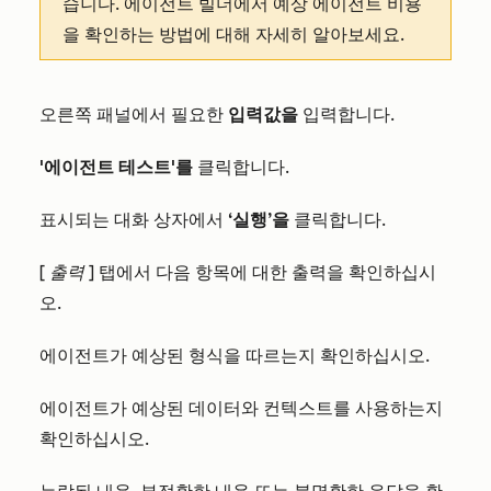
습니다. 에이전트 빌더에서 예상 에이전트 비용
을 확인하는 방법에 대해 자세히 알아보세요.
오른쪽 패널에서 필요한
입력값을
입력합니다.
'에이전트 테스트'를
클릭합니다.
표시되는 대화 상자에서
‘실행’을
클릭합니다.
[
출력
] 탭에서 다음 항목에 대한 출력을 확인하십시
오.
에이전트가 예상된 형식을 따르는지 확인하십시오.
에이전트가 예상된 데이터와 컨텍스트를 사용하는지
확인하십시오.