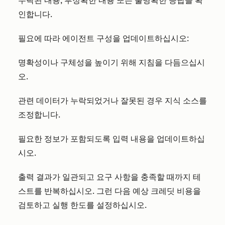
누락된 내용, 부정확한 내용 또는 불명확한 응답을 확
인합니다.
필요에 따라 에이전트 구성을 업데이트하십시오:
명확성이나 구체성을 높이기 위해 지침을 다듬으십시
오.
관련 데이터가 누락되었거나 잘못된 경우 지식 소스를
조정합니다.
필요한 정보가 포함되도록 입력 내용을 업데이트하십
시오.
출력 결과가 일관되고 요구 사항을 충족할 때까지 테
스트를 반복하십시오. 그런 다음 예상 크레딧 비용을
검토하고 실행 한도를 설정하십시오.