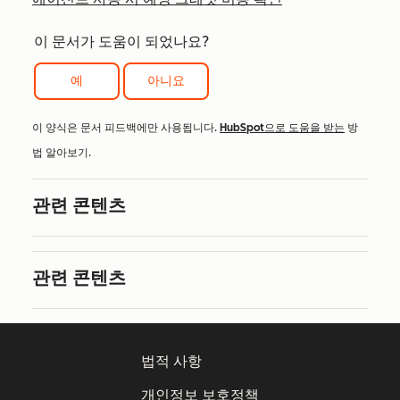
이 문서가 도움이 되었나요?
예
아니요
이 양식은 문서 피드백에만 사용됩니다.
HubSpot으로 도움을 받는
방
법 알아보기.
관련 콘텐츠
관련 콘텐츠
법적 사항
개인정보 보호정책