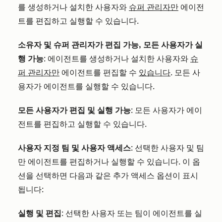
를 생성하거나 설치한 사용자와
슈퍼 관리자만
에이전
트를 편집하고 실행할 수 있습니다.
소유자 및 슈퍼 관리자가 편집 가능, 모든 사용자가 실
행 가능
: 에이전트를 생성하거나 설치한 사용자와
슈
퍼 관리자만
에이전트를 편집할 수
있습니다
. 모든 사
용자가 에이전트를 실행할 수 있습니다.
모든 사용자가 편집 및 실행 가능
: 모든 사용자가 에이
전트를 편집하고 실행할 수 있습니다.
사용자 지정 팀 및 사용자 액세스
: 선택한 사용자 및 팀
만 에이전트를 편집하거나 실행할 수 있습니다. 이 옵
션을 선택하면 다음과 같은 추가 액세스 옵션이 표시
됩니다:
실행 및 편집
: 선택한 사용자 또는 팀이 에이전트를 실