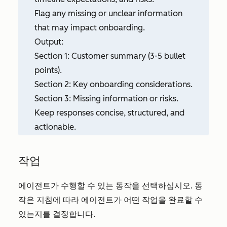
Flag any missing or unclear information
that may impact onboarding.
Output:
Section 1: Customer summary (3-5 bullet
points).
Section 2: Key onboarding considerations.
Section 3: Missing information or risks.
Keep responses concise, structured, and
actionable.
작업
에이전트가 수행할 수 있는 동작을 선택하십시오. 동
작은 지침에 따라 에이전트가 어떤 작업을 완료할 수
있는지를 결정합니다.