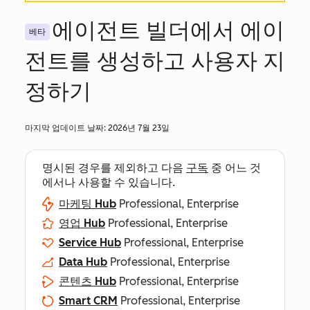
에이전트 빌더에서 에이
베타
전트를 생성하고 사용자 지
정하기
마지막 업데이트 날짜:
2026년 7월 23일
명시된 경우를 제외하고 다음
구독
중 어느 것
에서나 사용할 수 있습니다.
마케팅 Hub
Professional, Enterprise
영업 Hub
Professional, Enterprise
Service Hub
Professional, Enterprise
Data Hub
Professional, Enterprise
콘텐츠 Hub
Professional, Enterprise
Smart CRM
Professional, Enterprise