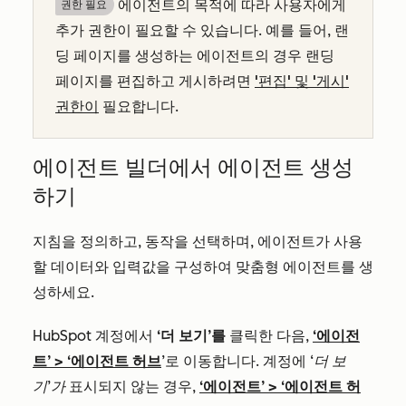
에이전트의 목적에 따라 사용자에게
권한 필요
추가 권한이 필요할 수 있습니다. 예를 들어, 랜
딩 페이지를 생성하는 에이전트의 경우 랜딩
페이지를 편집하고 게시하려면
'편집' 및 '게시'
권한이
필요합니다.
에이전트 빌더에서 에이전트 생성
하기
지침을 정의하고, 동작을 선택하며, 에이전트가 사용
할 데이터와 입력값을 구성하여 맞춤형 에이전트를 생
성하세요.
HubSpot 계정에서
‘더 보기’를
클릭한 다음,
‘에이전
트’
>
‘에이전트 허브
’로 이동합니다. 계정에
‘더 보
기’가
표시되지 않는 경우,
‘에이전트’
>
‘에이전트 허