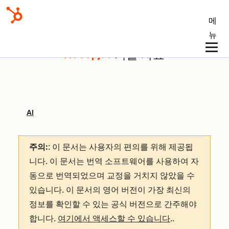
메
뉴
기술 자료
AI
주의:
: 이 문서는 사용자의 편의를 위해 제공됩
니다.
이 문서는 번역 소프트웨어를 사용하여 자
동으로 번역되었으며 교정을 거치지 않았을 수
있습니다. 이 문서의 영어 버전이 가장 최신의
정보를 확인할 수 있는 공식 버전으로 간주해야
합니다.
여기에서 액세스할 수 있습니다
.
.