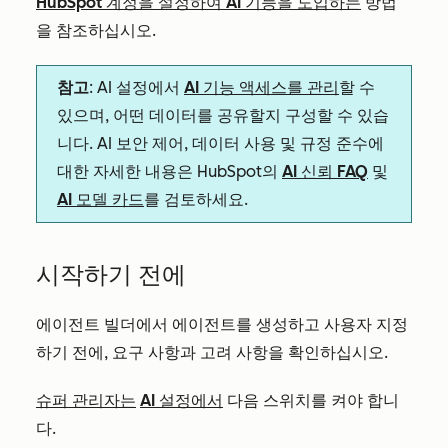
HubSpot 계정을 설정하여 AI 기능을 도입하는
방법
을 참조하십시오.
참고
: AI 설정에서
AI 기능 액세스를 관리
할 수
있으며, 어떤 데이터를 공유할지 구성할 수 있습
니다. AI 보안 제어, 데이터 사용 및 규정 준수에
대한 자세한 내용은 HubSpot의
AI 신뢰 FAQ
및
AI 모델 카드
를 검토하세요.
시작하기 전에
에이전트 빌더에서 에이전트를 생성하고 사용자 지정
하기 전에, 요구 사항과 고려 사항을 확인하십시오.
슈퍼 관리자는
AI 설정에서
다음 스위치를 켜야 합니
다.