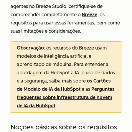
agentes no Breeze Studio, certifique-se de
compreender completamente o
Breeze
, os
requisitos para usar essas ferramentas, bem como
suas limitações e considerações.
Observação
: os recursos do Breeze usam
modelos de inteligência artificial e
aprendizado de máquina. Para entender a
abordagem da HubSpot à IA, o uso de dados
e a segurança, saiba mais sobre
os Cartões
de Modelo de IA da HubSpot
e as
Perguntas
frequentes sobre infraestrutura de nuvem
de IA da HubSpot
.
Noções básicas sobre os requisitos