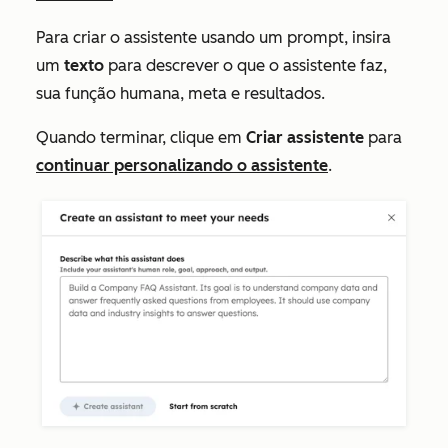
Para criar o assistente usando um prompt, insira
um
texto
para descrever o que o assistente faz,
sua função humana, meta e resultados.
Quando terminar, clique em
Criar assistente
para
continuar personalizando o assistente
.