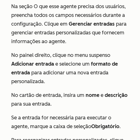
Na seção
O que esse agente precisa dos usuários
,
preencha todos os campos necessários durante a
configuração. Clique em
Gerenciar entradas
para
gerenciar entradas personalizadas que fornecem
informações ao agente.
No painel direito, clique no menu suspenso
Adicionar entrada
e selecione um
formato de
entrada
para adicionar uma nova entrada
personalizada.
No cartão de entrada, insira um
nome
e
descrição
para sua entrada.
Se a entrada for necessária para executar o
agente, marque a caixa de seleção
Obrigatório
.