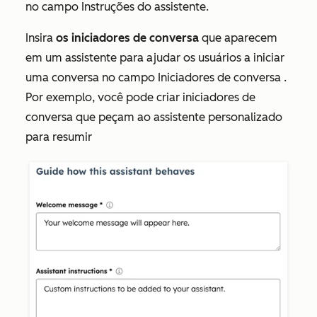
no
campo
Instruções do assistente.
Insira
os iniciadores de conversa
que aparecem
em um assistente para ajudar os usuários a iniciar
uma conversa no campo
Iniciadores de conversa
.
Por exemplo, você pode criar iniciadores de
conversa que peçam ao assistente personalizado
para resumir