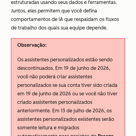
estruturadas usando seus dados e ferramentas.
Juntos, eles permitem que você defina
comportamentos de IA que respaldam os fluxos
de trabalho dos quais sua equipe depende.
Observação:
Os assistentes personalizados estão sendo
descontinuados. Em 19 de junho de 2026,
você não poderá criar assistentes
personalizados se sua conta tiver sido criada
em 19 de junho de 2026 ou se você não tiver
criado assistentes personalizados
anteriormente. Em 13 de julho de 2026, os
assistentes personalizados existentes serão
somente leitura e migrados