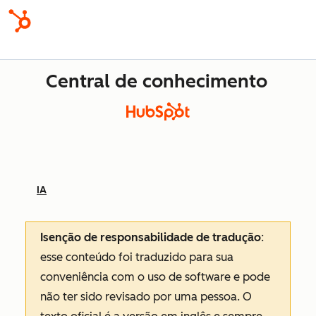
Central de conhecimento
IA
Isenção de responsabilidade de tradução
:
esse conteúdo foi traduzido para sua
conveniência com o uso de software e pode
não ter sido revisado por uma pessoa.
O