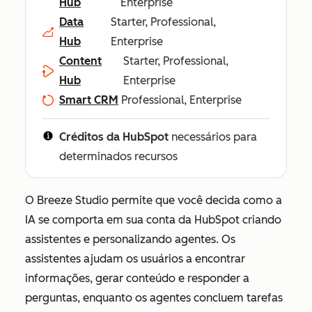
Hub
Enterprise
Data
Starter, Professional,
Hub
Enterprise
Content
Starter, Professional,
Hub
Enterprise
Smart CRM
Professional, Enterprise
Créditos da HubSpot
necessários para
determinados recursos
O Breeze Studio permite que você decida como a
IA se comporta em sua conta da HubSpot criando
assistentes e personalizando agentes. Os
assistentes ajudam os usuários a encontrar
informações, gerar conteúdo e responder a
perguntas, enquanto os agentes concluem tarefas