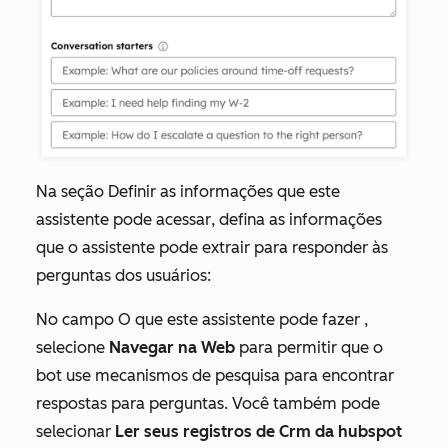
Na seção
Definir as informações que este
assistente pode acessar
, defina as informações
que o assistente pode extrair para responder às
perguntas dos usuários:
No campo
O que este assistente pode fazer
,
selecione
Navegar na Web
para permitir que o
bot use mecanismos de pesquisa para encontrar
respostas para perguntas. Você também pode
selecionar
Ler seus registros de Crm da hubspot