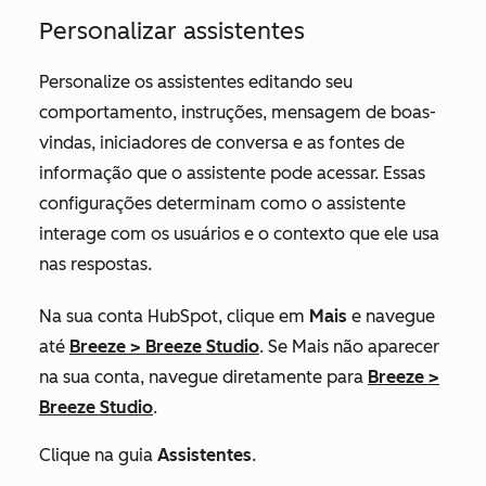
Personalizar assistentes
Personalize os assistentes editando seu
comportamento, instruções, mensagem de boas-
vindas, iniciadores de conversa e as fontes de
informação que o assistente pode acessar. Essas
configurações determinam como o assistente
interage com os usuários e o contexto que ele usa
nas respostas.
Na sua conta HubSpot, clique em
Mais
e navegue
até
Breeze
>
Breeze Studio
. Se
Mais
não aparecer
na sua conta, navegue diretamente para
Breeze
>
Breeze Studio
.
Clique na guia
Assistentes
.