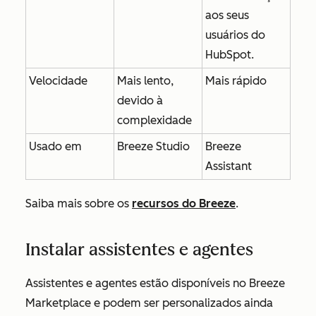
aos seus
usuários do
HubSpot.
Velocidade
Mais lento,
Mais rápido
devido à
complexidade
Usado em
Breeze Studio
Breeze
Assistant
Saiba mais sobre os
recursos do Breeze
.
Instalar assistentes e agentes
Assistentes e agentes estão disponíveis no Breeze
Marketplace e podem ser personalizados ainda