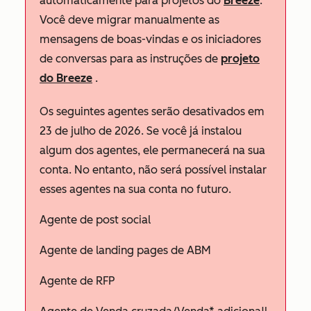
automaticamente para projetos do
Breeze
.
Você deve migrar manualmente as
mensagens de boas-vindas e os iniciadores
de conversas para as instruções de
projeto
do Breeze
.
Os seguintes agentes serão desativados em
23 de julho de 2026. Se você já instalou
algum dos agentes, ele permanecerá na sua
conta. No entanto, não será possível instalar
esses agentes na sua conta no futuro.
Agente de post social
Agente de landing pages de ABM
Agente de RFP