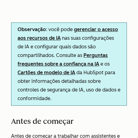
Observação
: você pode
gerenciar o acesso
aos recursos de IA
nas suas configurações
de IA e configurar quais dados são
compartilhados. Consulte as
Perguntas
frequentes sobre a confiança na IA
e os
Cartões de modelo de IA
da HubSpot para
obter informações detalhadas sobre
controles de segurança de IA, uso de dados e
conformidade.
Antes de começar
Antes de começar a trabalhar com assistentes e