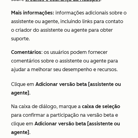
Mais informações:
informações adicionais sobre o
assistente ou agente, incluindo links para contato
o criador do assistente ou agente para obter
suporte.
Comentários
: os usuários podem fornecer
comentários sobre o assistente ou agente para
ajudar a melhorar seu desempenho e recursos.
Clique em
Adicionar versão beta [assistente ou
agente]
.
Na caixa de diálogo, marque a
caixa de seleção
para confirmar a participação na versão beta e
clique em
Adicionar versão beta [assistente ou
agente]
.