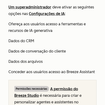
Um superadministrador
deve ativar as seguintes
opções nas
Configurações de IA
:
Ofereça aos usuários acesso a ferramentas e
recursos de IA generativa
Dados do CRM
Dados de conversação do cliente
Dados dos arquivos
Conceder aos usuários acesso ao Breeze Assistant
A permissão do
Permissões necessárias
Breeze Studio
é necessária para criar e
personalizar agentes e assistentes no