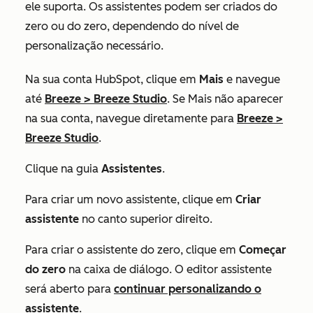
ele suporta. Os assistentes podem ser criados do
zero ou do zero, dependendo do nível de
personalização necessário.
Na sua conta HubSpot, clique em
Mais
e navegue
até
Breeze
>
Breeze Studio
. Se
Mais
não aparecer
na sua conta, navegue diretamente para
Breeze
>
Breeze Studio
.
Clique na guia
Assistentes
.
Para criar um novo assistente, clique em
Criar
assistente
no canto superior direito.
Para criar o assistente do zero, clique em
Começar
do zero
na caixa de diálogo. O editor assistente
será aberto para
continuar personalizando o
assistente
.