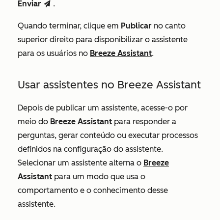
Enviar
.
send
Quando terminar, clique em
Publicar
no canto
superior direito para disponibilizar o assistente
para os usuários no
Breeze Assistant
.
Usar assistentes no Breeze Assistant
Depois de publicar um assistente, acesse-o por
meio do
Breeze Assistant
para responder a
perguntas, gerar conteúdo ou executar processos
definidos na configuração do assistente.
Selecionar um assistente alterna o
Breeze
Assistant
para um modo que usa o
comportamento e o conhecimento desse
assistente.