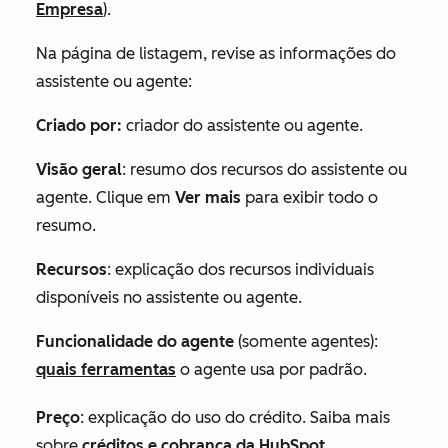
Empresa
).
Na página de listagem, revise as informações do
assistente ou agente:
Criado por:
criador
do assistente ou agente.
Visão geral
: resumo dos recursos do assistente ou
agente. Clique em
Ver mais
para exibir todo o
resumo.
Recursos
: explicação dos recursos individuais
disponíveis no assistente ou agente.
Funcionalidade do agente
(somente agentes):
quais ferramentas
o agente usa por padrão.
Preço
: explicação do uso do crédito. Saiba mais
sobre
créditos e cobrança da HubSpot
.