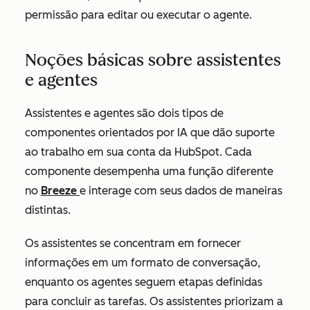
permissão para editar ou executar o agente.
Noções básicas sobre assistentes
e agentes
Assistentes e agentes são dois tipos de
componentes orientados por IA que dão suporte
ao trabalho em sua conta da HubSpot. Cada
componente desempenha uma função diferente
no
Breeze
e interage com seus dados de maneiras
distintas.
Os assistentes se concentram em fornecer
informações em um formato de conversação,
enquanto os agentes seguem etapas definidas
para concluir as tarefas. Os assistentes priorizam a