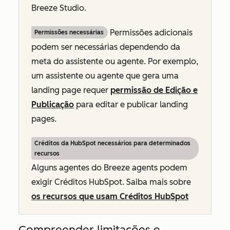
Breeze Studio.
Permissões adicionais
Permissões necessárias
podem ser necessárias dependendo da
meta do assistente ou agente. Por exemplo,
um assistente ou agente que gera uma
landing page requer
permissão de Edição e
Publicação
para editar e publicar landing
pages.
Créditos da HubSpot necessários para determinados
recursos
Alguns agentes do Breeze agents podem
exigir Créditos HubSpot. Saiba mais sobre
os recursos que usam Créditos HubSpot
Compreender limitações e