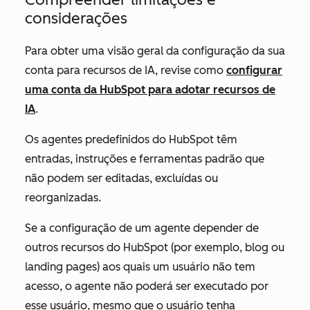
considerações
Para obter uma visão geral da configuração da sua
conta para recursos de IA, revise como
configurar
uma conta da HubSpot para adotar recursos de
IA
.
Os agentes predefinidos do HubSpot têm
entradas, instruções e ferramentas padrão que
não podem ser editadas, excluídas ou
reorganizadas.
Se a configuração de um agente depender de
outros recursos do HubSpot (por exemplo, blog ou
landing pages) aos quais um usuário não tem
acesso, o agente não poderá ser executado por
esse usuário, mesmo que o usuário tenha