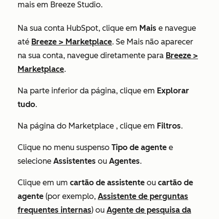
mais em Breeze Studio.
Na sua conta HubSpot, clique em
Mais
e navegue
até
Breeze
>
Marketplace
. Se
Mais
não aparecer
na sua conta, navegue diretamente para
Breeze
>
Marketplace
.
Na parte inferior da página, clique em
Explorar
tudo
.
Na página
do Marketplace
, clique em
Filtros
.
Clique no menu suspenso
Tipo de agente
e
selecione
Assistentes
ou
Agentes
.
Clique em um
cartão de assistente
ou
cartão de
agente
(por exemplo,
Assistente de perguntas
frequentes internas
) ou
Agente de pesquisa da