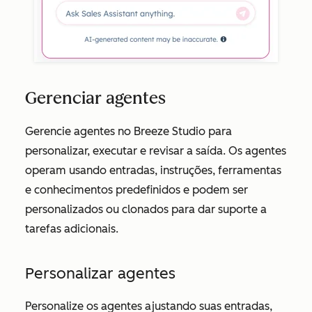
Gerenciar agentes
Gerencie agentes no Breeze Studio para
personalizar, executar e revisar a saída. Os agentes
operam usando entradas, instruções, ferramentas
e conhecimentos predefinidos e podem ser
personalizados ou clonados para dar suporte a
tarefas adicionais.
Personalizar agentes
Personalize os agentes ajustando suas entradas,