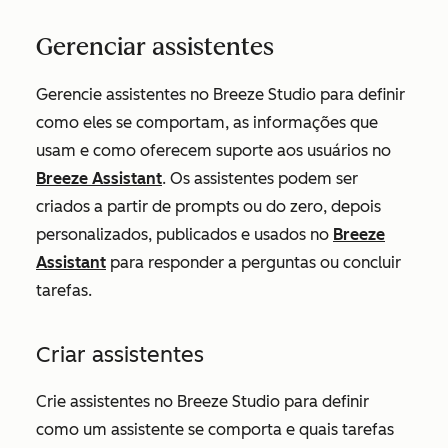
Gerenciar assistentes
Gerencie assistentes no Breeze Studio para definir
como eles se comportam, as informações que
usam e como oferecem suporte aos usuários no
Breeze Assistant
. Os assistentes podem ser
criados a partir de prompts ou do zero, depois
personalizados, publicados e usados no
Breeze
Assistant
para responder a perguntas ou concluir
tarefas.
Criar assistentes
Crie assistentes no Breeze Studio para definir
como um assistente se comporta e quais tarefas