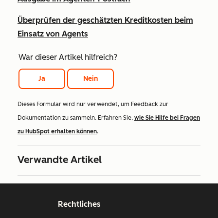
Überprüfen der geschätzten Kreditkosten beim
Einsatz von Agents
War dieser Artikel hilfreich?
Ja
Nein
Dieses Formular wird nur verwendet, um Feedback zur
Dokumentation zu sammeln. Erfahren Sie,
wie Sie Hilfe bei Fragen
zu HubSpot erhalten können
.
Verwandte Artikel
Rechtliches