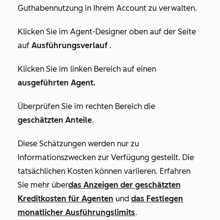
Guthabennutzung in Ihrem Account zu verwalten.
Klicken Sie im Agent-Designer oben auf der Seite
auf
Ausführungsverlauf
.
Klicken Sie im linken Bereich auf einen
ausgeführten Agent.
Überprüfen Sie im rechten Bereich die
geschätzten Anteile
.
Diese Schätzungen werden nur zu
Informationszwecken zur Verfügung gestellt. Die
tatsächlichen Kosten können variieren. Erfahren
Sie mehr über
das Anzeigen der geschätzten
Kreditkosten für Agenten
und
das Festlegen
monatlicher Ausführungslimits
.