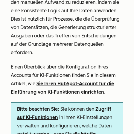
den manuellen Aufwand zu reduzieren, indem sie
eine konsistente Logik auf Ihre Daten anwenden.
Dies ist nützlich für Prozesse, die die Überprüfung
von Datensätzen, die Generierung strukturierter
Ausgaben oder das Treffen von Entscheidungen
auf der Grundlage mehrerer Datenquellen
erfordern.
Einen Überblick über die Konfiguration Ihres
Accounts für KI-Funktionen finden Sie in diesem
Artikel, wie
Sie Ihren HubSpot-Account für die
Einführung von KI-Funktionen einrichten
.
Bitte beachten Sie:
Sie können den
Zugriff
auf KI-Funktionen
in Ihren KI-Einstellungen
verwalten und konfigurieren, welche Daten