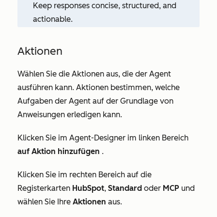
Keep responses concise, structured, and
actionable.
Aktionen
Wählen Sie die Aktionen aus, die der Agent
ausführen kann. Aktionen bestimmen, welche
Aufgaben der Agent auf der Grundlage von
Anweisungen erledigen kann.
Klicken Sie im Agent-Designer im linken Bereich
auf Aktion hinzufügen
.
Klicken Sie im rechten Bereich auf die
Registerkarten
HubSpot
,
Standard
oder
MCP
und
wählen Sie Ihre
Aktionen
aus.