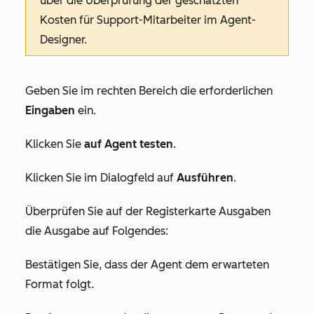
über die Überprüfung der geschätzten
Kosten für Support-Mitarbeiter im Agent-
Designer.
Geben Sie im rechten Bereich die erforderlichen
Eingaben
ein.
Klicken Sie
auf Agent testen
.
Klicken Sie im Dialogfeld auf
Ausführen
.
Überprüfen Sie auf der Registerkarte
Ausgaben
die Ausgabe auf Folgendes:
Bestätigen Sie, dass der Agent dem erwarteten
Format folgt.