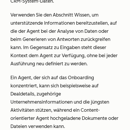
CRM-System-Daten.
Verwenden Sie den Abschnitt Wissen, um
unterstützende Informationen bereitzustellen, auf
die der Agent bei der Analyse von Daten oder
beim Generieren von Antworten zurückgreifen
kann. Im Gegensatz zu Eingaben steht dieser
Kontext dem Agent zur Verfügung, ohne bei jeder
Ausführung neu definiert zu werden.
Ein Agent, der sich auf das Onboarding
konzentriert, kann sich beispielsweise auf
Dealdetails, zugehörige
Unternehmensinformationen und die jüngsten
Aktivitäten stützen, während ein Content-
orientierter Agent hochgeladene Dokumente oder
Dateien verwenden kann.