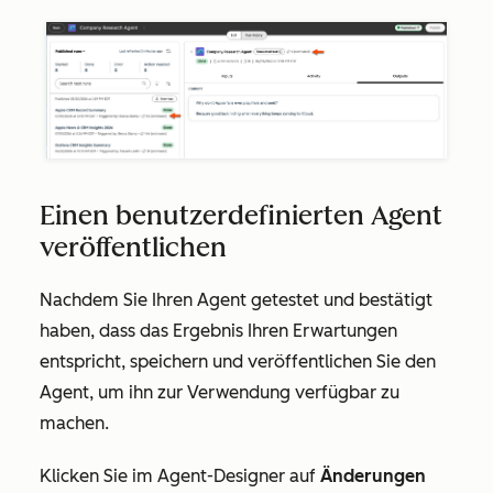
Einen benutzerdefinierten Agent
veröffentlichen
Nachdem Sie Ihren Agent getestet und bestätigt
haben, dass das Ergebnis Ihren Erwartungen
entspricht, speichern und veröffentlichen Sie den
Agent, um ihn zur Verwendung verfügbar zu
machen.
Klicken Sie im Agent-Designer auf
Änderungen