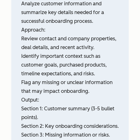
Analyze customer information and
summarize key details needed for a
successful onboarding process.
Approach:
Review contact and company properties,
deal details, and recent activity.
Identify important context such as
customer goals, purchased products,
timeline expectations, and risks.
Flag any missing or unclear information
that may impact onboarding.
Output:
Section 1: Customer summary (3-5 bullet
points).
Section 2: Key onboarding considerations.
Section 3: Missing information or risks.