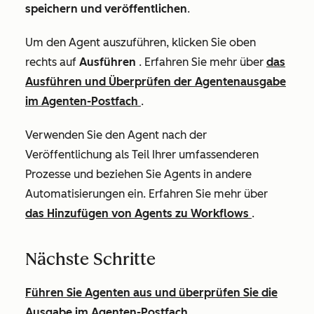
speichern und veröffentlichen
.
Um den Agent auszuführen, klicken Sie oben
rechts auf
Ausführen
. Erfahren Sie mehr über
das
Ausführen und Überprüfen der Agentenausgabe
im Agenten-Postfach
.
Verwenden Sie den Agent nach der
Veröffentlichung als Teil Ihrer umfassenderen
Prozesse und beziehen Sie Agents in andere
Automatisierungen ein. Erfahren Sie mehr über
das Hinzufügen von Agents zu Workflows
.
Nächste Schritte
Führen Sie Agenten aus und überprüfen Sie die
Ausgabe im Agenten-Postfach