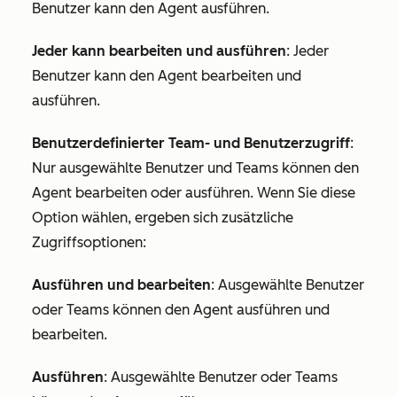
Benutzer kann den Agent ausführen.
Jeder kann bearbeiten und ausführen
: Jeder
Benutzer kann den Agent bearbeiten und
ausführen.
Benutzerdefinierter Team- und Benutzerzugriff
:
Nur ausgewählte Benutzer und Teams können den
Agent bearbeiten oder ausführen. Wenn Sie diese
Option wählen, ergeben sich zusätzliche
Zugriffsoptionen:
Ausführen und bearbeiten
: Ausgewählte Benutzer
oder Teams können den Agent ausführen und
bearbeiten.
Ausführen
: Ausgewählte Benutzer oder Teams