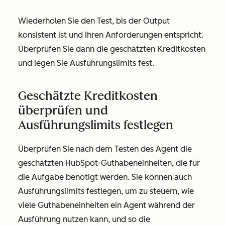
Wiederholen Sie den Test, bis der Output
konsistent ist und Ihren Anforderungen entspricht.
Überprüfen Sie dann die geschätzten Kreditkosten
und legen Sie Ausführungslimits fest.
Geschätzte Kreditkosten
überprüfen und
Ausführungslimits festlegen
Überprüfen Sie nach dem Testen des Agent die
geschätzten HubSpot-Guthabeneinheiten, die für
die Aufgabe benötigt werden. Sie können auch
Ausführungslimits festlegen, um zu steuern, wie
viele Guthabeneinheiten ein Agent während der
Ausführung nutzen kann, und so die