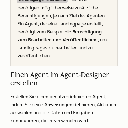
benötigen möglicherweise zusätzliche
Berechtigungen, je nach Ziel des Agenten.
Ein Agent, der eine Landingpage erstellt,
benötigt zum Beispiel
die Berechtigung
zum Bearbeiten und Veröffentlichen
, um
Landingpages zu bearbeiten und zu
veröffentlichen.
Einen Agent im Agent-Designer
erstellen
Erstellen Sie einen benutzerdefinierten Agent,
indem Sie seine Anweisungen definieren, Aktionen
auswählen und die Daten und Eingaben
konfigurieren, die er verwenden wird.