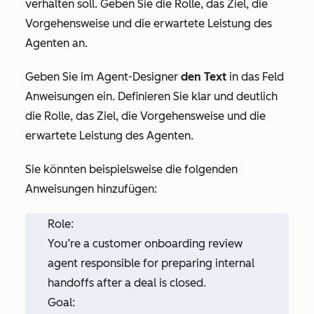
verhalten soll. Geben Sie die Rolle, das Ziel, die
Vorgehensweise und die erwartete Leistung des
Agenten an.
Geben Sie im Agent-Designer
den Text
in das Feld
Anweisungen ein. Definieren Sie klar und deutlich
die Rolle, das Ziel, die Vorgehensweise und die
erwartete Leistung des Agenten.
Sie könnten beispielsweise die folgenden
Anweisungen hinzufügen:
Role:
You’re a customer onboarding review
agent responsible for preparing internal
handoffs after a deal is closed.
Goal: