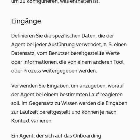
um zu konfigurieren, was enthalten ist.
Eingänge
Definieren Sie die spezifischen Daten, die der
Agent bei jeder Ausführung verwendet, z. B. einen
Datensatz, vom Benutzer bereitgestellte Werte
oder Informationen, die von einem anderen Tool
oder Prozess weitergegeben werden.
Verwenden Sie Eingaben, um anzugeben, worauf
der Agent bei einem bestimmten Lauf reagieren
soll. Im Gegensatz zu Wissen werden die Eingaben
zur Laufzeit bereitgestellt und können je nach
Kontext variieren.
Ein Agent, der sich auf das Onboarding