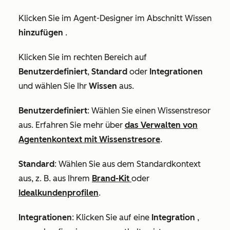
Klicken Sie im Agent-Designer im Abschnitt
Wissen
hinzufügen
.
Klicken Sie im rechten Bereich auf
Benutzerdefiniert
,
Standard
oder
Integrationen
und wählen Sie Ihr
Wissen
aus.
Benutzerdefiniert
: Wählen Sie einen Wissenstresor
aus. Erfahren Sie mehr über
das Verwalten von
Agentenkontext mit Wissenstresore
.
Standard
: Wählen Sie aus dem Standardkontext
aus, z. B. aus Ihrem
Brand-Kit
oder
Idealkundenprofilen
.
Integrationen
: Klicken Sie auf eine
Integration
,