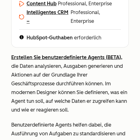
Content Hub
Professional, Enterprise
Intelligentes CRM
Professional,
–
Enterprise
HubSpot-Guthaben
erforderlich
Erstellen Sie benutzerdefinierte Agents (BETA),
die Daten analysieren, Ausgaben generieren und
Aktionen auf der Grundlage Ihrer
Geschäftsprozesse durchführen können. Im
modernen Designer können Sie definieren, was ein
Agent tun soll, auf welche Daten er zugreifen kann
und wie er reagieren soll.
Benutzerdefinierte Agents helfen dabei, die
Ausführung von Aufgaben zu standardisieren und