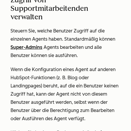
Supportmitarbeitenden
verwalten
Steuern Sie, welche Benutzer Zugriff auf die
einzelnen Agents haben. Standardmäßig können
Super-Admins
Agents bearbeiten und alle
Benutzer können sie ausführen.
Wenn die Konfiguration eines Agent auf anderen
HubSpot-Funktionen (z. B. Blog oder
Landingpages) beruht, auf die ein Benutzer keinen
Zugriff hat, kann der Agent nicht von diesem
Benutzer ausgeführt werden, selbst wenn der
Benutzer über die Berechtigung zum Bearbeiten
oder Ausführen des Agent verfügt.