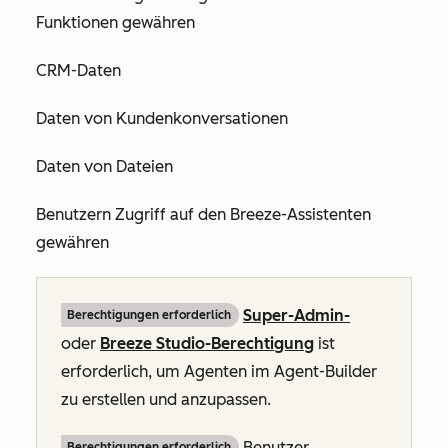
Funktionen gewähren
CRM-Daten
Daten von Kundenkonversationen
Daten von Dateien
Benutzern Zugriff auf den Breeze-Assistenten
gewähren
Super-Admin-
Berechtigungen erforderlich
oder
Breeze Studio-Berechtigung
ist
erforderlich, um Agenten im Agent-Builder
zu erstellen und anzupassen.
Benutzer
Berechtigungen erforderlich