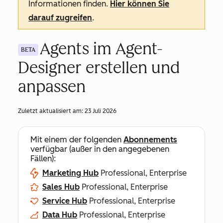
Informationen finden.
Hier können Sie
darauf zugreifen
.
Agents im Agent-
BETA
Designer erstellen und
anpassen
Zuletzt aktualisiert am:
23 Juli 2026
Mit einem der folgenden
Abonnements
verfügbar (außer in den angegebenen
Fällen):
Marketing Hub
Professional, Enterprise
Sales Hub
Professional, Enterprise
Service Hub
Professional, Enterprise
Data Hub
Professional, Enterprise