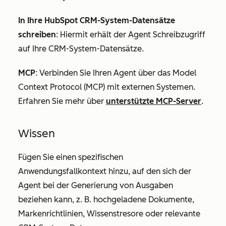
In Ihre HubSpot CRM-System-Datensätze
schreiben
: Hiermit erhält der Agent Schreibzugriff
auf Ihre CRM-System-Datensätze.
MCP
: Verbinden Sie Ihren Agent über das Model
Context Protocol (MCP) mit externen Systemen.
Erfahren Sie mehr über
unterstützte MCP-Server
.
Wissen
Fügen Sie einen spezifischen
Anwendungsfallkontext hinzu, auf den sich der
Agent bei der Generierung von Ausgaben
beziehen kann, z. B. hochgeladene Dokumente,
Markenrichtlinien, Wissenstresore oder relevante