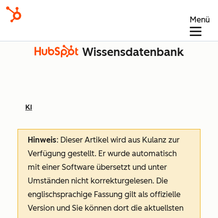
Menü
Wissensdatenbank
KI
Hinweis
: Dieser Artikel wird aus Kulanz zur
Verfügung gestellt.
Er wurde automatisch
mit einer Software übersetzt und unter
Umständen nicht korrekturgelesen. Die
englischsprachige Fassung gilt als offizielle
Version und Sie können dort die aktuellsten