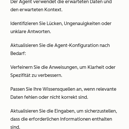
Der Agent verwendet die erwarteten Daten und
den erwarteten Kontext.
Identifizieren Sie Lücken, Ungenauigkeiten oder
unklare Antworten.
Aktualisieren Sie die Agent-Konfiguration nach
Bedarf:
Verfeinern Sie die Anweisungen, um Klarheit oder
Spezifität zu verbessern.
Passen Sie Ihre Wissensquellen an, wenn relevante
Daten fehlen oder nicht korrekt sind.
Aktualisieren Sie die Eingaben, um sicherzustellen,
dass die erforderlichen Informationen enthalten
sind.