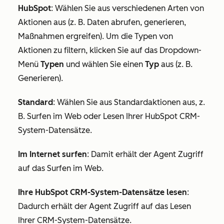
HubSpot
: Wählen Sie aus verschiedenen Arten von
Aktionen aus (z. B.
Daten abrufen
,
generieren
,
Maßnahmen ergreifen
). Um die Typen von
Aktionen zu filtern, klicken Sie auf das Dropdown-
Menü
Typen
und wählen Sie einen
Typ
aus (z. B.
Generieren
).
Standard
: Wählen Sie aus Standardaktionen aus, z.
B.
Surfen im Web
oder
Lesen Ihrer HubSpot CRM-
System-Datensätze
.
Im Internet surfen
: Damit erhält der Agent Zugriff
auf das Surfen im Web.
Ihre HubSpot CRM-System-Datensätze lesen
:
Dadurch erhält der Agent Zugriff auf das Lesen
Ihrer CRM-System-Datensätze.