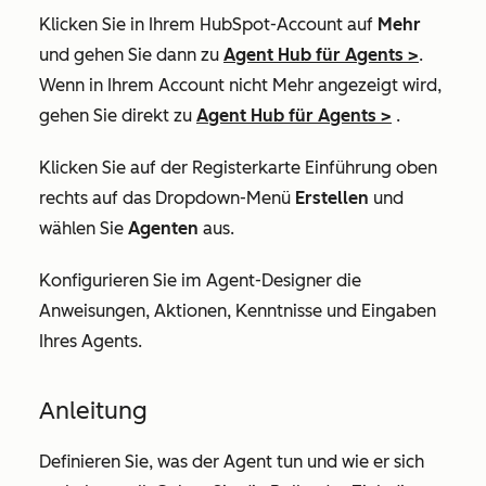
Klicken Sie in Ihrem HubSpot-Account auf
Mehr
und gehen Sie dann zu
Agent Hub
für Agents
>
.
Wenn in Ihrem Account
nicht Mehr
angezeigt wird,
gehen Sie direkt zu
Agent Hub
für Agents
>
.
Klicken Sie auf der Registerkarte
Einführung
oben
rechts auf das Dropdown-Menü
Erstellen
und
wählen Sie
Agenten
aus.
Konfigurieren Sie im Agent-Designer die
Anweisungen, Aktionen, Kenntnisse und Eingaben
Ihres Agents.
Anleitung
Definieren Sie, was der Agent tun und wie er sich