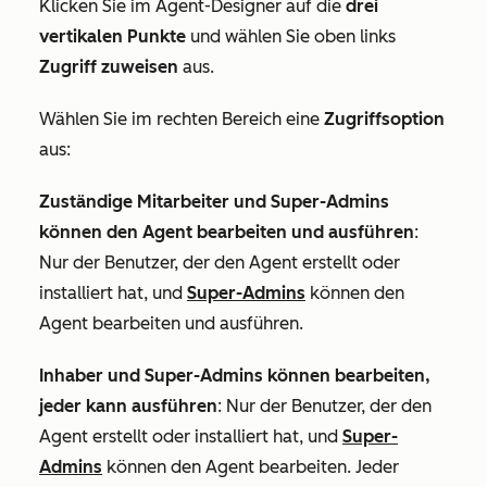
Klicken Sie im Agent-Designer auf die
drei
vertikalen Punkte
und wählen Sie oben links
Zugriff zuweisen
aus.
Wählen Sie im rechten Bereich eine
Zugriffsoption
aus:
Zuständige Mitarbeiter und Super-Admins
können den Agent bearbeiten und ausführen
:
Nur der Benutzer, der den Agent erstellt oder
installiert hat, und
Super-Admins
können den
Agent bearbeiten und ausführen.
Inhaber und Super-Admins können bearbeiten,
jeder kann ausführen
: Nur der Benutzer, der den
Agent erstellt oder installiert hat, und
Super-
Admins
können den Agent bearbeiten. Jeder