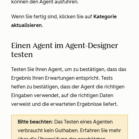
können den Agent ausführen.
Wenn Sie fertig sind, klicken Sie auf
Kategorie
aktualisieren
.
Einen Agent im Agent-Designer
testen
Testen Sie Ihren Agent, um zu bestätigen, dass das
Ergebnis Ihren Erwartungen entspricht. Tests
helfen zu bestätigen, dass der Agent die richtigen
Eingaben verwendet, auf die richtigen Daten
verweist und die erwarteten Ergebnisse liefert.
Bitte beachten
: Das Testen eines Agenten
verbraucht kein Guthaben. Erfahren Sie mehr