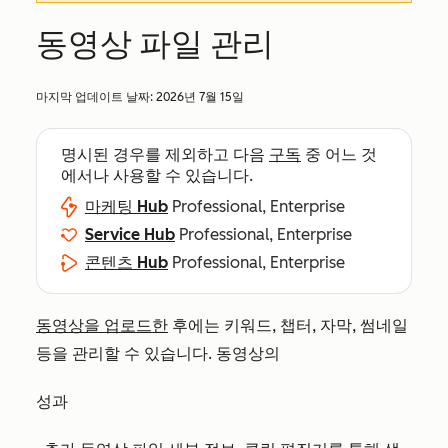
동영상 파일 관리
마지막 업데이트 날짜:
2026년 7월 15일
명시된 경우를 제외하고 다음
구독
중 어느 것
에서나 사용할 수 있습니다.
마케팅 Hub
Professional, Enterprise
Service Hub
Professional, Enterprise
콘텐츠 Hub
Professional, Enterprise
동영상을 업로드한
후에는 키워드, 챕터, 자막, 썸네일
등을 관리할 수 있습니다. 동영상의
성과