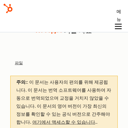
메
뉴
기술 자료
파일
주의:
: 이 문서는 사용자의 편의를 위해 제공됩
니다.
이 문서는 번역 소프트웨어를 사용하여 자
동으로 번역되었으며 교정을 거치지 않았을 수
있습니다. 이 문서의 영어 버전이 가장 최신의
정보를 확인할 수 있는 공식 버전으로 간주해야
합니다.
여기에서 액세스할 수 있습니다
.
.