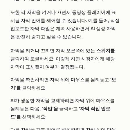
또한 각 자막을 켜거나 끄면서 동영상 플레이어에 표
시될 자막 언어를 제어할 수 있습니다. 예를 들어, 직접
업로드한 자막 파일은 계속 사용하면서 AI 생성 자막
은 완전히 숨기고 싶을 수 있습니다.
자막을 켜거나 끄려면 자막 오른쪽에 있는
스위치를
클릭하여 토글하세요. 이렇게 하면 시청자에게 해당
자막이 표시될지 여부가 결정됩니다.
자막을 확인하려면 자막 위에 마우스를 올려놓고
‘보
기’를
클릭하세요.
AI가 생성한 자막을 교체하려면 자막 위에 마우스를
올려놓은 다음,
‘작업’을
클릭하고
‘자막 직접 업로
드’를
선택하세요.
다른 자막을 기본 언어로 설정하려면 자막 위에 마우