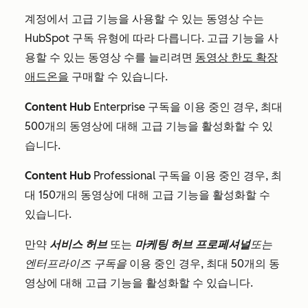
계정에서 고급 기능을 사용할 수 있는 동영상 수는
HubSpot 구독 유형에 따라 다릅니다. 고급 기능을 사
용할 수 있는 동영상 수를 늘리려면
동영상 한도 확장
애드온을
구매할 수 있습니다.
Content Hub
Enterprise
구독을 이용 중인 경우, 최대
500개의 동영상에 대해 고급 기능을 활성화할 수 있
습니다.
Content Hub
Professional
구독을 이용 중인 경우, 최
대 150개의 동영상에 대해 고급 기능을 활성화할 수
있습니다.
만약
서비스 허브
또는
마케팅 허브 프로페셔널
또는
엔터프라이즈 구독을
이용 중인 경우, 최대 50개의 동
영상에 대해 고급 기능을 활성화할 수 있습니다.