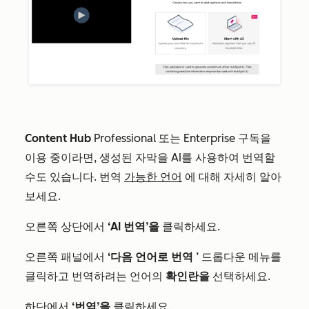
Content Hub
Professional
또는
Enterprise
구독을
이용 중이라면, 생성된 자막을 AI를 사용하여 번역할
수도 있습니다. 번역
가능한 언어
에 대해 자세히 알아
보세요.
오른쪽 상단에서
‘AI 번역’을
클릭하세요.
오른쪽 패널에서
‘다음 언어로 번역
’ 드롭다운 메뉴를
클릭하고 번역하려는 언어의
확인란을
선택하세요.
하단에서
‘번역’을
클릭하세요.