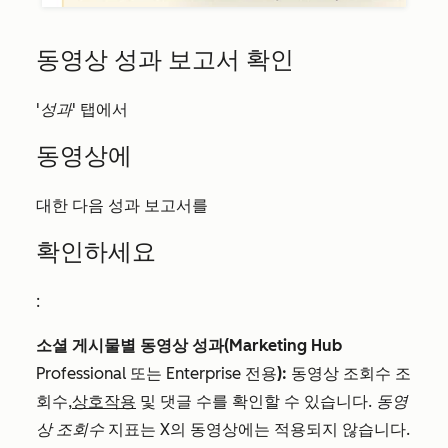
동영상 성과 보고서 확인
'성과'
탭에서
동영상에
대한 다음 성과 보고서를
확인하세요
:
소셜 게시물별 동영상 성과(
Marketing Hub
Professional
또는
Enterprise
전용
):
동영상
조회수
조
회수,
상호작용
및 댓글 수를 확인할 수 있습니다.
동영
상 조회수
지표는 X의 동영상에는 적용되지 않습니다.