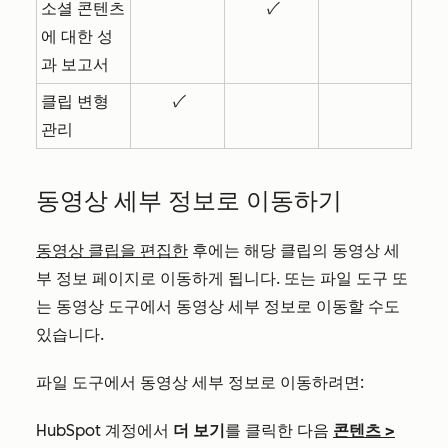
소셜 콘텐츠
✓
에 대한 성
과 보고서
클립 변형
✓
관리
동영상 세부 정보로 이동하기
동영상 클립을 편집한
후에는 해당 클립의 동영상 세
부 정보 페이지로 이동하게 됩니다. 또는 파일 도구 또
는 동영상 도구에서 동영상 세부 정보로 이동할 수도
있습니다.
파일 도구에서 동영상 세부 정보로 이동하려면:
HubSpot 계정에서
더 보기
를 클릭한 다음
콘텐츠
>