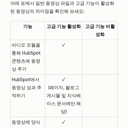
아래 표에서 일반 동영상 파일과 고급 기능이 활성화
된 동영상의 차이점을 확인해 보세요:
기능
고급 기능 활성화
고급 기능 비활
성화
비디오 모듈을
✓
통해 HubSpot
콘텐츠에 동영
상 추가
HubSpot에서
✓
동영상 성과 추
(페이지, 블로그
적하기
게시물 및 지식베
이스 문서에만 해
당)
동영상에 양식
✓