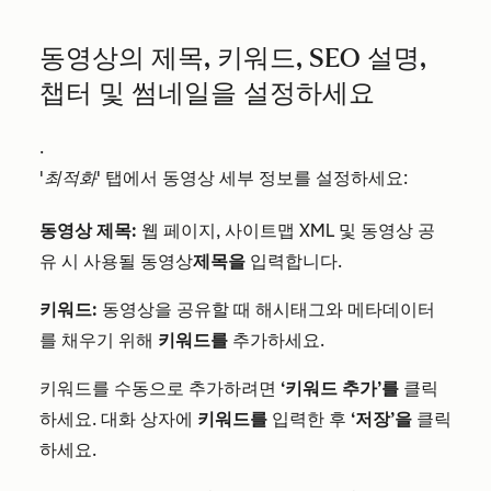
동영상의 제목, 키워드, SEO 설명,
챕터 및 썸네일을 설정하세요
.
'최적화'
탭에서 동영상 세부 정보를 설정하세요:
동영상 제목:
웹 페이지, 사이트맵 XML 및 동영상 공
유 시 사용될 동영상
제목을
입력합니다.
키워드:
동영상을 공유할 때 해시태그와 메타데이터
를 채우기 위해
키워드를
추가하세요.
키워드를 수동으로 추가하려면
‘키워드 추가’를
클릭
하세요. 대화 상자에
키워드를
입력한 후
‘저장’을
클릭
하세요.