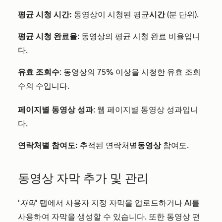
평균 시청 시간:
동영상이 시청된 평균
시간
(분 단위).
평균 시청 완료율
: 동영상의 평균 시청 완료 비율입니
다.
유효 조회수
: 동영상의 75% 이상을 시청한 유효 조회
수의 수입니다.
페이지별 동영상 성과
: 웹 페이지별 동영상 성과입니
다.
연락처별 참여도:
추적된 연락처별
동영상
참여도.
동영상 자막 추가 및 관리
'자막'
탭에서 사용자 지정 자막을 업로드하거나 AI를
사용하여 자막을 생성할 수 있습니다. 또한 동영상 편