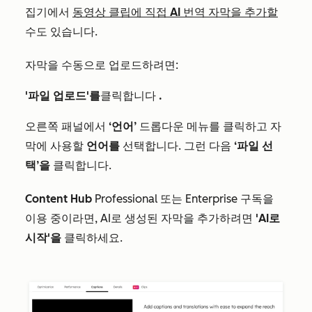
집기에서
동영상 클립에 직접 AI 번역 자막을 추가할
수도 있습니다.
자막을 수동으로 업로드하려면:
'파일 업로드'를
클릭합니다
.
오른쪽 패널에서
‘언어’
드롭다운 메뉴를 클릭하고 자
막에 사용할
언어를
선택합니다. 그런 다음
‘파일 선
택’을
클릭합니다.
Content Hub
Professional
또는
Enterprise
구독을
이용 중이라면, AI로 생성된 자막을 추가하려면
'AI로
시작'을
클릭하세요.