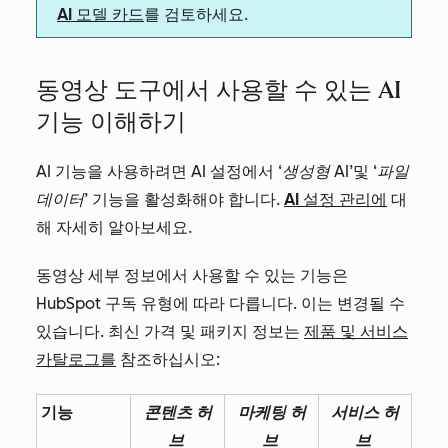
AI 모델 카드
를 검토하세요.
동영상 도구에서 사용할 수 있는 AI
기능 이해하기
AI 기능을 사용하려면 AI 설정에서
‘생성형 AI’
및
‘파일
데이터’
기능을 활성화해야 합니다.
AI 설정 관리에
대
해 자세히 알아보세요.
동영상 세부 정보에서 사용할 수 있는 기능은
HubSpot 구독 유형에 따라 다릅니다. 이는 변경될 수
있습니다. 최신 가격 및 패키지 정보는
제품 및 서비스
카탈로그를
참조하십시오:
기능
콘텐츠 허
마케팅 허
서비스 허
브
브
브