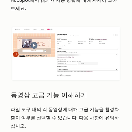
HubSpot에서 캠페인 사용 방법에 대해 자세히 알아
보세요.
동영상 고급 기능 이해하기
파일 도구 내의 각 동영상에 대해 고급 기능을 활성화
할지 여부를 선택할 수 있습니다. 다음 사항에 유의하
십시오.