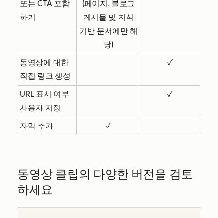
또는 CTA 포함
(페이지, 블로그
하기
게시물 및 지식
기반 문서에만 해
당)
동영상에 대한
✓
직접 링크 생성
URL 표시 여부
✓
사용자 지정
자막 추가
✓
동영상 클립의 다양한 버전을 검토
하세요