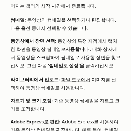
어지는 챕터의 시작 시간에서 종료됩니다.
썸네일:
동영상의 썸네일을 선택하거나 편집합니다.
다음 옵션 중에서 선택할 수 있습니다.
동영상에서 장면 선택:
동영상의 특정 지점에서 캡처
한 화면을 동영상 썸네일로
사용합니다
. 대화 상자에
서 동영상을 스크럽하여 썸네일로 사용할 장면을 찾으
십시오. 그런 다음
‘썸네일로 설정’을
클릭하십시오.
라이브러리에서 업로드:
파일 도구에서
이미지를 선
택하여 동영상 썸네일로 사용합니다.
자르기 및 크기 조정:
기존 동영상 썸네일을 자르고 크
기를 조정합니다.
Adobe Express로 편집:
Adobe Express를 사용하여
기존 동영상 썸네일을 편집합니다. 예를 들어, 썸네일