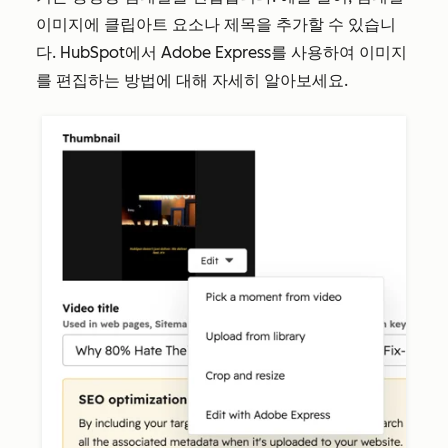
이미지에 클립아트 요소나 제목을 추가할 수 있습니
다. HubSpot에서 Adobe Express를 사용하여 이미지
를 편집하는 방법에 대해 자세히 알아보세요.