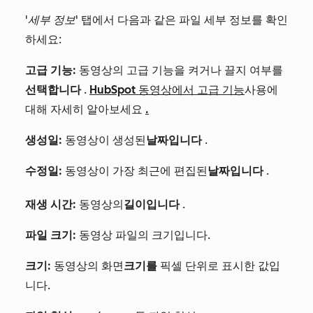
'세부 정보'
탭에서 다음과 같은 파일 세부 정보를 확인
하세요:
고급 기능:
동영상의 고급 기능을 켜거나 끌지 여부를
선택합니다
.
HubSpot 동영상에서 고급 기능
사용에
대해 자세히 알아보세요
.
생성일:
동영상이 생성된
날짜입니다
.
수정일:
동영상이 가장 최근에 편집된
날짜입니다
.
재생 시간:
동영상의
길이입니다
.
파일 크기:
동영상 파일의 크기입니다.
크기:
동영상의 화면
크기를
픽셀 단위로 표시한 값입
니다.