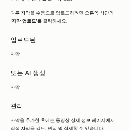
다른 자막을 수동으로 업로드하려면 오른쪽 상단의
‘자막 업로드’를
클릭하세요.
업로드된
자막
또는 AI 생성
자막
관리
자막을 추가한 후에는 동영상 상세 정보 페이지에서
직접 자막을 검토, 편집 및 삭제할 수 있습니다.