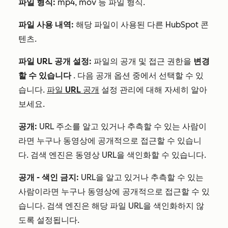
파일 형식:
mp4, mov 등 파일 형식.
파일 사용 내역:
해당 파일이 사용된 다른 HubSpot 콘
텐츠.
파일 URL 공개 설정:
파일의 공개 및 접근 권한을
변경
할 수 있습니다
. 다음 공개 옵션 중에서 선택할 수 있
습니다.
파일 URL 공개
설정 관리에 대해 자세히 알아
보세요.
공개:
URL 주소를 알고 있거나 추측할 수 있는 사람이
라면 누구나 동영상에 공개적으로 접근할 수 있습니
다. 검색 엔진은 동영상 URL을 색인화할 수 있습니다.
공개 - 색인 금지:
URL을 알고 있거나 추측할 수 있는
사람이라면 누구나 동영상에 공개적으로 접근할 수 있
습니다. 검색 엔진은 해당 파일 URL을 색인화하지 않
도록 설정됩니다.