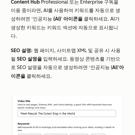
Content Hub
Professional
또는
Enterprise
구독을
이용 중이라면, AI를 사용하여 키워드를 자동으로 생
성하려면
(AI)
’
아이콘을
클릭하세요. AI가
‘인공지능
생성한 키워드는 키워드 섹션에 자동으로 표시됩니
다.
SEO 설명:
웹 페이지, 사이트맵 XML 및 공유 시 사용
될
SEO 설명을
입력하세요. 동영상 콘텐츠를 기반으
로 SEO 설명을 자동으로 생성하려면
(
AI
)’
아
‘인공지능
이콘을
클릭하세요.