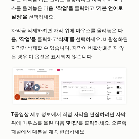
스를 올려놓은 다음,
‘작업’을
클릭하고
‘기본 언어로
설정’을
선택하세요.
자막을 삭제하려면 자막 위에 마우스를 올려놓은 다
음,
‘작업’을
클릭하고
‘삭제’를
선택하세요. 비활성화된
자막만 삭제할 수 있습니다. 자막이 비활성화되지 않
은 경우 이 옵션은 표시되지 않습니다.
T
동영상 세부 정보에서 직접 자막을 편집하려면 자막
위에 마우스를 올린 다음
'편집'
를 클릭하세요. 오른쪽
패널에서
대본을 계속 편집하세요: