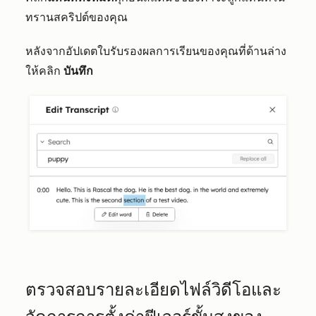
ทรานสคริปต์ของคุณ
หลังจากอัปเดตใบรับรองผลการเรียนของคุณที่ด้านล่าง
ให้คลิก
บันทึก
ตรวจสอบรายละเอียดไฟล์วิดีโอและ