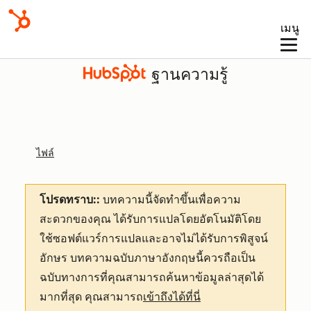
เมนู
ฐานความรู้
ไฟล์
โปรดทราบ::
บทความนี้จัดทำขึ้นเพื่อความ
สะดวกของคุณ
ได้รับการแปลโดยอัตโนมัติโดย
ใช้ซอฟต์แวร์การแปลและอาจไม่ได้รับการพิสูจน์
อักษร บทความฉบับภาษาอังกฤษนี้ควรถือเป็น
ฉบับทางการที่คุณสามารถค้นหาข้อมูลล่าสุดได้
มากที่สุด คุณสามารถ
เข้าถึงได้ที่นี่