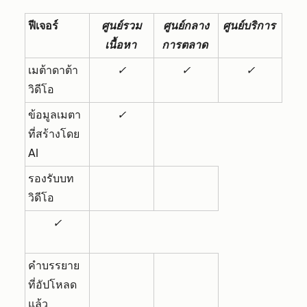
ฟีเจอร์
ศูนย์รวม
ศูนย์กลาง
ศูนย์บริการ
เนื้อหา
การตลาด
เมต้าดาต้า
✓
✓
✓
วิดีโอ
ข้อมูลเมตา
✓
ที่สร้างโดย
AI
รองรับบท
วิดีโอ
✓
คำบรรยาย
ที่อัปโหลด
แล้ว