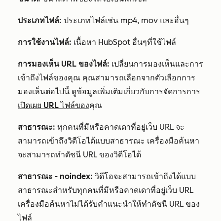
ประเภทไฟล์:
ประเภทไฟล์เช่น mp4, mov และอื่นๆ
การใช้งานไฟล์:
เนื้อหา HubSpot อื่นๆที่ใช้ไฟล์
การมองเห็น URL ของไฟล์:
เปลี่ยนการมองเห็นและการ
เข้าถึงไฟล์ของคุณ คุณสามารถเลือกจากตัวเลือกการ
มองเห็นต่อไปนี้ ดูข้อมูลเพิ่มเติมเกี่ยวกับการจัดการการ
เปิดเผย URL ไฟล์ของ
คุณ
สาธารณะ:
ทุกคนที่มีหรือคาดเดาที่อยู่เว็บ URL จะ
สามารถเข้าถึงวิดีโอได้แบบสาธารณะ เครื่องมือค้นหา
จะสามารถทำดัชนี URL ของวิดีโอได้
สาธารณะ - noindex:
วิดีโอจะสามารถเข้าถึงได้แบบ
สาธารณะสำหรับทุกคนที่มีหรือคาดเดาที่อยู่เว็บ URL
เครื่องมือค้นหาไม่ได้รับคำแนะนำให้ทำดัชนี URL ของ
ไฟล์