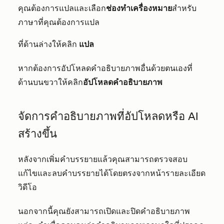
คุณต้องการแปลและเลือก
ช่องทำเครื่องหมาย
สำหรับ
ภาษาที่คุณต้องการแปล
ที่ด้านล่างให้คลิก
แปล
หากต้องการอัปโหลดคำอธิบายภาพอื่นด้วยตนเองที่
ด้านบนขวาให้คลิก
อัปโหลดคำอธิบายภาพ
จัดการคำอธิบายภาพที่อัปโหลดหรือ AI
สร้างขึ้น
หลังจากเพิ่มคำบรรยายแล้วคุณสามารถตรวจสอบ
แก้ไขและลบคำบรรยายได้โดยตรงจากหน้ารายละเอียด
วิดีโอ
นอกจากนี้คุณยังสามารถเปิดและปิดคำอธิบายภาพ