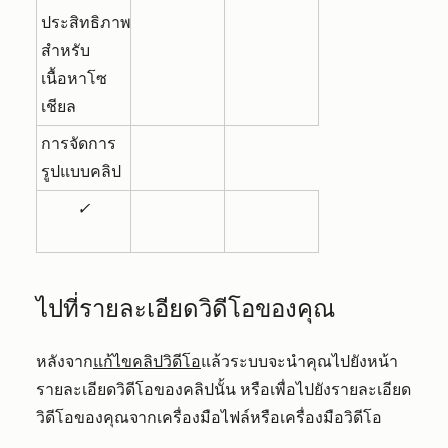
ประสิทธิภาพ
สำหรับ
เนื้อหาโซ
เชียล
การจัดการ
รูปแบบคลิป
✓
ไปที่รายละเอียดวิดีโอของคุณ
หลังจาก
แก้ไขคลิปวิดีโอ
แล้วระบบจะนำคุณไปยังหน้า
รายละเอียดวิดีโอของคลิปนั้น หรือเพื่อไปยังรายละเอียด
วิดีโอของคุณจากเครื่องมือไฟล์หรือเครื่องมือวิดีโอ