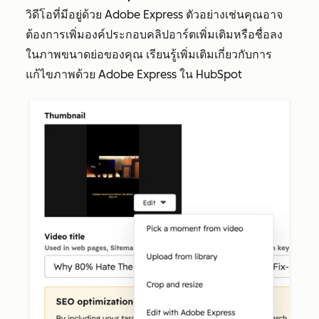
วิดีโอที่มีอยู่ด้วย Adobe Express ตัวอย่างเช่นคุณอาจ
ต้องการเพิ่มองค์ประกอบคลิปอาร์ตเพิ่มเติมหรือชื่อลง
ในภาพขนาดย่อของคุณ เรียนรู้เพิ่มเติมเกี่ยวกับการ
แก้ไขภาพด้วย Adobe Express ใน HubSpot