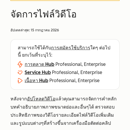
จัดการไฟล์วิดีโอ
อัปเดตล่าสุด:
15 กรกฎาคม 2026
สามารถใช้ได้กับ
การสมัครใช้บริการ
ใดๆ ต่อไป
นี้ ยกเว้นที่ระบุไว้:
การตลาด Hub
Professional, Enterprise
Service Hub
Professional, Enterprise
เนื้อหา Hub
Professional, Enterprise
หลังจาก
อัปโหลดวิดีโอ
แล้วคุณสามารถจัดการคำหลัก
บทคำอธิบายภาพภาพขนาดย่อและอื่นๆได้ ตรวจสอบ
ประสิทธิภาพของวิดีโอรายละเอียดไฟล์วิดีโอเพิ่มเติม
และรูปแบบต่างๆที่สร้างขึ้นจากเครื่องมือตัดต่อคลิป