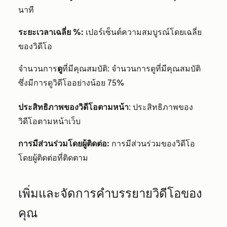
นาที
ระยะเวลาเฉลี่ย %:
เปอร์เซ็นต์ความสมบูรณ์โดยเฉลี่ย
ของวิดีโอ
จำนวนการ
ดู
ที่มีคุณสมบัติ: จำนวนการดูที่มีคุณสมบัติ
ซึ่งมีการดูวิดีโออย่างน้อย 75%
ประสิทธิภาพของวิดีโอตามหน้า
: ประสิทธิภาพของ
วิดีโอตามหน้าเว็บ
การมีส่วนร่วมโดยผู้ติดต่อ:
การมีส่วนร่วมของวิดีโอ
โดยผู้ติดต่อที่ติดตาม
เพิ่มและจัดการคำบรรยายวิดีโอของ
คุณ