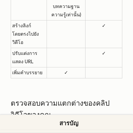
บทความฐาน
ความรู้เท่านั้น)
สร้างลิงก์
✓
โดยตรงไปยัง
วิดีโอ
ปรับแต่งการ
✓
แสดง URL
เพิ่มคำบรรยาย
✓
ตรวจสอบความแตกต่างของคลิป
วิดีโอของคุณ
สารบัญ