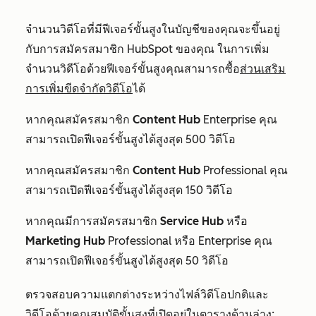
จำนวนวิดีโอที่มีฟีเจอร์ขั้นสูงในบัญชีของคุณจะขึ้นอยู่
กับการสมัครสมาชิก HubSpot ของคุณ ในการเพิ่ม
จำนวนวิดีโอด้วยฟีเจอร์ขั้นสูงคุณสามารถซื้อ
ส่วนเสริม
การเพิ่มขีดจำกัดวิดีโอ
ได้
หากคุณสมัครสมาชิก
Content Hub
Enterprise
คุณ
สามารถเปิดฟีเจอร์ขั้นสูงได้สูงสุด 500 วิดีโอ
หากคุณสมัครสมาชิก
Content Hub
Professional
คุณ
สามารถเปิดฟีเจอร์ขั้นสูงได้สูงสุด 150 วิดีโอ
หากคุณมีการสมัครสมาชิก
Service Hub
หรือ
Marketing Hub
Professional
หรือ
Enterprise
คุณ
สามารถเปิดฟีเจอร์ขั้นสูงได้สูงสุด 50 วิดีโอ
ตรวจสอบความแตกต่างระหว่างไฟล์วิดีโอปกติและ
วิดีโอด้วยคุณสมบัติขั้นสูงที่เปิดอยู่ในตารางด้านล่าง: