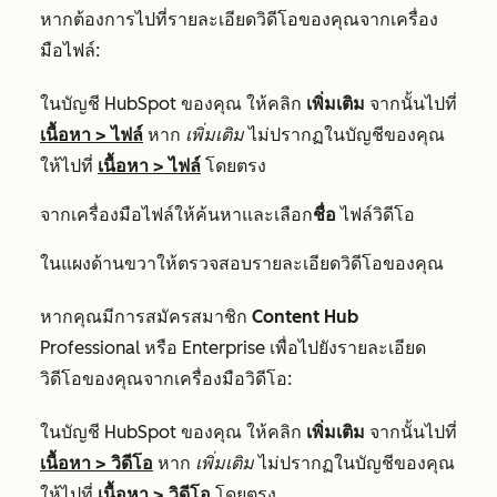
หากต้องการไปที่รายละเอียดวิดีโอของคุณจากเครื่อง
มือไฟล์:
ในบัญชี HubSpot ของคุณ ให้คลิก
เพิ่มเติม
จากนั้นไปที่
เนื้อหา
>
ไฟล์
หาก
เพิ่มเติม
ไม่ปรากฏในบัญชีของคุณ
ให้ไปที่
เนื้อหา
>
ไฟล์
โดยตรง
จากเครื่องมือไฟล์ให้ค้นหาและเลือก
ชื่อ
ไฟล์วิดีโอ
ในแผงด้านขวาให้ตรวจสอบรายละเอียดวิดีโอของคุณ
หากคุณมีการสมัครสมาชิก
Content Hub
Professional
หรือ
Enterprise
เพื่อไปยังรายละเอียด
วิดีโอของคุณจากเครื่องมือวิดีโอ:
ในบัญชี HubSpot ของคุณ ให้คลิก
เพิ่มเติม
จากนั้นไปที่
เนื้อหา
>
วิดีโอ
หาก
เพิ่มเติม
ไม่ปรากฏในบัญชีของคุณ
ให้ไปที่
เนื้อหา
>
วิดีโอ
โดยตรง​