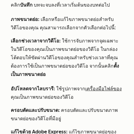
คลิก
บันทึก
บทจะจบลงที่เวลาเริ่มต้นของบทต่อไป
ภาพขนาดย่อ:
เลือกหรือแก้ไขภาพขนาดย่อสำหรับ
วิดีโอของคุณ คุณสามารถเลือกจากตัวเลือกต่อไปนี้:
เลือกช่วงเวลาจากวิดีโอ:
ใช้การจับภาพจากจุดเฉพาะ
ในวิดีโอของคุณเป็นภาพขนาดย่อของวิดีโอ ในกล่อง
โต้ตอบให้ขัดผ่านวิดีโอของคุณสำหรับช่วงเวลาที่คุณ
ต้องการใช้เป็นภาพขนาดย่อของวิดีโอ จากนั้นคลิก
ตั้ง
เป็นภาพขนาดย่อ
อัปโหลดจากไลบรารี:
ใช้รูปภาพจาก
เครื่องมือไฟล์ของ
คุณเป็นภาพขนาดย่อของวิดีโอ
ครอบตัดและปรับขนาด:
ครอบตัดและปรับขนาดภาพ
ขนาดย่อของวิดีโอที่มีอยู่
แก้ไขด้วย Adobe Express:
แก้ไขภาพขนาดย่อของ