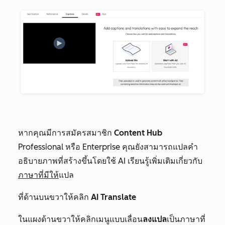
หากคุณมีการสมัครสมาชิก
Content Hub
Professional
หรือ
Enterprise
คุณยังสามารถแปลคำ
อธิบายภาพที่สร้างขึ้นโดยใช้ AI เรียนรู้เพิ่มเติมเกี่ยวกับ
ภาษาที่มีให้
แปล
ที่ด้านบนขวาให้คลิก
AI Translate
ในแผงด้านขวาให้คลิกเมนูแบบเลื่อน
ลงแปล
เป็นภาษาที่