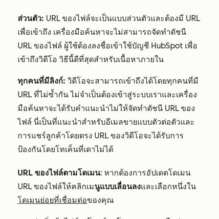
ส่วนตัว:
URL ของไฟล์จะเป็นแบบส่วนตัวและต้องมี URL
เพื่อเข้าถึง เครื่องมือค้นหาจะไม่สามารถจัดทำดัชนี
URL ของไฟล์ ผู้ใช้ต้องลงชื่อเข้าใช้บัญชี HubSpot เพื่อ
เข้าถึงวิดีโอ วิธีนี้ดีที่สุดสำหรับเนื้อหาภายใน
ทุกคนที่มีลิงก์:
วิดีโอจะสามารถเข้าถึงได้โดยทุกคนที่มี
URL ที่ไม่ซ้ำกัน ไม่จำเป็นต้องเข้าสู่ระบบเราและเครื่อง
มือค้นหาจะได้รับคำแนะนำไม่ให้จัดทำดัชนี URL ของ
ไฟล์ นี่เป็นที่แนะนำสำหรับอีเมลขายแบบตัวต่อตัวและ
การแชร์ลูกค้าโดยตรง URL ของวิดีโอจะได้รับการ
ป้องกันโดยโทเค็นที่เดาไม่ได้
URL ของไฟล์ตามโดเมน
: หากต้องการอัปเดตโดเมน
URL ของไฟล์ให้คลิกเม
นูแบบเลื่อนลง
และเลือกหนึ่งใน
โดเมนย่อยที่เชื่อมต่อ
ของคุณ