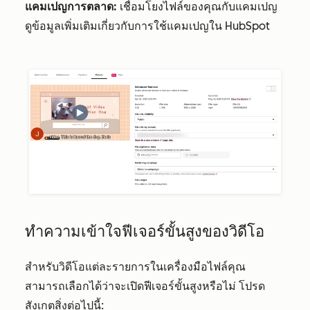
แคมเปญการตลาด:
เชื่อมโยงไฟล์ของคุณกับแคมเปญ
ดูข้อมูลเพิ่มเติมเกี่ยวกับการใช้แคมเปญใน HubSpot
ทำความเข้าใจฟีเจอร์ขั้นสูงของวิดีโอ
สำหรับวิดีโอแต่ละรายการในเครื่องมือไฟล์คุณ
สามารถเลือกได้ว่าจะเปิดฟีเจอร์ขั้นสูงหรือไม่ โปรด
สังเกตสิ่งต่อไปนี้: