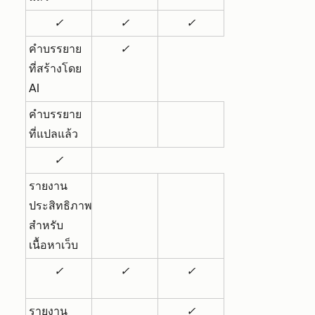
✓
✓
✓
คำบรรยาย
✓
ที่สร้างโดย
AI
คำบรรยาย
ที่แปลแล้ว
✓
รายงาน
ประสิทธิภาพ
สำหรับ
เนื้อหาเว็บ
✓
✓
✓
รายงาน
✓