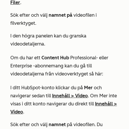
Filer
.
Sök efter och välj
namnet på
videofilen i
filverktyget.
I den högra panelen kan du granska
videodetaljerna.
Om du har ett
Content Hub
Professional- eller
Enterprise
-abonnemang kan du gå till
videodetaljerna från videoverktyget så här:
I ditt HubSpot-konto klickar du på
Mer
och
navigerar sedan till
Innehåll
>
Video
. Om
Mer
inte
visas i ditt konto navigerar du direkt till
Innehåll
>
Video
.​
Sök efter och välj
namnet
på videofilen. Du