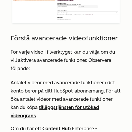
Förstå avancerade videofunktioner
För varje video i filverktyget kan du välja om du
vill aktivera avancerade funktioner. Observera
följande:
Antalet videor med avancerade funktioner i ditt
konto beror på ditt HubSpot-abonnemang. För att
öka antalet videor med avancerade funktioner
kan du köpa
tilläggstjänsten för utökad
videogräns
.
Om du har ett
Content Hub
Enterprise
-