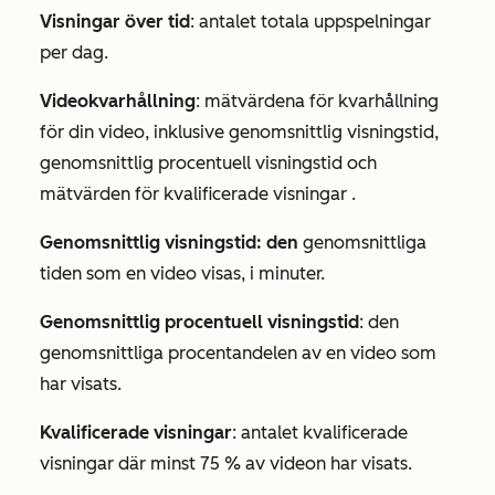
Visningar över tid
: antalet totala uppspelningar
per dag.
Videokvarhållning
: mätvärdena för kvarhållning
för din video, inklusive
genomsnittlig visningstid
,
genomsnittlig procentuell visningstid
och
mätvärden för kvalificerade visningar
.
Genomsnittlig visningstid: den
genomsnittliga
tiden som en video visas, i minuter.
Genomsnittlig procentuell visningstid
: den
genomsnittliga procentandelen av en video som
har visats.
Kvalificerade visningar
: antalet kvalificerade
visningar där minst 75 % av videon har visats.