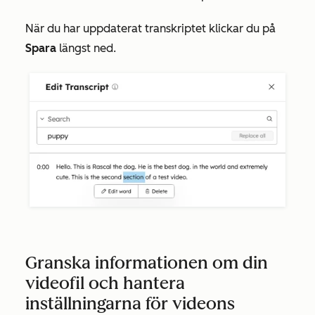
När du har uppdaterat transkriptet klickar du på
Spara
längst ned.
Granska informationen om din
videofil och hantera
inställningarna för videons