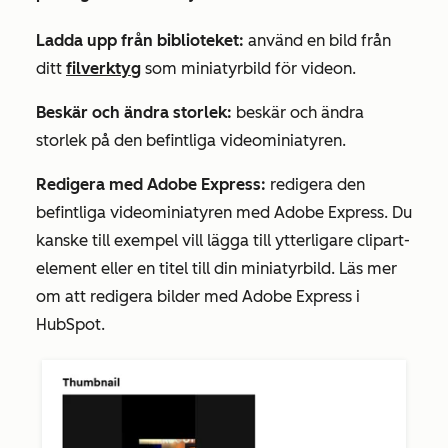
Ladda upp från biblioteket:
använd en bild från
ditt
filverktyg
som miniatyrbild för videon.
Beskär och ändra storlek:
beskär och ändra
storlek på den befintliga videominiatyren.
Redigera med Adobe Express:
redigera den
befintliga videominiatyren med Adobe Express. Du
kanske till exempel vill lägga till ytterligare clipart-
element eller en titel till din miniatyrbild. Läs mer
om att redigera bilder med Adobe Express i
HubSpot.