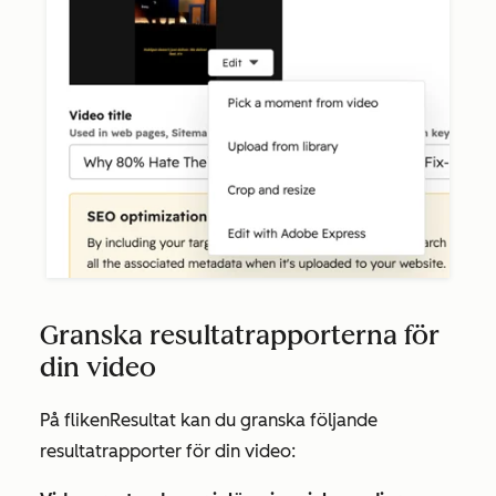
Granska resultatrapporterna för
din video
På fliken
Resultat
kan du granska följande
resultatrapporter för din video: