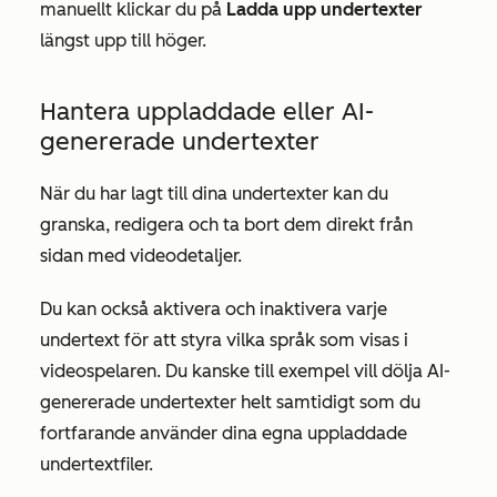
manuellt klickar du på
Ladda upp undertexter
längst upp till höger.
Hantera uppladdade eller AI-
genererade undertexter
När du har lagt till dina undertexter kan du
granska, redigera och ta bort dem direkt från
sidan med videodetaljer.
Du kan också aktivera och inaktivera varje
undertext för att styra vilka språk som visas i
videospelaren. Du kanske till exempel vill dölja AI-
genererade undertexter helt samtidigt som du
fortfarande använder dina egna uppladdade
undertextfiler.