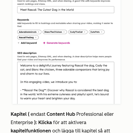
Kapitel (
endast
Content Hub
Professional
eller
Enterprise
): Klicka
för att aktivera
kapitelfunktionen
och lägga till kapitel så att