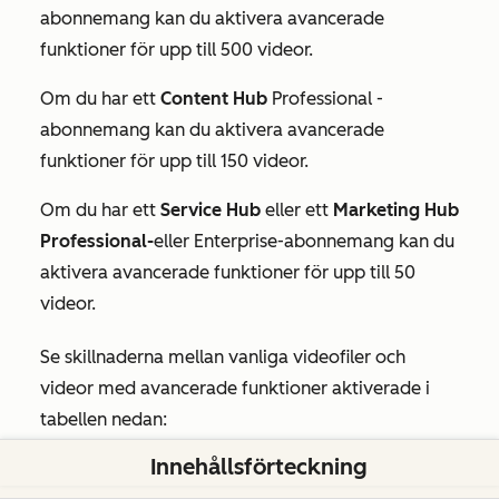
abonnemang kan du aktivera avancerade
funktioner för upp till 500 videor.
Om du har ett
Content Hub
Professional
-
abonnemang kan du aktivera avancerade
funktioner för upp till 150 videor.
Om du har ett
Service Hub
eller
ett
Marketing Hub
Professional-
eller
Enterprise-abonnemang
kan du
aktivera avancerade funktioner för upp till 50
videor.
Se skillnaderna mellan vanliga videofiler och
videor med avancerade funktioner aktiverade i
tabellen nedan:
Innehållsförteckning
Funktion
Avancerade
Avancerade