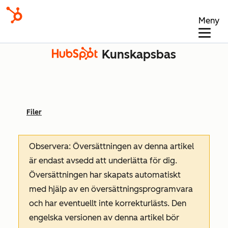
Meny
Kunskapsbas
Filer
Observera: Översättningen av denna artikel
är endast avsedd att underlätta för dig.
Översättningen har skapats automatiskt
med hjälp av en översättningsprogramvara
och har eventuellt inte korrekturlästs. Den
engelska versionen av denna artikel bör