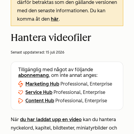
därför betraktas som den gällande versionen
med den senaste informationen. Du kan
komma åt den
här
.
Hantera videofiler
Senast uppdaterad:
15 juli 2026
Tillgänglig med något av följande
abonnemang
, om inte annat anges:
Marketing Hub
Professional, Enterprise
Service Hub
Professional, Enterprise
Content Hub
Professional, Enterprise
När
du har laddat upp en video
kan du hantera
nyckelord, kapitel, bildtexter, miniatyrbilder och