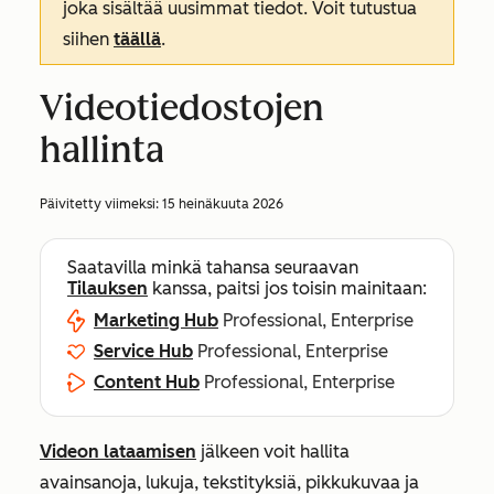
joka sisältää uusimmat tiedot. Voit tutustua
siihen
täällä
.
Videotiedostojen
hallinta
Päivitetty viimeksi:
15 heinäkuuta 2026
Saatavilla minkä tahansa seuraavan
Tilauksen
kanssa, paitsi jos toisin mainitaan:
Marketing Hub
Professional, Enterprise
Service Hub
Professional, Enterprise
Content Hub
Professional, Enterprise
Videon lataamisen
jälkeen voit hallita
avainsanoja, lukuja, tekstityksiä, pikkukuvaa ja