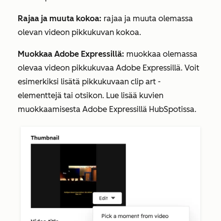
Rajaa ja muuta kokoa:
rajaa ja muuta olemassa
olevan videon pikkukuvan kokoa.
Muokkaa Adobe Expressillä:
muokkaa olemassa
olevaa videon pikkukuvaa Adobe Expressillä. Voit
esimerkiksi lisätä pikkukuvaan clip art -
elementtejä tai otsikon. Lue lisää kuvien
muokkaamisesta Adobe Expressillä HubSpotissa.