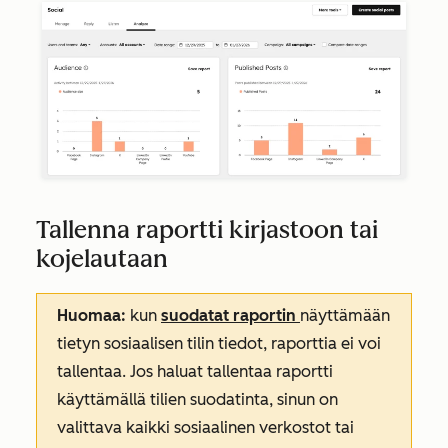
Tallenna raportti kirjastoon tai
kojelautaan
Huomaa:
kun
suodatat raportin
näyttämään
tietyn sosiaalisen tilin tiedot, raporttia ei voi
tallentaa. Jos haluat tallentaa raportti
käyttämällä tilien suodatinta, sinun on
valittava kaikki sosiaalinen verkostot tai