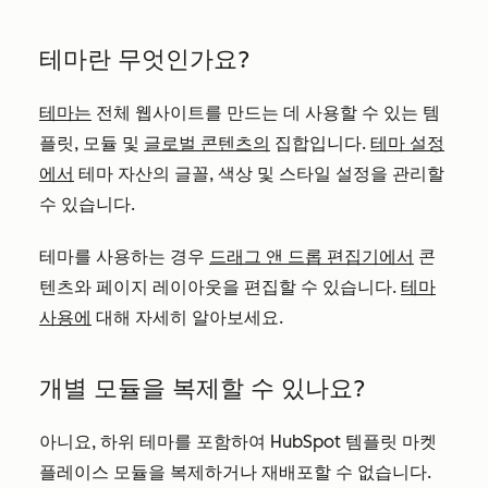
테마란 무엇인가요?
테마는
전체 웹사이트를 만드는 데 사용할 수 있는 템
플릿, 모듈 및
글로벌 콘텐츠의
집합입니다.
테마 설정
에서
테마 자산의 글꼴, 색상 및 스타일 설정을 관리할
수 있습니다.
테마를 사용하는 경우
드래그 앤 드롭 편집기에서
콘
텐츠와 페이지 레이아웃을 편집할 수 있습니다.
테마
사용에
대해 자세히 알아보세요.
개별 모듈을 복제할 수 있나요?
아니요, 하위 테마를 포함하여 HubSpot 템플릿 마켓
플레이스 모듈을 복제하거나 재배포할 수 없습니다.