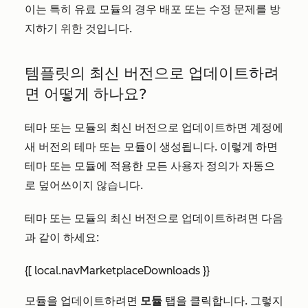
이는 특히 유료 모듈의 경우 배포 또는 수정 문제를 방
지하기 위한 것입니다.
템플릿의 최신 버전으로 업데이트하려
면 어떻게 하나요?
테마 또는 모듈의 최신 버전으로 업데이트하면 계정에
새 버전의 테마 또는 모듈이 생성됩니다. 이렇게 하면
테마 또는 모듈에 적용한 모든 사용자 정의가 자동으
로 덮어쓰이지 않습니다.
테마 또는 모듈의 최신 버전으로 업데이트하려면 다음
과 같이 하세요:
{[ local.navMarketplaceDownloads }}
모듈을 업데이트하려면
모듈
탭을 클릭합니다. 그렇지