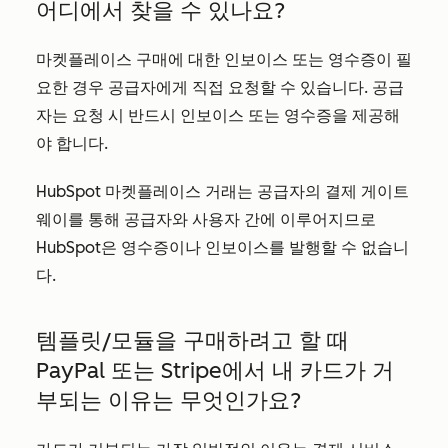
어디에서 찾을 수 있나요?
마켓플레이스 구매에 대한 인보이스 또는 영수증이 필
요한 경우 공급자에게 직접 요청할 수 있습니다. 공급
자는 요청 시 반드시 인보이스 또는 영수증을 제공해
야 합니다.
HubSpot 마켓플레이스 거래는 공급자의 결제 게이트
웨이를 통해 공급자와 사용자 간에 이루어지므로
HubSpot은 영수증이나 인보이스를 발행할 수 없습니
다.
템플릿/모듈을 구매하려고 할 때
PayPal 또는 Stripe에서 내 카드가 거
부되는 이유는 무엇인가요?