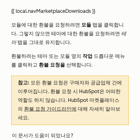
{[ local.navMarketplaceDownloads }}
모듈에 대한 환불을 요청하려면
모듈
탭을 클릭합니
다. 그렇지 않으면 테마에 대한 환불을 요청하려면
테
마
탭을 그대로 유지합니다.
환불하려는 테마 또는 모듈 옆의
작업
드롭다운 메뉴
를 클릭하고
환불 요청을
선택합니다.
참고:
모든 환불 요청은 구매자와 공급업체 간에
이루어집니다. 환불 요청 시 HubSpot은 어떠한
역할도 하지 않습니다. HubSpot 마켓플레이스
의
환불 요청 가이드라인에
대해 자세히 알아보
세요.
이 문서가 도움이 되었나요?