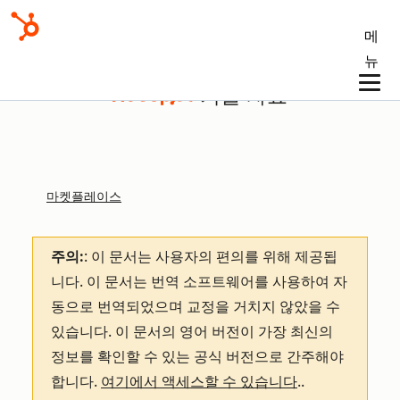
메
뉴
기술 자료
마켓플레이스
주의:
: 이 문서는 사용자의 편의를 위해 제공됩
니다.
이 문서는 번역 소프트웨어를 사용하여 자
동으로 번역되었으며 교정을 거치지 않았을 수
있습니다. 이 문서의 영어 버전이 가장 최신의
정보를 확인할 수 있는 공식 버전으로 간주해야
합니다.
여기에서 액세스할 수 있습니다
.
.