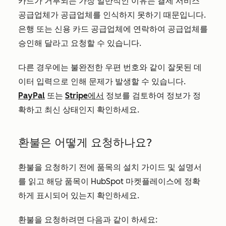
카드가 거부되는 가장 일반적인 이유는 결제 서비스
공급업체가 공급업체를 인식하지 못하기 때문입니다.
은행 또는 신용 카드 공급업체에 연락하여 공급업체를
승인해 달라고 요청할 수 있습니다.
다른 경우에는 불완전한 우편 번호와 같이 잘못된 데
이터 입력으로 인해 문제가 발생할 수 있습니다.
PayPal
또는
Stripe에서
정보를 검토하여 정보가 정
확하고 최신 상태인지 확인하세요.
환불은 어떻게 요청하나요?
환불을 요청하기 전에 품목의 설치 가이드 및 설명서
를 읽고 해당 품목이 HubSpot 마켓플레이스에 정확
하게 표시되어 있는지 확인하세요.
환불을 요청하려면 다음과 같이 하세요: