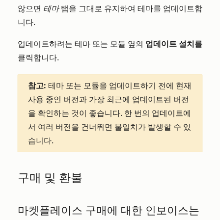
않으면
테마
탭을 그대로 유지하여 테마를 업데이트합
니다.
업데이트하려는 테마 또는 모듈 옆의
업데이트 설치를
클릭합니다.
참고:
테마 또는 모듈을 업데이트하기 전에 현재
사용 중인 버전과 가장 최근에 업데이트된 버전
을 확인하는 것이 좋습니다. 한 번의 업데이트에
서 여러 버전을 건너뛰면 불일치가 발생할 수 있
습니다.
구매 및 환불
마켓플레이스 구매에 대한 인보이스는