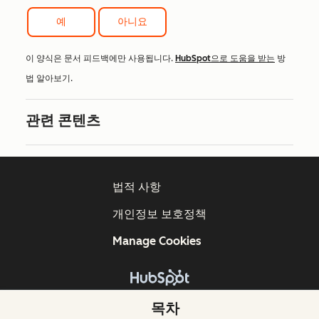
예
아니요
이 양식은 문서 피드백에만 사용됩니다.
HubSpot으로 도움을 받는
방
법 알아보기.
관련 콘텐츠
법적 사항
개인정보 보호정책
Manage Cookies
Copyright © 2026 HubSpot, Inc.
목차