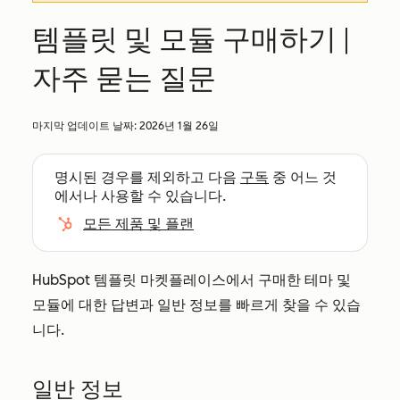
템플릿 및 모듈 구매하기 |
자주 묻는 질문
마지막 업데이트 날짜:
2026년 1월 26일
명시된 경우를 제외하고 다음
구독
중 어느 것
에서나 사용할 수 있습니다.
모든 제품 및 플랜
HubSpot 템플릿 마켓플레이스에서 구매한 테마 및
모듈에 대한 답변과 일반 정보를 빠르게 찾을 수 있습
니다.
일반 정보