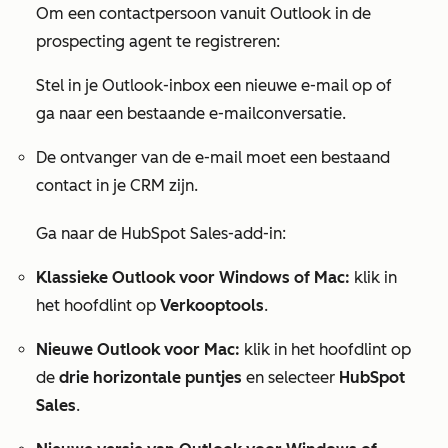
Om een contactpersoon vanuit Outlook in de
prospecting agent te registreren:
Stel in je Outlook-inbox
een nieuwe e-mail
op
of
ga naar een bestaande e-mailconversatie.
De ontvanger van de e-mail moet een bestaand
contact in je CRM zijn.
Ga naar de HubSpot Sales-add-in:
Klassieke Outlook voor Windows of Mac:
klik in
het hoofdlint op
Verkooptools
.
Nieuwe Outlook voor Mac:
klik in het hoofdlint op
de
drie horizontale puntjes
en selecteer
HubSpot
Sales
.