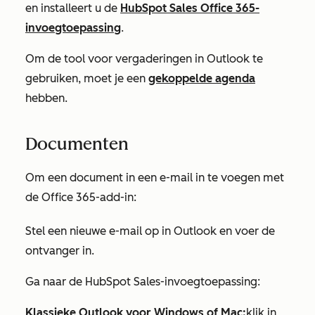
en installeert u de
HubSpot Sales Office 365-
invoegtoepassing
.
Om de tool voor vergaderingen in Outlook te
gebruiken, moet je een
gekoppelde agenda
hebben.
Documenten
Om een document in een e-mail in te voegen met
de Office 365-add-in:
Stel een nieuwe e-mail op in Outlook en voer de
ontvanger in.
Ga naar de HubSpot Sales-invoegtoepassing:
Klassieke Outlook voor Windows of Mac:
klik in