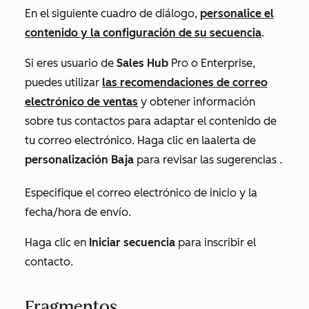
En el siguiente cuadro de diálogo,
personalice el
contenido y la configuración de su secuencia
.
Si eres
usuario de
Sales Hub
Pro
o
Enterprise
,
puedes utilizar
las recomendaciones de correo
electrónico de ventas
y obtener información
sobre tus contactos para adaptar el contenido de
tu correo electrónico. Haga clic en la
alerta de
personalización
Baja
para revisar las sugerencias
.
Especifique el correo electrónico de inicio y la
fecha/hora de envío.
Haga clic en
Iniciar secuencia
para inscribir el
contacto.
Fragmentos