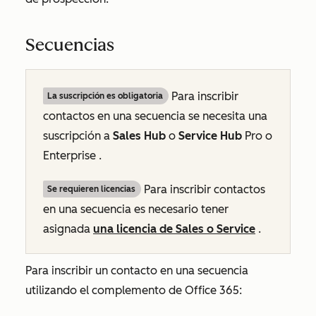
Secuencias
Para inscribir
La suscripción es obligatoria
contactos en una secuencia se necesita una
suscripción a
Sales Hub
o
Service Hub
Pro
o
Enterprise
.
Para inscribir contactos
Se requieren licencias
en una secuencia es necesario tener
asignada
una licencia
de
Sales
o
Service
.
Para inscribir un contacto en una secuencia
utilizando el complemento de Office 365: