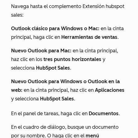
Navega hasta el complemento Extensión hubspot
sales:
Outlook clásico para Windows o Mac:
en la cinta
principal, haga clic en
Herramientas de ventas
.
Nuevo Outlook para Mac:
en la cinta principal,
haz clic en los
tres puntos horizontales
y
selecciona
HubSpot Sales
.
Nuevo Outlook para Windows o Outlook en la
web:
en la cinta principal, haz clic en
Aplicaciones
y selecciona
HubSpot Sales
.
En el panel de tareas, haga clic en
Documentos
.
En el cuadro de diálogo, busque un documento
por su nombre. O haga clic en el
menú