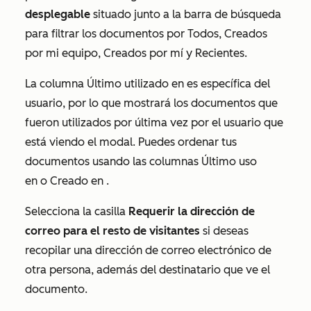
desplegable
situado junto a la barra de búsqueda
para filtrar los documentos por
Todos
,
Creados
por mi equipo
,
Creados por mí
y
Recientes
.
La columna
Último utilizado en
es específica del
usuario, por lo que mostrará los documentos que
fueron utilizados por última vez por el usuario que
está viendo el modal. Puedes ordenar tus
documentos usando las columnas
Último uso
en
o
Creado en
.
Selecciona la casilla
Requerir la dirección de
correo para el resto de visitantes
si deseas
recopilar una dirección de correo electrónico de
otra persona, además del destinatario que ve el
documento.