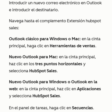
Introducir un nuevo correo electrónico en Outlook
e introducir el destinatario.
Navega hasta el complemento Extensión hubspot
sales:
Outlook clásico para Windows o Mac:
en la cinta
principal, haga clic en
Herramientas de ventas
.
Nuevo Outlook para Mac:
en la cinta principal,
haz clic en los
tres puntos horizontales
y
selecciona
HubSpot Sales
.
Nuevo Outlook para Windows o Outlook en la
web:
en la cinta principal, haz clic en
Aplicaciones
y selecciona
HubSpot Sales
.
En el panel de tareas, haga clic en
Secuencias
.