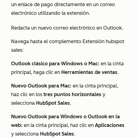
un enlace de pago directamente en un correo
electrónico utilizando la extensión.
Redacta un nuevo correo electrónico en Outlook.
Navega hasta el complemento Extensión hubspot
sales:
Outlook clásico para Windows o Mac:
en la cinta
principal, haga clic en
Herramientas de ventas
.
Nuevo Outlook para Mac:
en la cinta principal,
haz clic en los
tres puntos horizontales
y
selecciona
HubSpot Sales
.
Nuevo Outlook para Windows o Outlook en la
web:
en la cinta principal, haz clic en
Aplicaciones
y selecciona
HubSpot Sales
.