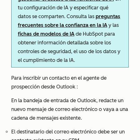
tu configuración de IA y especificar qué
datos se comparten. Consulta las
preguntas
frecuentes sobre la confianza en la IA
y las
fichas de modelos de IA
de HubSpot para
obtener información detallada sobre los
controles de seguridad, el uso de los datos y
el cumplimiento de la IA.
Para inscribir un contacto en el agente de
prospección desde Outlook
:
En la bandeja de entrada de Outlook,
redacte un
nuevo mensaje de correo electrónico o vaya a una
cadena de mensajes existente.
El destinatario del correo electrónico debe ser un