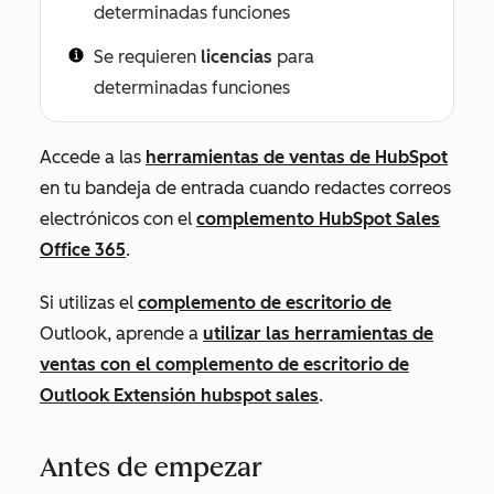
determinadas funciones
Se requieren
licencias
para
determinadas funciones
Accede a las
herramientas de ventas de HubSpot
en tu bandeja de entrada cuando redactes correos
electrónicos con el
complemento HubSpot Sales
Office 365
.
Si utilizas el
complemento de escritorio de
Outlook, aprende a
utilizar las herramientas de
ventas con el complemento de escritorio de
Outlook Extensión hubspot sales
.
Antes de empezar