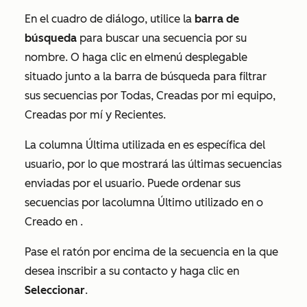
En el cuadro de diálogo, utilice la
barra de
búsqueda
para buscar una secuencia por su
nombre. O haga clic en el
menú desplegable
situado junto a la barra de búsqueda para filtrar
sus secuencias por
Todas
,
Creadas por mi equipo
,
Creadas por mí
y
Recientes
.
La columna
Última utilizada en
es específica del
usuario, por lo que mostrará las últimas secuencias
enviadas por el usuario. Puede ordenar sus
secuencias por la
columna
Último utilizado en
o
Creado en
.
Pase el ratón por encima de la secuencia en la que
desea inscribir a su contacto y haga clic en
Seleccionar
.