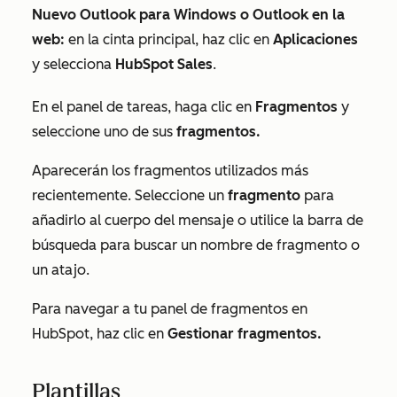
Nuevo Outlook para Windows o Outlook en la
web:
en la cinta principal, haz clic en
Aplicaciones
y selecciona
HubSpot Sales
.
En el panel de tareas, haga clic en
Fragmentos
y
seleccione uno de sus
fragmentos.
Aparecerán los fragmentos utilizados más
recientemente. Seleccione un
fragmento
para
añadirlo al cuerpo del mensaje o utilice la barra de
búsqueda para buscar un nombre de fragmento o
un atajo.
Para navegar a tu panel de fragmentos en
HubSpot, haz clic en
Gestionar fragmentos.
Plantillas