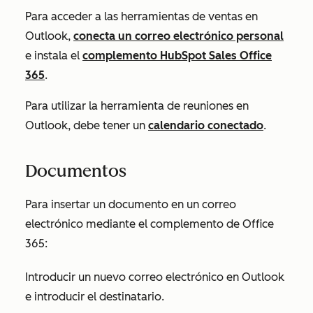
Para acceder a las herramientas de ventas en
Outlook,
conecta un correo electrónico personal
e instala el
complemento HubSpot Sales Office
365
.
Para utilizar la herramienta de reuniones en
Outlook, debe tener un
calendario conectado
.
Documentos
Para insertar un documento en un correo
electrónico mediante el complemento de Office
365:
Introducir un nuevo correo electrónico en Outlook
e introducir el destinatario.