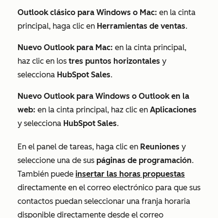
Outlook clásico para Windows o Mac:
en la cinta
principal, haga clic en
Herramientas de ventas
.
Nuevo Outlook para Mac:
en la cinta principal,
haz clic en los
tres puntos horizontales
y
selecciona
HubSpot Sales
.
Nuevo Outlook para Windows o Outlook en la
web:
en la cinta principal, haz clic en
Aplicaciones
y selecciona
HubSpot Sales
.
En el panel de tareas, haga clic en
Reuniones
y
seleccione una de sus
páginas de programación
.
También puede
insertar las horas propuestas
directamente en el correo electrónico para que sus
contactos puedan seleccionar una franja horaria
disponible directamente desde el correo