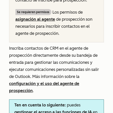
contacto se inscribe para prospección.
Los permisos de
Se requieren permisos
asignación al agente
de prospección son
necesarios para inscribir contactos en el
agente de prospección.
Inscriba contactos de CRM en el agente de
prospección directamente desde su bandeja de
entrada para gestionar las comunicaciones y
ejecutar comunicaciones personalizadas sin salir
de Outlook. Más información sobre la
configuración y el uso del agente de
prospección
.
Ten en cuenta lo siguiente:
puedes
gestionar el acceso a las funciones de IA
en