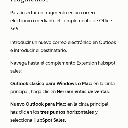
Para insertar un fragmento en un correo
electrónico mediante el complemento de Office
365:
Introducir un nuevo correo electrónico en Outlook
e introducir el destinatario.
Navega hasta el complemento Extensión hubspot
sales:
Outlook clásico para Windows o Mac:
en la cinta
principal, haga clic en
Herramientas de ventas
.
Nuevo Outlook para Mac:
en la cinta principal,
haz clic en los
tres puntos horizontales
y
selecciona
HubSpot Sales
.