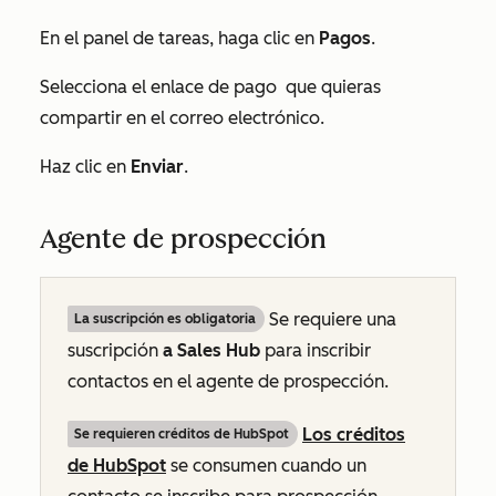
En el panel de tareas, haga clic en
Pagos
.
Selecciona el enlace de pago
que quieras
compartir en el correo electrónico.
Haz clic en
Enviar
.
Agente de prospección
Se requiere una
La suscripción es obligatoria
suscripción
a Sales Hub
para inscribir
contactos en el agente de prospección.
Los créditos
Se requieren créditos de HubSpot
de HubSpot
se consumen cuando un