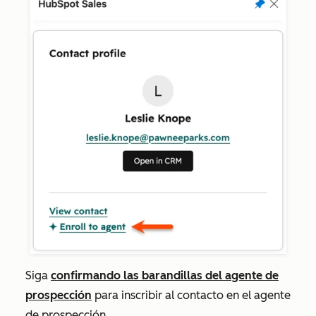
Siga
confirmando las barandillas del agente de
prospección
para inscribir al contacto en el agente
de prospección.