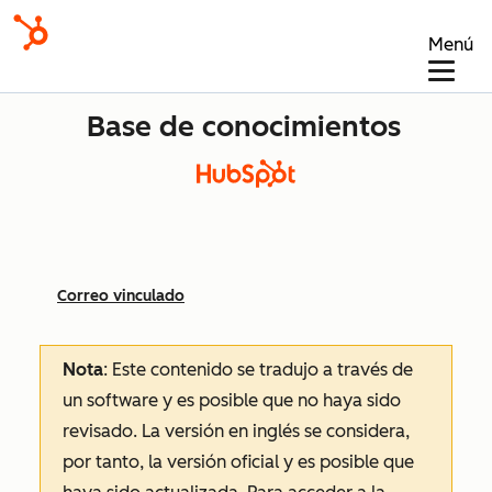
Menú
Base de conocimientos
Correo vinculado
Nota
: Este contenido se tradujo a través de
un software y es posible que no haya sido
revisado.
La versión en inglés se considera,
por tanto, la versión oficial y es posible que