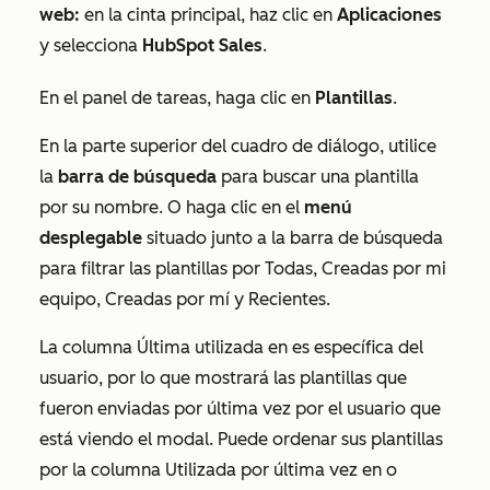
web:
en la cinta principal, haz clic en
Aplicaciones
y selecciona
HubSpot Sales
.
En el panel de tareas, haga clic en
Plantillas
.
En la parte superior del cuadro de diálogo, utilice
la
barra de búsqueda
para buscar una plantilla
por su nombre. O haga clic en el
menú
desplegable
situado junto a la barra de búsqueda
para filtrar las plantillas por
Todas
,
Creadas por mi
equipo
,
Creadas por mí
y
Recientes
.
La columna
Última utilizada en
es específica del
usuario, por lo que mostrará las plantillas que
fueron enviadas por última vez por el usuario que
está viendo el modal. Puede ordenar sus plantillas
por la columna
Utilizada por última vez en
o