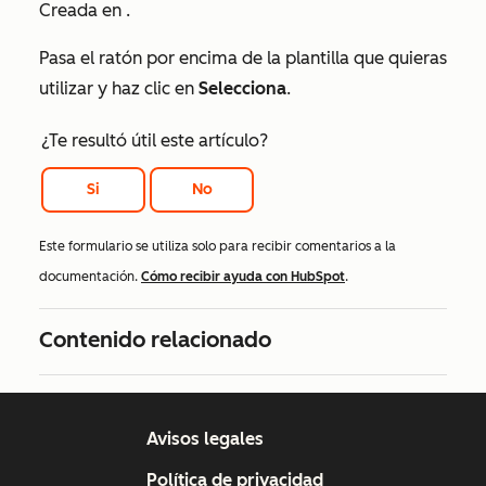
Creada en
.
Pasa el ratón por encima de la plantilla que quieras
utilizar y haz clic en
Selecciona
.
¿Te resultó útil este artículo?
Si
No
Este formulario se utiliza solo para recibir comentarios a la
documentación.
Cómo recibir ayuda con HubSpot
.
Contenido relacionado
Avisos legales
Política de privacidad