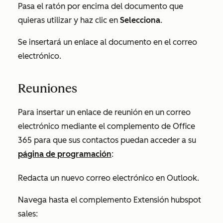
Pasa el ratón por encima del documento que
quieras utilizar y haz clic en
Selecciona
.
Se insertará un enlace al documento en el correo
electrónico.
Reuniones
Para insertar un enlace de reunión en un correo
electrónico mediante el complemento de Office
365 para que sus contactos puedan acceder a su
página de programación
:
Redacta un nuevo correo electrónico en Outlook.
Navega hasta el complemento Extensión hubspot
sales: