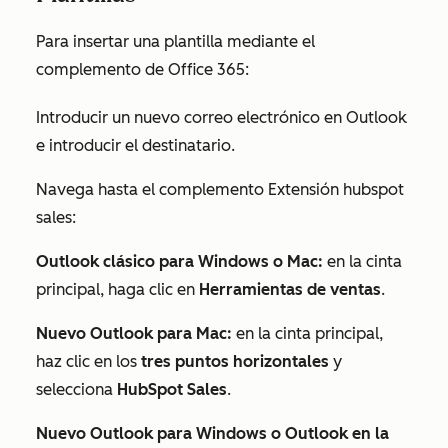
Para insertar una plantilla mediante el
complemento de Office 365:
Introducir un nuevo correo electrónico en Outlook
e introducir el destinatario.
Navega hasta el complemento Extensión hubspot
sales:
Outlook clásico para Windows o Mac:
en la cinta
principal, haga clic en
Herramientas de ventas
.
Nuevo Outlook para Mac:
en la cinta principal,
haz clic en los
tres puntos horizontales
y
selecciona
HubSpot Sales
.
Nuevo Outlook para Windows o Outlook en la