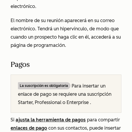
electrónico.
El nombre de su reunión aparecerá en su correo
electrónico. Tendrá un hipervínculo, de modo que
cuando un prospecto haga clic en él, accederá a su
página de programación.
Pagos
Para insertar un
La suscripción es obligatoria
enlace de pago se requiere una suscripción
Starter, Professional
o
Enterprise
.
Si
ajusta la herramienta de pagos
para compartir
enlaces de pago
con sus contactos, puede insertar