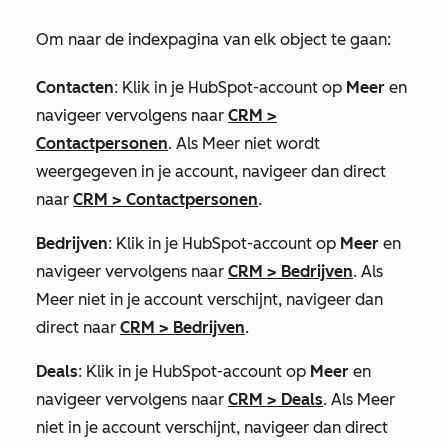
Om naar de indexpagina van elk object te gaan:
Contacten
: Klik in je HubSpot-account op
Meer
en
navigeer vervolgens naar
CRM
>
Contactpersonen
. Als
Meer
niet wordt
weergegeven in je account, navigeer dan direct
naar
CRM
>
Contactpersonen
.
Bedrijven
: Klik in je HubSpot-account op
Meer
en
navigeer vervolgens naar
CRM
>
Bedrijven
. Als
Meer
niet in je account verschijnt, navigeer dan
direct naar
CRM
>
Bedrijven
.
Deals
: Klik in je HubSpot-account op
Meer
en
navigeer vervolgens naar
CRM
>
Deals
. Als
Meer
niet in je account verschijnt, navigeer dan direct