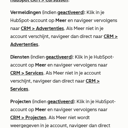
Vermeldingen
(indien
geactiveerd
): Klik in je
HubSpot-account op
Meer
en navigeer vervolgens
naar
CRM
>
Advertenties
. Als
Meer
niet in je
account verschijnt, navigeer dan direct naar
CRM
>
Advertenties
.
Diensten
(indien
geactiveerd
): Klik in je HubSpot-
account op
Meer
en navigeer vervolgens naar
CRM
>
Services
. Als
Meer
niet in je account
verschijnt, navigeer dan direct naar
CRM
>
Services
.
Projecten
(indien
geactiveerd
): Klik in je HubSpot-
account op
Meer
en navigeer vervolgens naar
CRM
>
Projecten
. Als
Meer
niet wordt
weergegeven in je account, navigeer dan direct