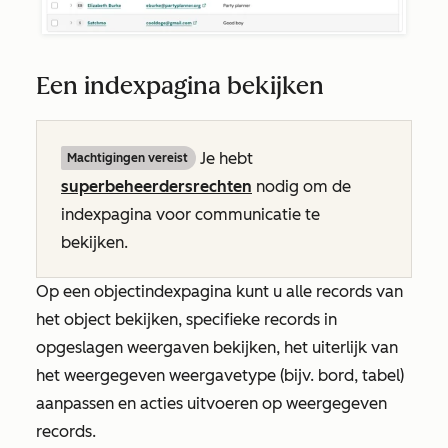
Een indexpagina bekijken
Je hebt
Machtigingen vereist
superbeheerdersrechten
nodig om de
indexpagina voor communicatie te
bekijken.
Op een objectindexpagina kunt u alle records van
het object bekijken, specifieke records in
opgeslagen weergaven bekijken, het uiterlijk van
het weergegeven weergavetype (bijv. bord, tabel)
aanpassen en acties uitvoeren op weergegeven
records.