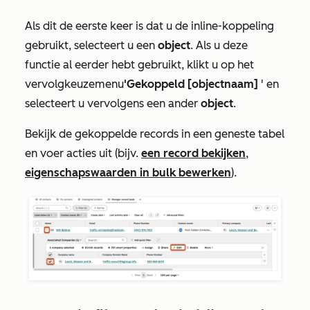
Als dit de eerste keer is dat u de inline-koppeling
gebruikt, selecteert u een
object
. Als u deze
functie al eerder hebt gebruikt, klikt u op het
vervolgkeuzemenu
'Gekoppeld
[objectnaam]
' en
selecteert u vervolgens een ander
object
.
Bekijk de gekoppelde records in een geneste tabel
en voer acties uit (bijv.
een record bekijken
,
eigenschapswaarden in bulk bewerken
).