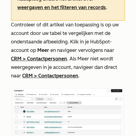
weergaven en het filteren van records
.
Controleer of dit artikel van toepassing is op uw
account door uw tabel te vergelijken met de
onderstaande afbeelding. Klik in je HubSpot-
account op
Meer
en navigeer vervolgens naar
CRM
>
Contactpersonen
. Als
Meer
niet wordt
weergegeven in je account, navigeer dan direct
naar
CRM
>
Contactpersonen
.