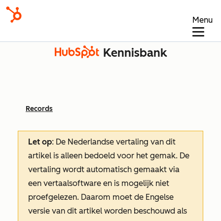
Menu
Kennisbank
Records
Let op
: De Nederlandse vertaling van dit
artikel is alleen bedoeld voor het gemak.
De
vertaling wordt automatisch gemaakt via
een vertaalsoftware en is mogelijk niet
proefgelezen. Daarom moet de Engelse
versie van dit artikel worden beschouwd als