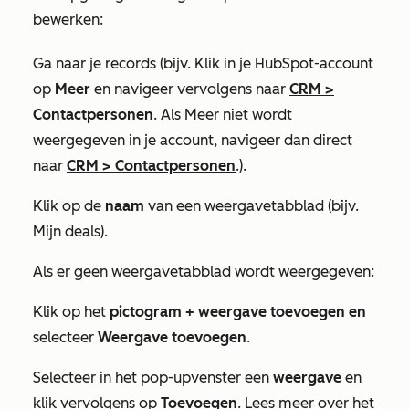
bewerken:
Ga naar je records (bijv. Klik in je HubSpot-account
op
Meer
en navigeer vervolgens naar
CRM
>
Contactpersonen
. Als
Meer
niet wordt
weergegeven in je account, navigeer dan direct
naar
CRM
>
Contactpersonen
.).
Klik op de
naam
van een weergavetabblad (bijv.
Mijn deals
).
Als er geen weergavetabblad wordt weergegeven:
Klik op het
pictogram + weergave toevoegen en
selecteer
Weergave toevoegen
.
Selecteer in het pop-upvenster een
weergave
en
klik vervolgens op
Toevoegen
. Lees meer over het