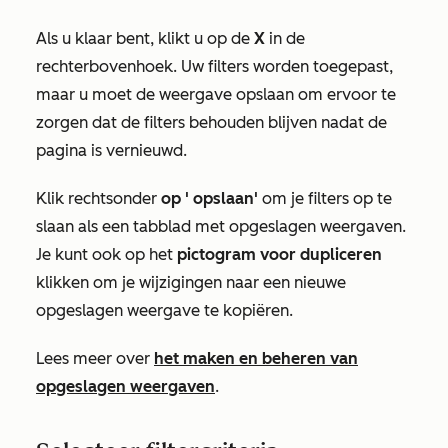
Als u klaar bent, klikt u op de
X
in de
rechterbovenhoek. Uw filters worden toegepast,
maar u moet de weergave opslaan om ervoor te
zorgen dat de filters behouden blijven nadat de
pagina is vernieuwd.
Klik rechtsonder
op '
opslaan'
om je filters op te
slaan als een tabblad met opgeslagen weergaven.
Je kunt ook op het
pictogram voor dupliceren
klikken om je wijzigingen naar een nieuwe
opgeslagen weergave te kopiëren.
Lees meer over
het maken en beheren van
opgeslagen weergaven
.