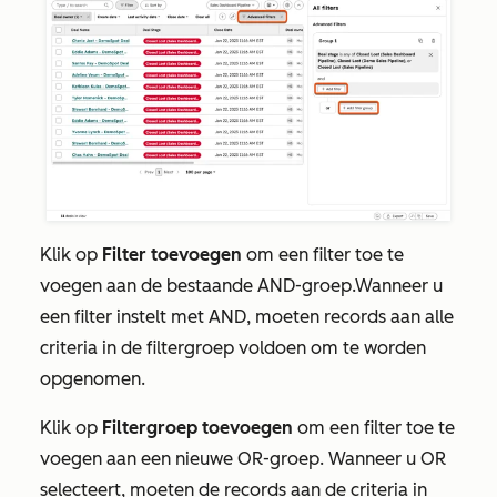
Klik op
Filter toevoegen
om een filter toe te
voegen aan de bestaande
AND-groep.
Wanneer u
een filter instelt met
AND
, moeten records aan alle
criteria in de filtergroep voldoen om te worden
opgenomen.
Klik op
Filtergroep toevoegen
om een filter toe te
voegen aan een nieuwe
OR-groep. Wanneer
u
OR
selecteert, moeten de records aan de criteria in