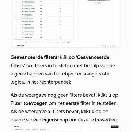
Geavanceerde filters
: klik
op 'Geavanceerde
filters'
om filters in te stellen met behulp van de
eigenschappen van het object en aangepaste
logica
. In het rechterpaneel:
Als de weergave nog geen filters bevat, klikt u op
Filter toevoegen
om het eerste filter in te stellen.
Als de weergave al filters bevat, klikt u op de
naam van een
eigenschap om
deze te bewerken.