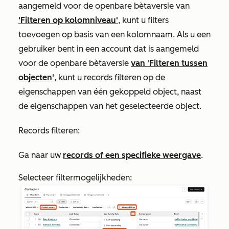
aangemeld voor de openbare bètaversie van
'Filteren op kolomniveau'
, kunt u filters
toevoegen op basis van een kolomnaam. Als u een
gebruiker bent in een account dat is aangemeld
voor de openbare bètaversie
van 'Filteren tussen
objecten'
, kunt u records filteren op de
eigenschappen van één gekoppeld object, naast
de eigenschappen van het geselecteerde object.
Records filteren:
Ga naar uw
records of een specifieke weergave
.
Selecteer filtermogelijkheden: