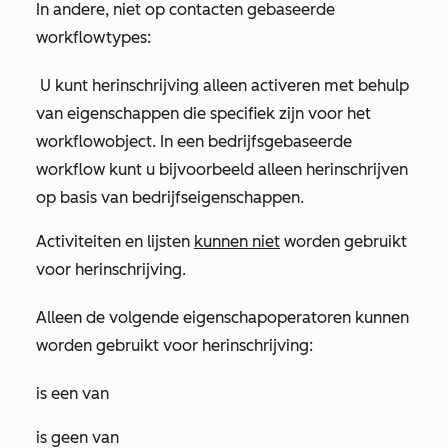
In andere, niet op contacten gebaseerde
workflowtypes:
U kunt herinschrijving alleen activeren met behulp
van eigenschappen die specifiek zijn voor het
workflowobject. In een bedrijfsgebaseerde
workflow kunt u bijvoorbeeld alleen herinschrijven
op basis van bedrijfseigenschappen.
Activiteiten en lijsten
kunnen niet
worden gebruikt
voor herinschrijving.
Alleen de volgende eigenschapoperatoren kunnen
worden gebruikt voor herinschrijving:
is een van
is geen van