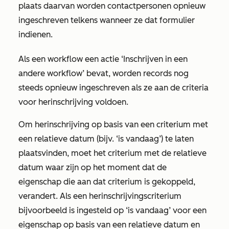
plaats daarvan worden contactpersonen opnieuw
ingeschreven telkens wanneer ze dat formulier
indienen.
Als een workflow een actie
‘Inschrijven in een
andere workflow
’ bevat, worden records nog
steeds opnieuw ingeschreven als ze aan de criteria
voor herinschrijving voldoen.
Om herinschrijving op basis van een criterium met
een relatieve datum (bijv.
‘is vandaag’
) te laten
plaatsvinden, moet het criterium met de relatieve
datum waar zijn op het moment dat de
eigenschap die aan dat criterium is gekoppeld,
verandert. Als een herinschrijvingscriterium
bijvoorbeeld is ingesteld op
‘is vandaag’
voor een
eigenschap op basis van een relatieve datum en