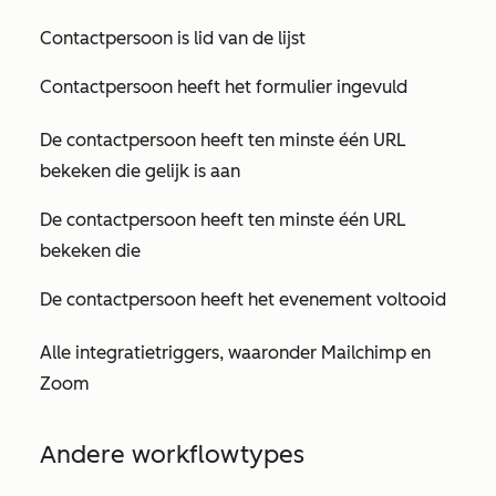
Contactpersoon is lid van de lijst
Contactpersoon heeft het formulier ingevuld
De contactpersoon heeft ten minste één URL
bekeken die gelijk is aan
De contactpersoon heeft ten minste één URL
bekeken die
De contactpersoon heeft het evenement voltooid
Alle integratietriggers, waaronder Mailchimp en
Zoom
Andere workflowtypes