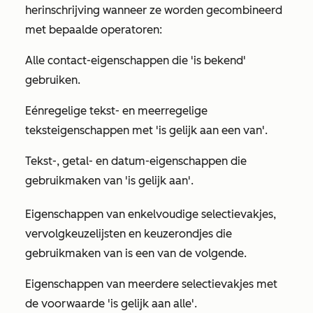
herinschrijving wanneer ze worden gecombineerd
met bepaalde operatoren:
Alle contact-eigenschappen die
'is bekend
'
gebruiken.
Eénregelige tekst- en meerregelige
teksteigenschappen met
'is gelijk aan een van
'.
Tekst-, getal- en datum-eigenschappen die
gebruikmaken van
'is gelijk aan
'.
Eigenschappen van enkelvoudige selectievakjes,
vervolgkeuzelijsten en keuzerondjes die
gebruikmaken van
is een van
de volgende.
Eigenschappen
van
meerdere selectievakjes met
de voorwaarde
'is gelijk aan alle
'.