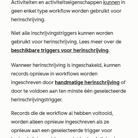
Activiteiten en activiteitseigenschappen
kunnen
in
geen enkel type workflow worden gebruikt voor
herinschrijving.
Niet alle inschrijvingstriggers kunnen worden
gebruikt voor herinschrijving. Lees meer over de
beschikbare triggers voor herinschrijving
.
Wanneer herinschrijving is ingeschakeld, kunnen
records opnieuw in workflows worden
ingeschreven door
handmatige herinschrijving
of
door te voldoen aan ten minste één geselecteerde
herinschrijvingstrigger.
Records die de workflow al hebben voltooid,
worden alleen opnieuw ingeschreven als ze
opnieuw aan een geselecteerde trigger voor