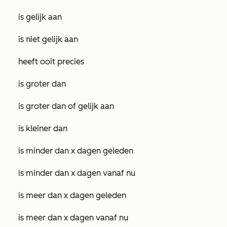
is gelijk aan
is niet gelijk aan
heeft ooit precies
is groter dan
is groter dan of gelijk aan
is kleiner dan
is minder dan x dagen geleden
is minder dan x dagen vanaf nu
is meer dan x dagen geleden
is meer dan x dagen vanaf nu