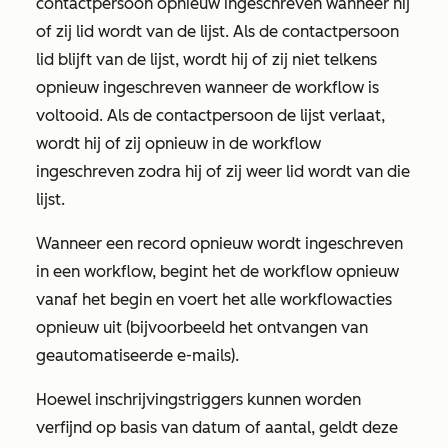
contactpersoon opnieuw ingeschreven wanneer hij
of zij lid wordt van de lijst. Als de contactpersoon
lid blijft van de lijst, wordt hij of zij niet telkens
opnieuw ingeschreven wanneer de workflow is
voltooid. Als de contactpersoon de lijst verlaat,
wordt hij of zij opnieuw in de workflow
ingeschreven zodra hij of zij weer lid wordt van die
lijst.
Wanneer een record opnieuw wordt ingeschreven
in een workflow, begint het de workflow opnieuw
vanaf het begin en voert het alle workflowacties
opnieuw uit (bijvoorbeeld het ontvangen van
geautomatiseerde e-mails).
Hoewel inschrijvingstriggers kunnen worden
verfijnd op basis van datum of aantal, geldt deze