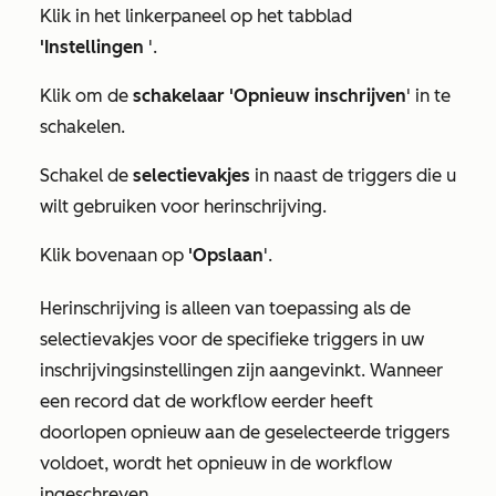
Klik in het linkerpaneel op het tabblad
'Instellingen
'.
Klik om de
schakelaar 'Opnieuw inschrijven
' in te
schakelen.
Schakel de
selectievakjes
in naast de triggers die u
wilt gebruiken voor herinschrijving.
Klik bovenaan op
'Opslaan
'.
Herinschrijving is alleen van toepassing als de
selectievakjes voor de specifieke triggers in uw
inschrijvingsinstellingen zijn aangevinkt. Wanneer
een record dat de workflow eerder heeft
doorlopen opnieuw aan de geselecteerde triggers
voldoet, wordt het opnieuw in de workflow
ingeschreven.