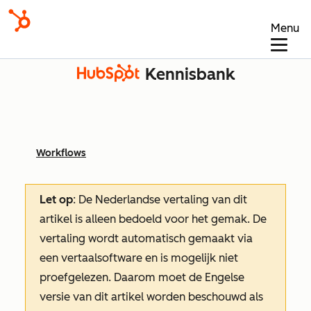
Menu
Kennisbank
Workflows
Let op
: De Nederlandse vertaling van dit
artikel is alleen bedoeld voor het gemak.
De
vertaling wordt automatisch gemaakt via
een vertaalsoftware en is mogelijk niet
proefgelezen. Daarom moet de Engelse
versie van dit artikel worden beschouwd als