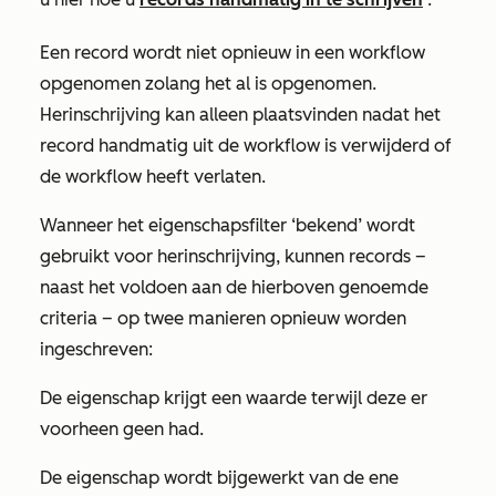
Een record wordt niet opnieuw in een workflow
opgenomen zolang het al is opgenomen.
Herinschrijving kan alleen plaatsvinden nadat het
record handmatig uit de workflow is verwijderd of
de workflow heeft verlaten.
Wanneer het eigenschapsfilter
‘bekend’ wordt
gebruikt voor herinschrijving, kunnen records –
naast het voldoen aan de hierboven genoemde
criteria – op twee manieren opnieuw worden
ingeschreven:
De eigenschap krijgt een waarde terwijl deze er
voorheen geen had.
De eigenschap wordt bijgewerkt van de ene