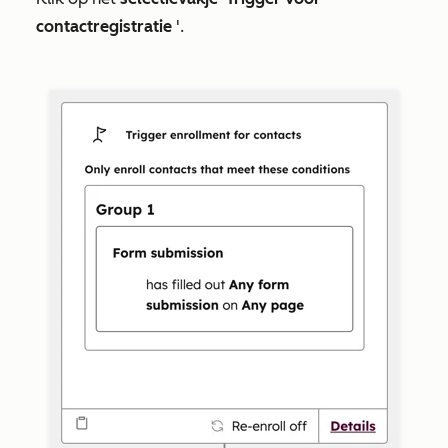
contactregistratie
'.