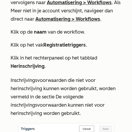
vervolgens naar
Automatisering
>
Workflows
. Als
Meer
niet in je account verschijnt, navigeer dan
direct naar
Automatisering
>
Workflows
.
Klik op de
naam
van de workflow.
Klik op het vak
Registratietriggers
.
Klik in het rechterpaneel op het tabblad
Herinschrijving
.
Inschrijvingsvoorwaarden die niet voor
herinschrijving kunnen worden gebruikt, worden
vermeld in de
sectie De volgende
inschrijvingsvoorwaarden kunnen niet voor
herinschrijving worden gebruikt
.