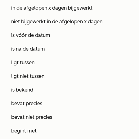
in de afgelopen x dagen bijgewerkt
niet bijgewerkt in de afgelopen x dagen
is vóór de datum
is na de datum
ligt tussen
ligt niet tussen
is bekend
bevat precies
bevat niet precies
begint met