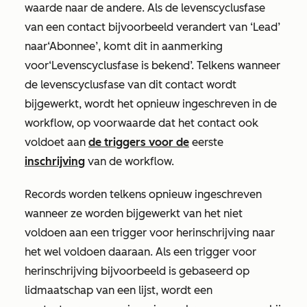
waarde naar de andere. Als de levenscyclusfase
van een contact bijvoorbeeld verandert van
‘Lead’
naar
‘Abonnee’
, komt dit in aanmerking
voor
‘Levenscyclusfase is bekend
’. Telkens wanneer
de levenscyclusfase van dit contact wordt
bijgewerkt, wordt het opnieuw ingeschreven in de
workflow, op voorwaarde dat het contact ook
voldoet aan
de triggers voor de
eerste
inschrijving
van de workflow.
Records worden telkens opnieuw ingeschreven
wanneer ze worden bijgewerkt van het niet
voldoen aan een trigger voor herinschrijving naar
het wel voldoen daaraan. Als een trigger voor
herinschrijving bijvoorbeeld is gebaseerd op
lidmaatschap van een lijst, wordt een