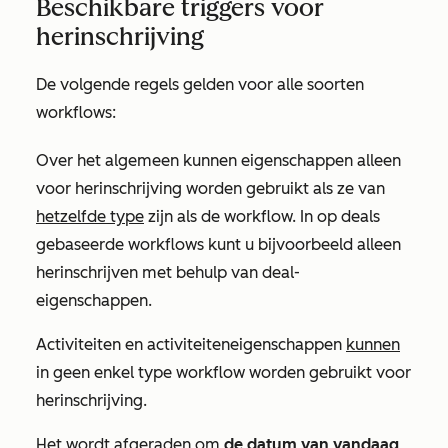
Beschikbare triggers voor
herinschrijving
De volgende regels gelden voor alle soorten
workflows:
Over het algemeen kunnen eigenschappen alleen
voor herinschrijving worden gebruikt als ze van
hetzelfde type
zijn als de workflow. In op deals
gebaseerde workflows kunt u bijvoorbeeld alleen
herinschrijven met behulp van deal-
eigenschappen.
Activiteiten en activiteiteneigenschappen
kunnen
in geen enkel type workflow worden gebruikt voor
herinschrijving.
Het wordt afgeraden om
de datum van vandaag