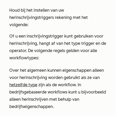
Houd bij het instellen van uw
herinschrijvingstriggers rekening met het
volgende:
Of u een inschrijvingstrigger kunt gebruiken voor
herinschrijving, hangt af van het type trigger en de
operator. De volgende regels gelden voor alle
workflowtypes:
Over het algemeen kunnen eigenschappen alleen
voor herinschrijving worden gebruikt als ze van
hetzelfde type
zijn als de workflow. In
bedrijfsgebaseerde workflows kunt u bijvoorbeeld
alleen herinschrijven met behulp van
bedrijfseigenschappen.