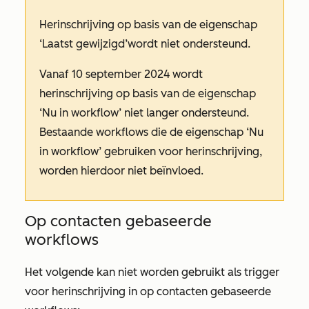
Herinschrijving op basis van
de eigenschap
‘Laatst gewijzigd
’
wordt
niet ondersteund.
Vanaf 10 september 2024 wordt
herinschrijving op basis van de eigenschap
‘Nu in workflow’
niet langer ondersteund.
Bestaande workflows die de
eigenschap ‘Nu
in workflow’
gebruiken voor herinschrijving,
worden hierdoor niet beïnvloed.
Op contacten gebaseerde
workflows
Het volgende kan niet worden gebruikt als trigger
voor herinschrijving in op contacten gebaseerde