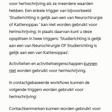
voor herinschrijving als ze meerdere waarden
hebben. Een enkele trigger van bijvoorbeeld
‘Studierichting is gelijk aan een van Neurochirurgie
of Kattenoppas
’ kan niet worden gebruikt voor
herinschrijving. In plaats daarvan kunt u deze
opsplitsen in twee triggers:
‘Studierichting is gelijk
aan een van Neurochirurgie
OF Studierichting is
gelijk aan een van Kattenoppas
’.
Activiteiten en activiteitseigenschappen
kunnen
niet
worden gebruikt voor herinschrijving.
In contactgebaseerde workflows kunnen de
volgende triggers worden gebruikt voor
herinschrijving:
Contactkenmerken kunnen worden gebruikt voor