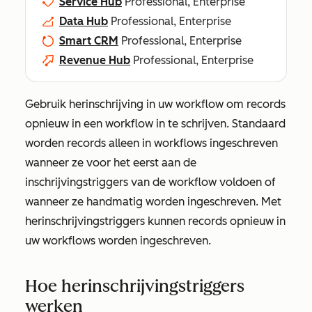
Service Hub
Professional, Enterprise
Data Hub
Professional, Enterprise
Smart CRM
Professional, Enterprise
Revenue Hub
Professional, Enterprise
Gebruik herinschrijving in uw workflow om records
opnieuw in een workflow in te schrijven. Standaard
worden records alleen in workflows ingeschreven
wanneer ze voor het eerst aan de
inschrijvingstriggers van de workflow voldoen of
wanneer ze handmatig worden ingeschreven. Met
herinschrijvingstriggers kunnen records opnieuw in
uw workflows worden ingeschreven.
Hoe herinschrijvingstriggers
werken