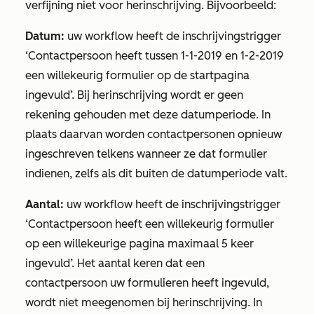
verfijning niet voor herinschrijving. Bijvoorbeeld:
Datum:
uw workflow heeft de inschrijvingstrigger
‘Contactpersoon heeft tussen 1-1-2019 en 1-2-2019
een willekeurig formulier op de startpagina
ingevuld
’. Bij herinschrijving wordt er geen
rekening gehouden met deze datumperiode. In
plaats daarvan worden contactpersonen opnieuw
ingeschreven telkens wanneer ze dat formulier
indienen, zelfs als dit buiten de datumperiode valt.
Aantal:
uw workflow heeft de inschrijvingstrigger
‘Contactpersoon heeft een willekeurig formulier
op een willekeurige pagina maximaal 5 keer
ingevuld
’. Het aantal keren dat een
contactpersoon uw formulieren heeft ingevuld,
wordt niet meegenomen bij herinschrijving. In