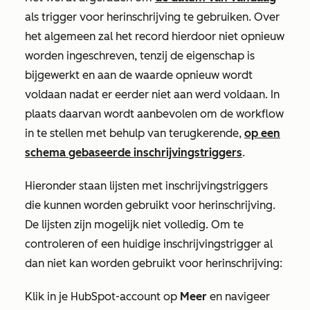
als trigger voor herinschrijving te gebruiken. Over
het algemeen zal het record hierdoor niet opnieuw
worden ingeschreven, tenzij de eigenschap is
bijgewerkt en aan de waarde opnieuw wordt
voldaan nadat er eerder niet aan werd voldaan. In
plaats daarvan wordt aanbevolen om de workflow
in te stellen met behulp van terugkerende,
op een
schema gebaseerde
inschrijvingstriggers
.
Hieronder staan lijsten met inschrijvingstriggers
die kunnen worden gebruikt voor herinschrijving.
De lijsten zijn mogelijk niet volledig. Om te
controleren of een huidige inschrijvingstrigger al
dan niet kan worden gebruikt voor herinschrijving:
Klik in je HubSpot-account op
Meer
en navigeer