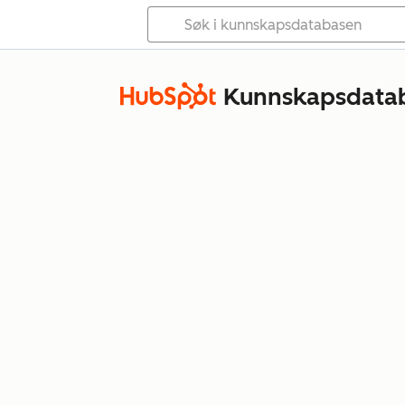
Kunnskapsdata