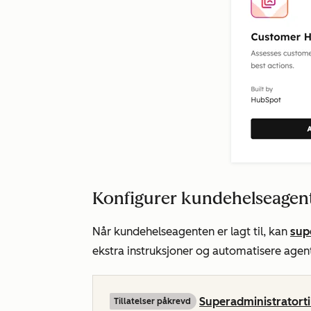
Konfigurer kundehelseagen
Når kundehelseagenten er lagt til, kan
sup
ekstra instruksjoner og automatisere agen
Superadministratorti
Tillatelser påkrevd