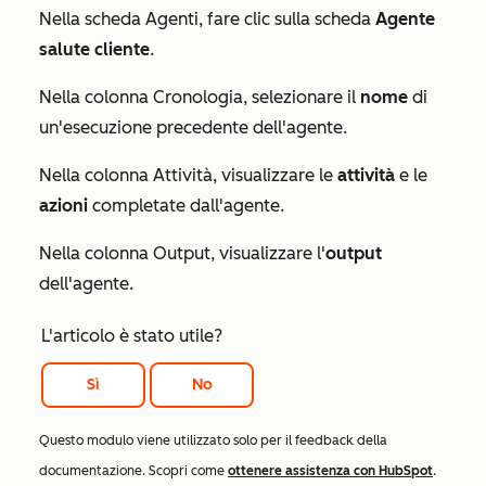
Nella scheda
Agenti
, fare clic sulla scheda
Agente
salute cliente
.
Nella colonna
Cronologia
, selezionare il
nome
di
un'esecuzione precedente dell'agente.
Nella colonna
Attività
, visualizzare le
attività
e le
azioni
completate dall'agente.
Nella colonna
Output
, visualizzare l'
output
dell'agente.
L'articolo è stato utile?
Sì
No
Questo modulo viene utilizzato solo per il feedback della
documentazione. Scopri come
ottenere assistenza con HubSpot
.