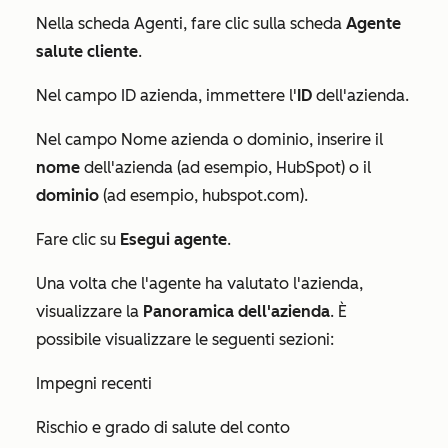
Nella scheda
Agenti
, fare clic sulla scheda
Agente
salute cliente
.
Nel campo
ID azienda
, immettere l'
ID
dell'azienda.
Nel campo
Nome azienda o dominio
, inserire il
nome
dell'azienda (ad esempio, HubSpot) o il
dominio
(ad esempio, hubspot.com).
Fare clic su
Esegui agente
.
Una volta che l'agente ha valutato l'azienda,
visualizzare la
Panoramica dell'azienda
. È
possibile visualizzare le seguenti sezioni:
Impegni recenti
Rischio e grado di salute del conto