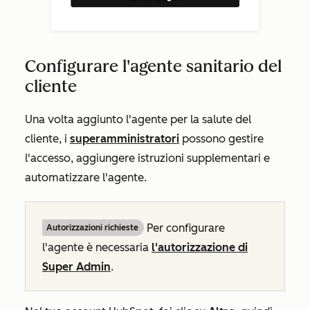
Configurare l'agente sanitario del
cliente
Una volta aggiunto l'agente per la salute del
cliente, i
superamministratori
possono gestire
l'accesso, aggiungere istruzioni supplementari e
automatizzare l'agente.
Per configurare
Autorizzazioni richieste
l'agente è necessaria
l'autorizzazione di
Super Admin
.