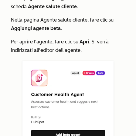
scheda
Agente salute cliente
.
Nella pagina
Agente salute cliente
, fare clic su
Aggiungi agente beta
.
Per aprire l'agente, fare clic su
Apri
. Si verrà
indirizzati all'editor dell'agente.