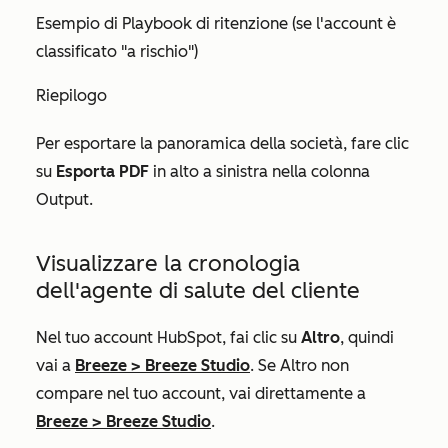
Esempio di Playbook di ritenzione (se l'account è
classificato "a rischio")
Riepilogo
Per esportare la
panoramica della società
, fare clic
su
Esporta PDF
in alto a sinistra nella colonna
Output
.
Visualizzare la cronologia
dell'agente di salute del cliente
Nel tuo account HubSpot, fai clic su
Altro
, quindi
vai a
Breeze
>
Breeze Studio
. Se
Altro
non
compare nel tuo account, vai direttamente a
Breeze
>
Breeze Studio
.