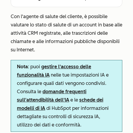
Con l'agente di salute del cliente, è possibile
valutare lo stato di salute di un account in base alle
attività CRM registrate, alle trascrizioni delle
chiamate e alle informazioni pubbliche disponibili
su Internet.
Nota
: puoi
gestire l'accesso delle
funzionalità IA
nelle tue impostazioni IA e
configurare quali dati vengono condivisi.
Consulta le
domande frequenti
sull'attendibilità dell'IA
e le
schede dei
modelli di IA
di HubSpot per informazioni
dettagliate su controlli di sicurezza IA,
utilizzo dei dati e conformità.