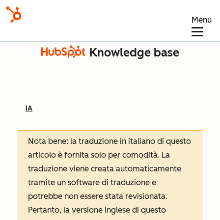
Menu
Knowledge base
IA
Nota bene: la traduzione in italiano di questo
articolo è fornita solo per comodità. La
traduzione viene creata automaticamente
tramite un software di traduzione e
potrebbe non essere stata revisionata.
Pertanto, la versione inglese di questo