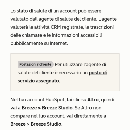
Lo stato di salute di un account può essere
valutato dall'agente di salute del cliente. L'agente
valuterà le attività CRM registrate, le trascrizioni
delle chiamate e le informazioni accessibili
pubblicamente su Internet.
Per utilizzare l'agente di
Postazioni richieste
salute del cliente è necessario un
posto di
servizio assegnato
.
Nel tuo account HubSpot, fai clic su
Altro
, quindi
vai a
Breeze
>
Breeze Studio
. Se
Altro
non
compare nel tuo account, vai direttamente a
Breeze
>
Breeze Studio
.