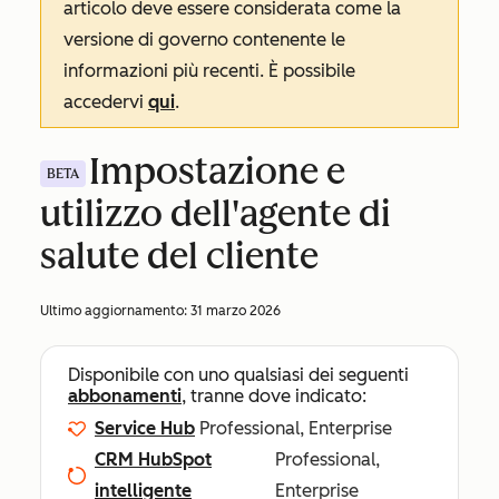
articolo deve essere considerata come la
versione di governo contenente le
informazioni più recenti. È possibile
accedervi
qui
.
Impostazione e
BETA
utilizzo dell'agente di
salute del cliente
Ultimo aggiornamento:
31 marzo 2026
Disponibile con uno qualsiasi dei seguenti
abbonamenti
, tranne dove indicato:
Service Hub
Professional, Enterprise
CRM HubSpot
Professional,
intelligente
Enterprise