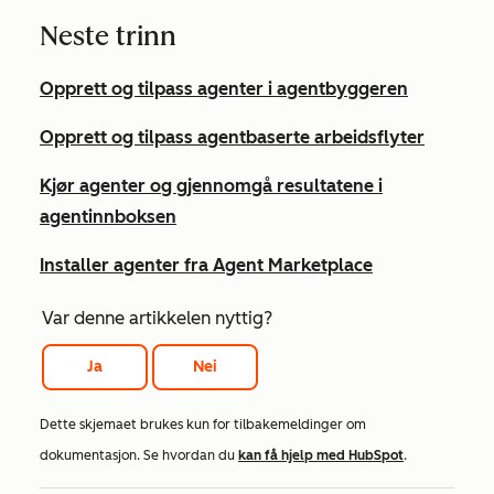
Neste trinn
Opprett og tilpass agenter i agentbyggeren
Opprett og tilpass agentbaserte arbeidsflyter
Kjør agenter og gjennomgå resultatene i
agentinnboksen
Installer agenter fra Agent Marketplace
Var denne artikkelen nyttig?
Ja
Nei
Dette skjemaet brukes kun for tilbakemeldinger om
dokumentasjon. Se hvordan du
kan få hjelp med HubSpot
.