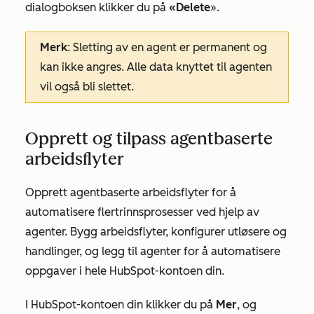
dialogboksen klikker du på
«Delete
».
Merk
: Sletting av en agent er permanent og
kan ikke angres. Alle data knyttet til agenten
vil også bli slettet.
Opprett og tilpass agentbaserte
arbeidsflyter
Opprett agentbaserte arbeidsflyter for å
automatisere flertrinnsprosesser ved hjelp av
agenter. Bygg arbeidsflyter, konfigurer utløsere og
handlinger, og legg til agenter for å automatisere
oppgaver i hele HubSpot-kontoen din.
I HubSpot-kontoen din klikker du på
Mer
, og