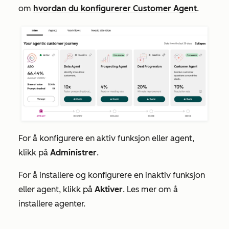
om
hvordan du konfigurerer Customer Agent
.
For å konfigurere en aktiv funksjon eller agent,
klikk på
Administrer
.
For å installere og konfigurere en inaktiv funksjon
eller agent, klikk på
Aktiver
. Les mer om å
installere agenter.