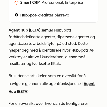
Smart CRM
Professional, Enterprise
HubSpot-kreditter
påkrevd
Agent Hub (BETA)
samler HubSpots
forhåndsdefinerte agenter, tilpassede agenter og
agentbaserte arbeidsflyter på ett sted. Dette
hjelper deg med å identifisere hvor HubSpots AI-
verktøy er aktive i kundereisen, gjennomgå
resultater og iverksette tiltak.
Bruk denne artikkelen som en oversikt for å
navigere gjennom alle agentfunksjonene i
Agent
Hub (BETA)
.
For en oversikt over hvordan du konfigurerer