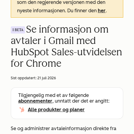
som den regjerende versjonen med den
nyeste informasjonen. Du finner den
her
.
Se informasjon om
I BETA
avtaler i Gmail med
HubSpot Sales-utvidelsen
for Chrome
Sist oppdatert:
21 juli 2026
Tilgjengelig med et av følgende
abonnementer
, unntatt der det er angitt:
Alle produkter og planer
Se og administrer avtaleinformasjon direkte fra