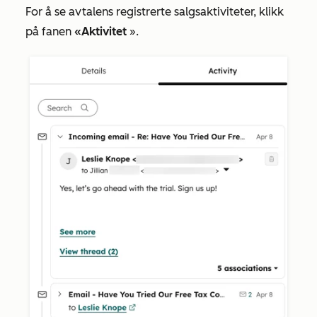
For å se avtalens registrerte salgsaktiviteter, klikk
på
fanen
«Aktivitet
».