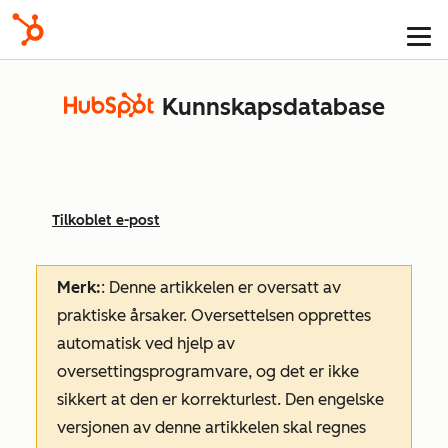
Kunnskapsdatabase
Tilkoblet e-post
Merk:
: Denne artikkelen er oversatt av
praktiske årsaker. Oversettelsen opprettes
automatisk ved hjelp av
oversettingsprogramvare, og det er ikke
sikkert at den er korrekturlest. Den engelske
versjonen av denne artikkelen skal regnes