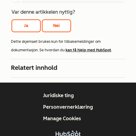
Var denne artikkelen nyttig?
Ja
Nei
Dette skjemaet brukes kun for tilbakemeldinger om
dokumentasjon. Se hvordan du
kan få hjelp med HubSpot
.
Relatert innhold
Juridiske ting
Personvernerklæring
Manage Cookies