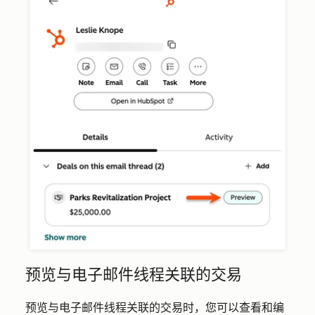
预览与电子邮件线程关联的交易
预览与电子邮件线程关联的交易时，您可以查看和编