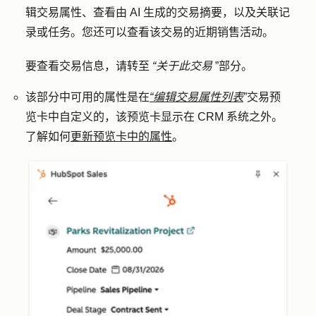
辑交易属性、查看
由 AI 生成的
交易摘要，以及关联记
录或任务。您还可以查看该交易的近期销售活动。
要查看交易信息，请转至
“关于此交易
”部分。
该部分中可用的属性是在
“编辑交易属性列表
”交易预
览卡中自定义的，该预览卡显示在 CRM 系统之外。
了解如何
更新预览卡中的属性
。