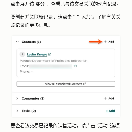
点击展开该
部分
，查看已与该交易关联的现有记录。
要创建并关联新记录，请点击
“+
”
“添加”
。了解有关
关
联记录的
更多信息。
要查看该交易已记录的销售活动，请点击
“活动
”选项