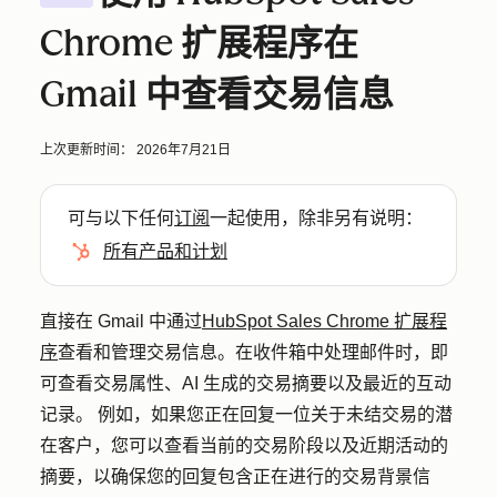
Chrome 扩展程序在
Gmail 中查看交易信息
上次更新时间：
2026年7月21日
可与以下任何
订阅
一起使用，除非另有说明：
所有产品和计划
直接在 Gmail 中通过
HubSpot Sales Chrome 扩展程
序
查看和管理交易信息。在收件箱中处理邮件时，即
可查看交易属性、AI 生成的交易摘要以及最近的互动
记录。 例如，如果您正在回复一位关于未结交易的潜
在客户，您可以查看当前的交易阶段以及近期活动的
摘要，以确保您的回复包含正在进行的交易背景信