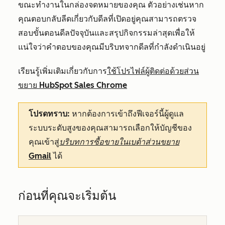
ขณะทำงานในกล่องจดหมายของคุณ ตัวอย่างเช่นหาก
คุณตอบกลับลีดเกี่ยวกับดีลที่เปิดอยู่คุณสามารถตรวจ
สอบขั้นตอนดีลปัจจุบันและสรุปกิจกรรมล่าสุดเพื่อให้
แน่ใจว่าคำตอบของคุณมีบริบทจากดีลที่กำลังดำเนินอยู่
เรียนรู้เพิ่มเติมเกี่ยวกับการ
ใช้โปรไฟล์ผู้ติดต่อด้วยส่วน
ขยาย HubSpot Sales Chrome
โปรดทราบ:
หากต้องการเข้าถึงฟีเจอร์นี้ผู้ดูแล
ระบบระดับสูงของคุณสามารถเลือกให้บัญชีของ
คุณเข้าสู่
บริบทการซื้อขายในเบต้าส่วนขยาย
Gmail
ได้
ก่อนที่คุณจะเริ่มต้น