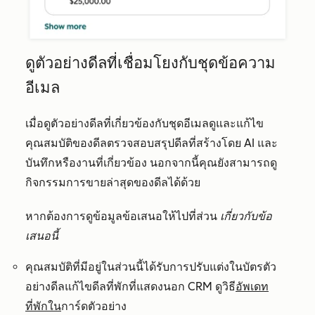
ดูตัวอย่างดีลที่เชื่อมโยงกับชุดข้อความ
อีเมล
เมื่อดูตัวอย่างดีลที่เกี่ยวข้องกับชุดอีเมลดูและแก้ไข
คุณสมบัติของดีลตรวจสอบสรุป
ดีลที่สร้าง
โดย AI และ
บันทึกหรืองานที่เกี่ยวข้อง นอกจากนี้คุณยังสามารถดู
กิจกรรมการขายล่าสุดของดีลได้ด้วย
หากต้องการดูข้อมูลข้อเสนอให้ไปที่
ส่วน
เกี่ยวกับข้อ
เสนอนี้
คุณสมบัติที่มีอยู่ในส่วนนี้ได้รับ
การปรับแต่งในบัตรตัว
อย่างดีลแก้ไขดีลที่พักที่แสดงนอก CRM ดูวิธี
อัพเดท
ที่พักใน
การ์ดตัวอย่าง