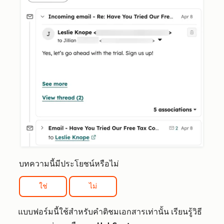
บทความนี้มีประโยชน์หรือไม่
ใช่
ไม่
แบบฟอร์มนี้ใช้สำหรับคำติชมเอกสารเท่านั้น เรียนรู้วิธี