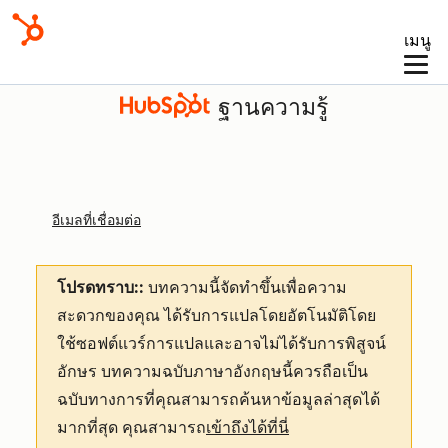
เมนู
ฐานความรู้
อีเมลที่เชื่อมต่อ
โปรดทราบ::
บทความนี้จัดทำขึ้นเพื่อความ
สะดวกของคุณ
ได้รับการแปลโดยอัตโนมัติโดย
ใช้ซอฟต์แวร์การแปลและอาจไม่ได้รับการพิสูจน์
อักษร บทความฉบับภาษาอังกฤษนี้ควรถือเป็น
ฉบับทางการที่คุณสามารถค้นหาข้อมูลล่าสุดได้
มากที่สุด คุณสามารถ
เข้าถึงได้ที่นี่