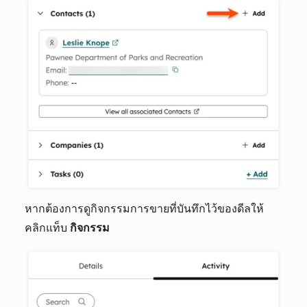
หากต้องการดูกิจกรรมการขายที่บันทึกไว้ของดีลให้
คลิ
กแท็บ
กิจกรรม