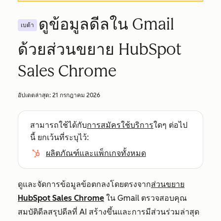
ดูข้อมูลดีลใน Gmail
เบต้า
ด้วยส่วนขยาย HubSpot
Sales Chrome
อัปเดตล่าสุด:
21 กรกฎาคม 2026
สามารถใช้ได้กับ
การสมัครใช้บริการ
ใดๆ ต่อไป
นี้ ยกเว้นที่ระบุไว้:
ผลิตภัณฑ์และแพ็กเกจทั้งหมด
ดูและจัดการข้อมูลข้อตกลงโดยตรงจาก
ส่วนขยาย
HubSpot Sales Chrome
ใน Gmail ตรวจสอบคุณ
สมบัติดีลสรุปดีลที่ AI สร้างขึ้นและการมีส่วนร่วมล่าสุด