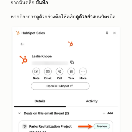
จากนั้นคลิ
ก
บันทึก
หากต้องการดูตัวอย่างดีลให้คลิก
ดูตัวอย่าง
บนบัตรดีล