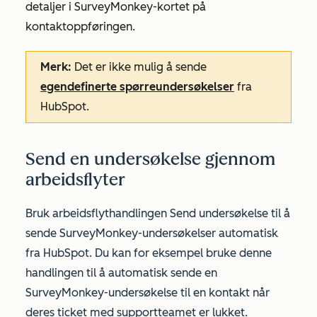
detaljer i
SurveyMonkey-kortet
på
kontaktoppføringen.
Merk:
Det er ikke mulig å sende
egendefinerte spørreundersøkelser
fra
HubSpot.
Send en undersøkelse gjennom
arbeidsflyter
Bruk arbeidsflythandlingen
Send undersøkelse
til å
sende SurveyMonkey-undersøkelser automatisk
fra HubSpot. Du kan for eksempel bruke denne
handlingen til å automatisk sende en
SurveyMonkey-undersøkelse til en kontakt når
deres ticket med supportteamet er lukket.