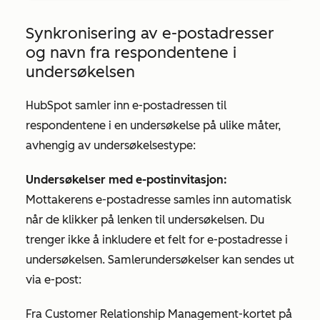
Synkronisering av e-postadresser
og navn fra respondentene i
undersøkelsen
HubSpot samler inn e-postadressen til
respondentene i en undersøkelse på ulike måter,
avhengig av undersøkelsestype:
Undersøkelser med e-postinvitasjon:
Mottakerens e-postadresse samles inn automatisk
når de klikker på lenken til undersøkelsen. Du
trenger ikke å inkludere et felt for e-postadresse i
undersøkelsen. Samlerundersøkelser kan sendes ut
via e-post:
Fra Customer Relationship Management-kortet på