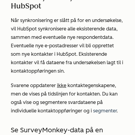
HubSpot
Når synkronisering er slått på for en undersøkelse,
vil HubSpot synkronisere alle eksisterende data,
sammen med eventuelle nye respondentdata.
Eventuelle nye e-postadresser vil bli opprettet
som nye kontakter i HubSpot. Eksisterende
kontakter vil få dataene fra undersøkelsen lagt til i
kontaktoppføringen sin.
Svarene oppdaterer
ikke
kontaktegenskapene,
men de vises på tidslinjen for kontakten. Du kan
også vise og segmentere svardataene på
individuelle kontaktoppføringer og i
segmenter
.
Se SurveyMonkey-data på en