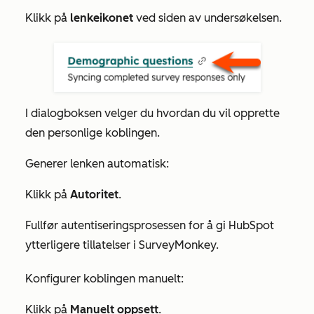
Klikk på
lenkeikonet
ved siden av undersøkelsen.
I dialogboksen velger du hvordan du vil opprette
den personlige koblingen.
Generer lenken automatisk:
Klikk på
Autoritet
.
Fullfør autentiseringsprosessen for å gi HubSpot
ytterligere tillatelser i SurveyMonkey.
Konfigurer koblingen manuelt:
Klikk på
Manuelt oppsett
.