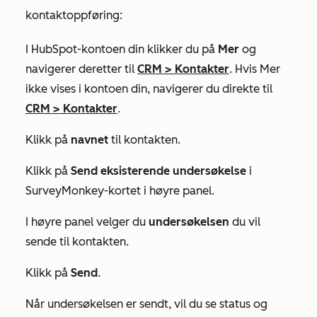
kontaktoppføring:
I HubSpot-kontoen din klikker du på
Mer
og
navigerer deretter til
CRM
>
Kontakter
. Hvis
Mer
ikke vises i kontoen din, navigerer du direkte til
CRM
>
Kontakter
.
Klikk på
navnet
til kontakten.
Klikk på
Send eksisterende undersøkelse
i
SurveyMonkey-kortet
i høyre panel.
I høyre panel velger du
undersøkelsen
du vil
sende til kontakten.
Klikk på
Send
.
Når undersøkelsen er sendt, vil du se status og