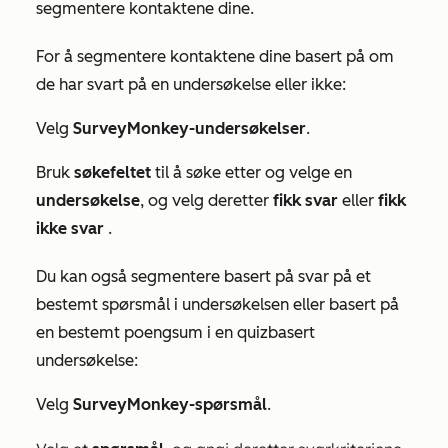
segmentere kontaktene dine.
For å segmentere kontaktene dine basert på om
de har svart på en undersøkelse eller ikke:
Velg
SurveyMonkey-undersøkelser
.
Bruk
søkefeltet
til å søke etter og velge en
undersøkelse
, og velg deretter
fikk svar
eller
fikk
ikke
svar
.
Du kan også segmentere basert på svar på et
bestemt spørsmål i undersøkelsen eller basert på
en bestemt poengsum i en quizbasert
undersøkelse:
Velg
SurveyMonkey-spørsmål
.