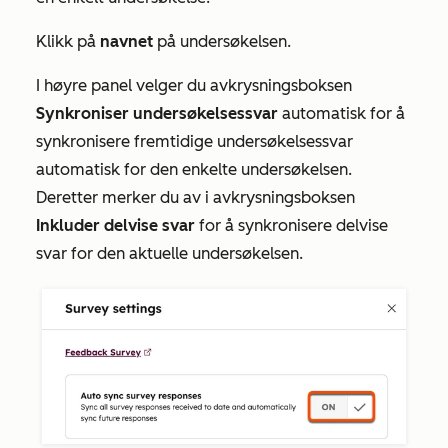
Klikk på
navnet
på undersøkelsen.
I høyre panel velger du avkrysningsboksen
Synkroniser undersøkelsessvar
automatisk for å
synkronisere fremtidige undersøkelsessvar
automatisk for den enkelte undersøkelsen.
Deretter merker du av i avkrysningsboksen
Inkluder delvise svar
for å synkronisere delvise
svar for den aktuelle undersøkelsen.