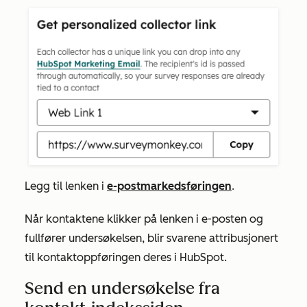
Legg til lenken i
e-postmarkedsføringen
.
Når kontaktene klikker på lenken i e-posten og
fullfører undersøkelsen, blir svarene attribusjonert
til kontaktoppføringen deres i HubSpot.
Send en undersøkelse fra