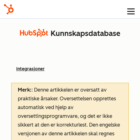
Kunnskapsdatabase
Integrasjoner
Merk:
: Denne artikkelen er oversatt av
praktiske årsaker. Oversettelsen opprettes
automatisk ved hjelp av
oversettingsprogramvare, og det er ikke
sikkert at den er korrekturlest. Den engelske
versjonen av denne artikkelen skal regnes