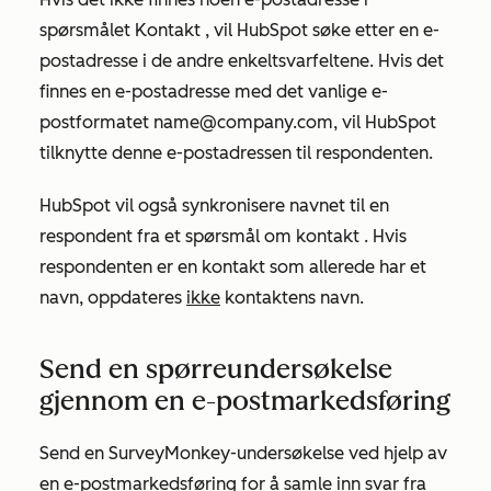
spørsmålet
Kontakt
, vil HubSpot søke etter en e-
postadresse i de andre enkeltsvarfeltene. Hvis det
finnes en e-postadresse med det vanlige e-
postformatet name@company.com, vil HubSpot
tilknytte denne e-postadressen til respondenten.
HubSpot vil også synkronisere navnet til en
respondent fra et spørsmål om
kontakt
. Hvis
respondenten er en kontakt som allerede har et
navn, oppdateres
ikke
kontaktens navn.
Send en spørreundersøkelse
gjennom en e-postmarkedsføring
Send en SurveyMonkey-undersøkelse ved hjelp av
en e-postmarkedsføring for å samle inn svar fra