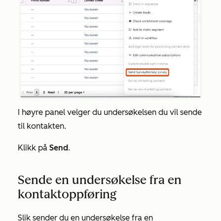
I høyre panel velger du undersøkelsen du vil sende
til kontakten.
Klikk på
Send
.
Sende en undersøkelse fra en
kontaktoppføring
Slik sender du en undersøkelse fra en