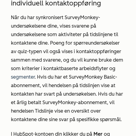
individuell kontaktoppføring
Når du har synkronisert SurveyMonkey-
undersøkelsene dine, vises svarene på
undersøkelsene som aktiviteter på tidslinjene til
kontaktene dine. Poeng for spørreundersøkelser
av quiz-typen vil også vises i kontaktoppføringer
sammen med svarene, og du vil kunne bruke dem
som kriterier i kontaktbaserte arbeidsflyter og
segmenter
. Hvis du har et SurveyMonkey Basic-
abonnement, vil hendelsen på tidslinjen vise at
kontakten har svart på undersøkelsen. Hvis du har
et årlig betalt SurveyMonkey-abonnement, vil
hendelsen Tidslinje vise en oversikt over
kontaktene dine sine svar på spesifikke spørsmål.
I HubSpot-kontoen din klikker du på
Mer
og