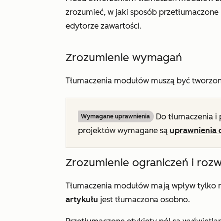
zrozumieć, w jaki sposób przetłumaczone
edytorze zawartości.
Zrozumienie wymagań
Tłumaczenia modułów muszą być tworzone
Do tłumaczenia i
Wymagane uprawnienia
projektów wymagane są
uprawnienia 
Zrozumienie ograniczeń i roz
Tłumaczenia modułów mają wpływ tylko na
artykułu
jest tłumaczona osobno.