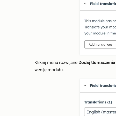
Kliknij menu rozwijane
Dodaj tłumaczenia
wersję modułu.