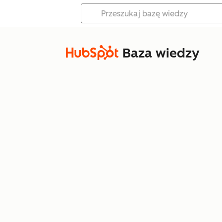
Baza wiedzy