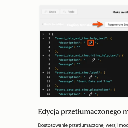
Edycja przetłumaczonego 
Dostosowanie przetłumaczonej wersji mod