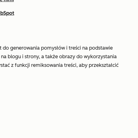
ubSpot
t do generowania pomysłów i treści na podstawie
a blogu i strony, a także obrazy do wykorzystania
stać z funkcji remiksowania treści, aby przekształcić