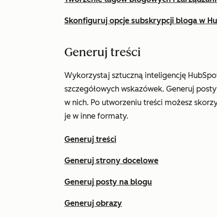
Skonfiguruj opcje subskrypcji bloga w H
Generuj treści
Wykorzystaj sztuczną inteligencję HubSpo
szczegółowych wskazówek. Generuj posty n
w nich. Po utworzeniu treści możesz skorzy
je w inne formaty.
Generuj treści
Generuj strony docelowe
Generuj posty na blogu
Generuj obrazy