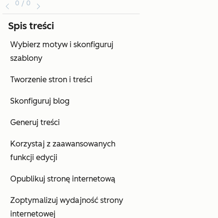
0 / 0
Spis treści
Wybierz motyw i skonfiguruj
szablony
Tworzenie stron i treści
Skonfiguruj blog
Generuj treści
Korzystaj z zaawansowanych
funkcji edycji
Opublikuj stronę internetową
Zoptymalizuj wydajność strony
internetowej