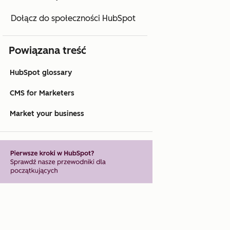
Dołącz do społeczności HubSpot
Powiązana treść
HubSpot glossary
CMS for Marketers
Market your business