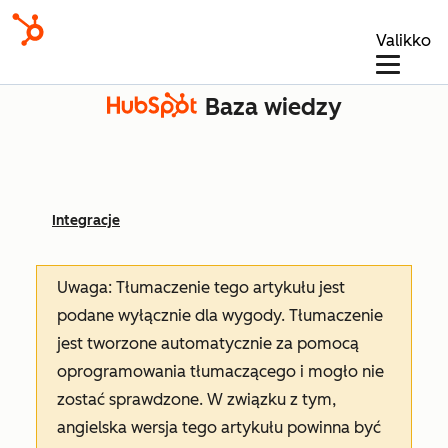
Valikko
Baza wiedzy
Integracje
Uwaga: Tłumaczenie tego artykułu jest
podane wyłącznie dla wygody. Tłumaczenie
jest tworzone automatycznie za pomocą
oprogramowania tłumaczącego i mogło nie
zostać sprawdzone. W związku z tym,
angielska wersja tego artykułu powinna być