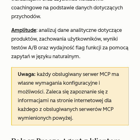
coachingowe na podstawie danych dotyczących
przychodów.
Amplitude
: analizuj dane analityczne dotyczące
produktów, zachowania użytkowników, wyniki
testów A/B oraz wydajność flag funkcji za pomocą
zapytań w języku naturalnym.
Uwaga:
każdy obsługiwany serwer MCP ma
własne wymagania konfiguracyjne i
możliwości. Zaleca się zapoznanie się z
informacjami na stronie internetowej dla
każdego z obsługiwanych serwerów MCP
wymienionych powyżej.