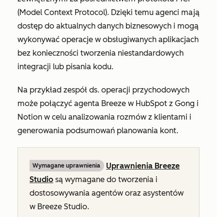
(Model Context Protocol). Dzięki temu agenci mają
dostęp do aktualnych danych biznesowych i mogą
wykonywać operacje w obsługiwanych aplikacjach
bez konieczności tworzenia niestandardowych
integracji lub pisania kodu.
Na przykład zespół ds. operacji przychodowych
może połączyć agenta Breeze w HubSpot z Gong i
Notion w celu analizowania rozmów z klientami i
generowania podsumowań planowania kont.
Uprawnienia Breeze
Wymagane uprawnienia
Studio
są wymagane do tworzenia i
dostosowywania agentów oraz asystentów
w Breeze Studio.