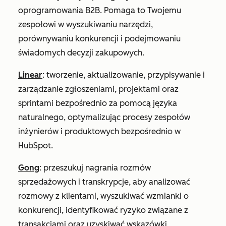
oprogramowania B2B. Pomaga to Twojemu
zespołowi w wyszukiwaniu narzędzi,
porównywaniu konkurencji i podejmowaniu
świadomych decyzji zakupowych.
Linear
: tworzenie, aktualizowanie, przypisywanie i
zarządzanie zgłoszeniami, projektami oraz
sprintami bezpośrednio za pomocą języka
naturalnego, optymalizując procesy zespołów
inżynierów i produktowych bezpośrednio w
HubSpot.
Gong
: przeszukuj nagrania rozmów
sprzedażowych i transkrypcje, aby analizować
rozmowy z klientami, wyszukiwać wzmianki o
konkurencji, identyfikować ryzyko związane z
transakcjami oraz uzyskiwać wskazówki