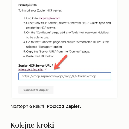
Następnie kliknij
Połącz z Zapier
.
Kolejne kroki