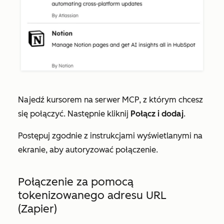
Najedź kursorem na
serwer MCP
, z którym chcesz
się połączyć. Następnie kliknij
Połącz i dodaj
.
Postępuj zgodnie z instrukcjami wyświetlanymi na
ekranie, aby autoryzować połączenie.
Połączenie za pomocą
tokenizowanego adresu URL
(Zapier)