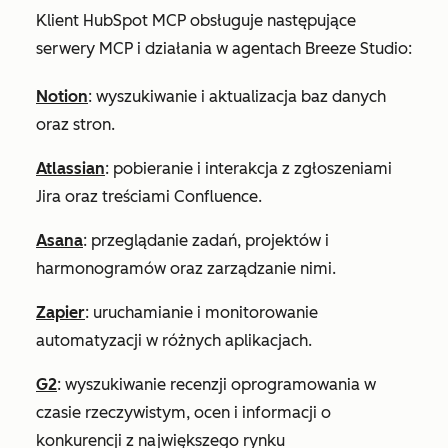
Klient HubSpot MCP obsługuje następujące
serwery MCP i działania w agentach Breeze Studio:
Notion
: wyszukiwanie i aktualizacja baz danych
oraz stron.
Atlassian
: pobieranie i interakcja z zgłoszeniami
Jira oraz treściami Confluence.
Asana
: przeglądanie zadań, projektów i
harmonogramów oraz zarządzanie nimi.
Zapier
: uruchamianie i monitorowanie
automatyzacji w różnych aplikacjach.
G2
: wyszukiwanie recenzji oprogramowania w
czasie rzeczywistym, ocen i informacji o
konkurencji z największego rynku