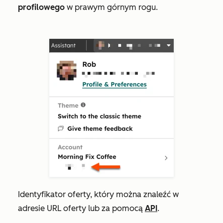
profilowego
w prawym górnym rogu.
Identyfikator oferty, który można znaleźć w
adresie URL oferty lub za pomocą
API
.