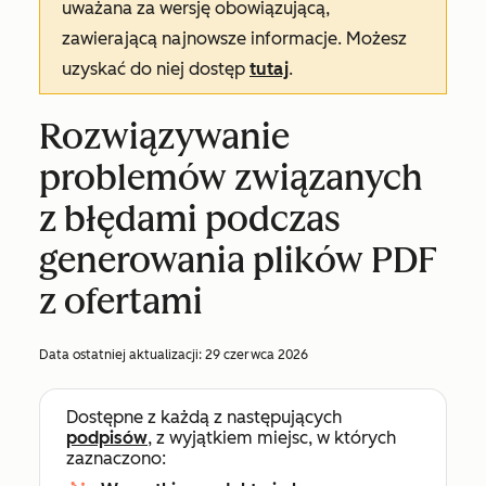
uważana za wersję obowiązującą,
zawierającą najnowsze informacje. Możesz
uzyskać do niej dostęp
tutaj
.
Rozwiązywanie
problemów związanych
z błędami podczas
generowania plików PDF
z ofertami
Data ostatniej aktualizacji:
29 czerwca 2026
Dostępne z każdą z następujących
podpisów
, z wyjątkiem miejsc, w których
zaznaczono: