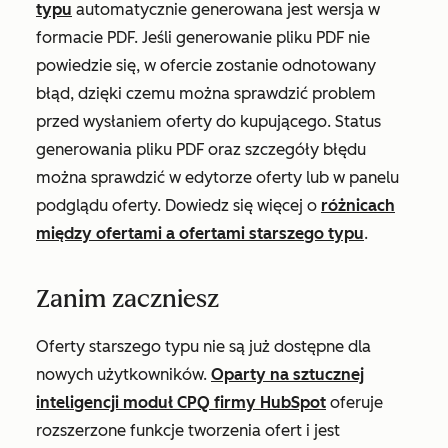
typu
automatycznie generowana jest wersja w
formacie PDF. Jeśli generowanie pliku PDF nie
powiedzie się, w ofercie zostanie odnotowany
błąd, dzięki czemu można sprawdzić problem
przed wysłaniem oferty do kupującego. Status
generowania pliku PDF oraz szczegóły błędu
można sprawdzić w edytorze oferty lub w panelu
podglądu oferty. Dowiedz się więcej o
różnicach
między ofertami a ofertami starszego typu
.
Zanim zaczniesz
Oferty starszego typu nie są już dostępne dla
nowych użytkowników.
Oparty na sztucznej
inteligencji moduł CPQ firmy HubSpot
oferuje
rozszerzone funkcje tworzenia ofert i jest