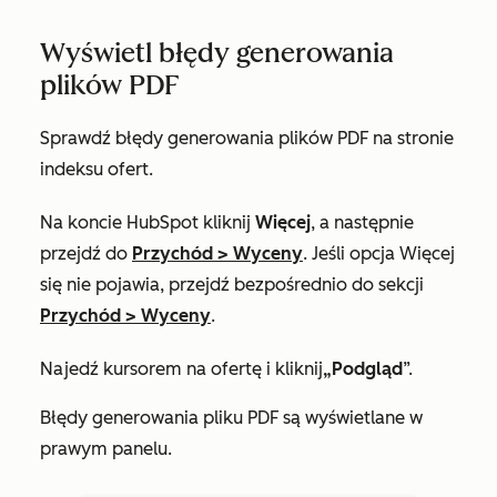
Wyświetl błędy generowania
plików PDF
Sprawdź błędy generowania plików PDF na stronie
indeksu ofert.
Na koncie HubSpot kliknij
Więcej
, a następnie
przejdź do
Przychód
>
Wyceny
. Jeśli opcja
Więcej
się nie pojawia, przejdź bezpośrednio do sekcji
Przychód
>
Wyceny
.
Najedź kursorem na ofertę i kliknij
„Podgląd
”.
Błędy generowania pliku PDF są wyświetlane w
prawym panelu.