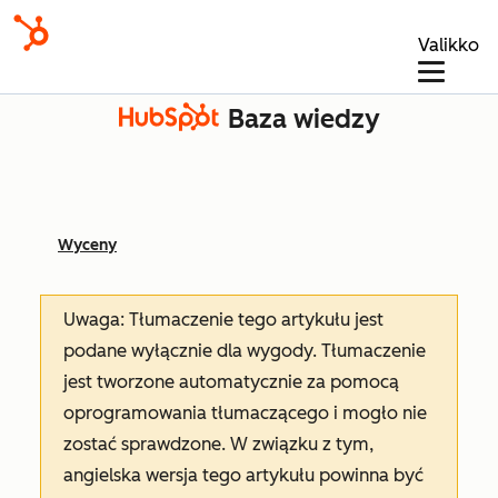
Valikko
Baza wiedzy
Wyceny
Uwaga: Tłumaczenie tego artykułu jest
podane wyłącznie dla wygody. Tłumaczenie
jest tworzone automatycznie za pomocą
oprogramowania tłumaczącego i mogło nie
zostać sprawdzone. W związku z tym,
angielska wersja tego artykułu powinna być