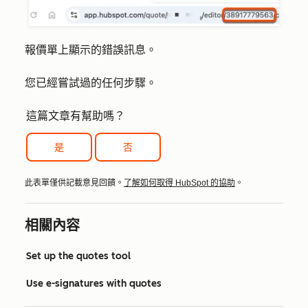
報價單上顯示的錯誤訊息。
您已經嘗試過的任何步驟。
這篇文章有幫助嗎？
是
否
此表單僅供記載意見回饋。
了解如何取得 HubSpot 的協助
。
相關內容
Set up the quotes tool
Use e-signatures with quotes