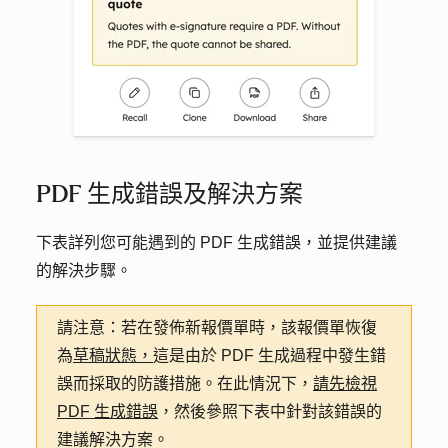
PDF 生成錯誤及解決方案
下表詳列您可能遇到的 PDF 生成錯誤，並提供建議
的解決步驟。
請注意：
若在發佈新報價單時，該報價單恢復
為
草稿狀態，
這是由於 PDF 生成過程中發生錯
誤而採取的防護措施。在此情況下，
請先檢視
PDF 生成錯誤
，然後參照下表中針對該錯誤的
建議解決方案。