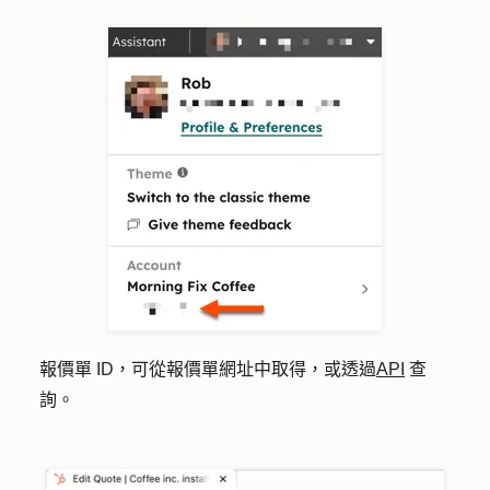
報價單 ID，可從報價單網址中取得，或透過
API
查
詢。