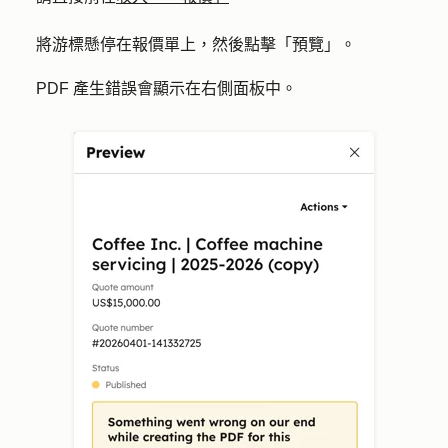
將游標懸停在報價單上，然後點擊「
預覽
」。
PDF 產生錯誤會顯示在右側面板中。