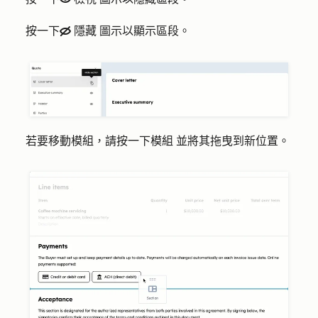
按一下
隱藏
圖示
以顯示區段。
hide
若要移動模組，請按一下
模組
並將其拖曳到新位置。