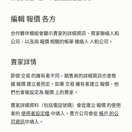
編輯 報價 各方
合作夥伴模組會顯示賣家的詳細資訊、買家聯絡人和
公司，以及與 報價 相關的帳單 連絡人 人和公司。
賣家詳情
即使 交易 的擁有者不同，銷售商的詳細資訊也會根
據 報價 建立者而定。如果 交易 擁有者建立 報價，他
們也會被設定為 報價 上的賣家。
賣家詳細資料（包括電話號碼）會從建立 報價 的使用
者的
使用者設定檔
中填入。賣方公司會從
帳戶 的公
司資訊
中填入。