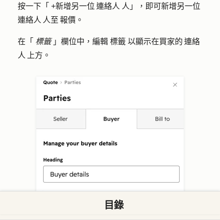
按一下「
+新增另一位 連絡人
人」，即可新增另一位
連絡人 人至 報價。
在「
標籤
」欄位中，編輯
標籤
以顯示在買家的 連絡
人 上方。
目錄