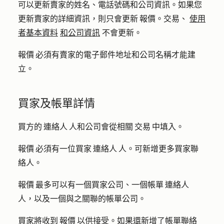
可以更新賣家的姓名、電話號碼和公司資訊。如果您
更新賣家的詳細資訊，則只會更新 報價。交易、
使用
者基本資料
和公司資訊
不會更新。
報價 必須有賣家的電子郵件地址和公司名稱才能建
立。
買家及帳單詳情
買方的 連絡人 人和公司會從相關 交易 中填入。
報價 必須有一位買家 連絡人 人。可新增更多買家聯
絡人。
報價 最多可以有一個買家公司、一個帳單 連絡人
人，以及一個與之關聯的帳單公司。
買家將收到 報價 以供接受。如果還新增了帳單聯絡