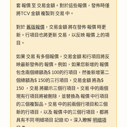
套 報價 至 交易金額。對於這些報價，發佈時僅
將TCV 金額 複製到 交易 中。
對於
舊版報價
，交易金額 將在發佈 報價 時更
新。行項目也將更新 交易，以反映 報價 上的項
目。
如果 交易 有多個報價，交易金額 和行項目將反
映最新發佈的 報價。例如，如果您新增的 報價
包含兩個總額為$ 100的行項目，然後新增第二
個總額為$ 150的三行項目，交易金額 將為$
150 ，交易 將顯示三個行項目。交易 中的兩個
現有行項目將被刪除，並替換為 報價 中行項目
的三個複製品。交易 中的前兩個行項目和三個
新的行項目，以及 報價 中的三個行項目，都將
具有不同 明細項目 記錄 ID。深入瞭解
明細項