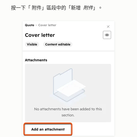
按一下「
附件」區段中的「新增
附件
」。