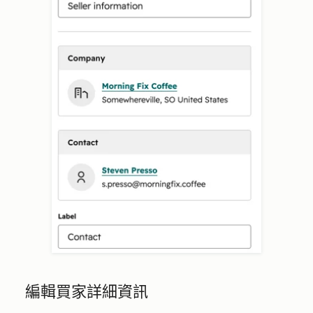
編輯買家詳細資訊