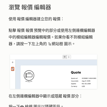
瀏覽 報價 編輯器
使用 報價 編輯器建立您的 報價：
點擊 報價 報價 預覽中的部分或使用左側邊欄編輯器
中的模組編輯器編輯報價。如果你看不到模組編輯
器，請按一下左上角的
網站樹
圖示。
siteTree
在左側邊欄編輯器中顯示或隱藏 報價 部分：
按一下
檢視
圖示
以隱藏區段。
view