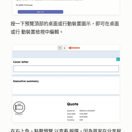
按一下預覽頂部的桌面或行動裝置圖示，即可在
桌面
或行
動裝
置檢視中編輯。
在右上角，點擊
預覽
以查看 報價，因為買家在分享報