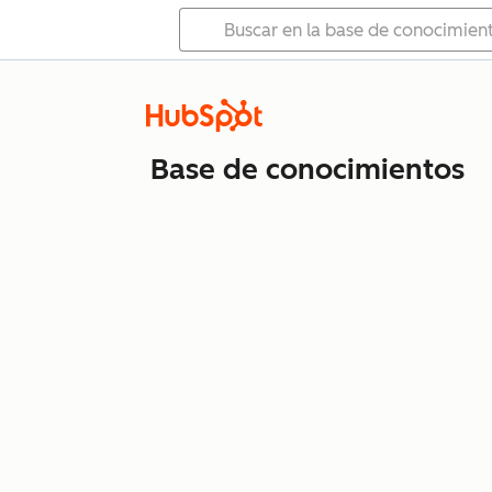
Base de conocimientos