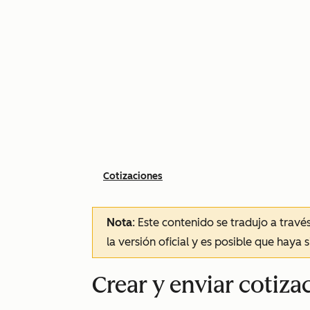
Cotizaciones
Nota
: Este contenido se tradujo a trav
la versión oficial y es posible que haya 
Crear y enviar cotiza