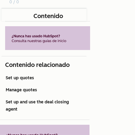
0 / 0
Contenido
Contenido relacionado
Set up quotes
Manage quotes
Set up and use the deal closing
agent