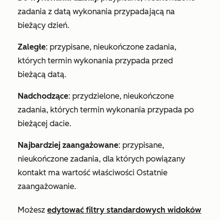
zadania z datą wykonania przypadającą na
bieżący dzień.
Zaległe
: przypisane, nieukończone zadania,
których termin wykonania przypada przed
bieżącą datą.
Nadchodzące
: przydzielone, nieukończone
zadania, których termin wykonania przypada po
bieżącej dacie.
Najbardziej zaangażowane
: przypisane,
nieukończone zadania, dla których powiązany
kontakt ma wartość właściwości
Ostatnie
zaangażowanie
.
Możesz
edytować filtry standardowych widoków