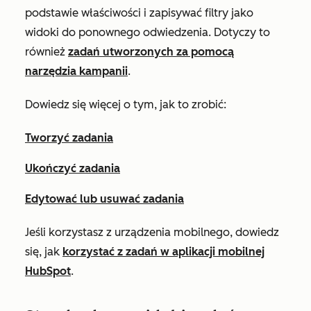
podstawie właściwości i zapisywać filtry jako
widoki do ponownego odwiedzenia. Dotyczy to
również
zadań utworzonych za pomocą
narzędzia kampanii
.
Dowiedz się więcej o tym, jak to zrobić:
Tworzyć zadania
Ukończyć zadania
Edytować lub usuwać zadania
Jeśli korzystasz z urządzenia mobilnego, dowiedz
się, jak
korzystać z zadań w aplikacji mobilnej
HubSpot
.