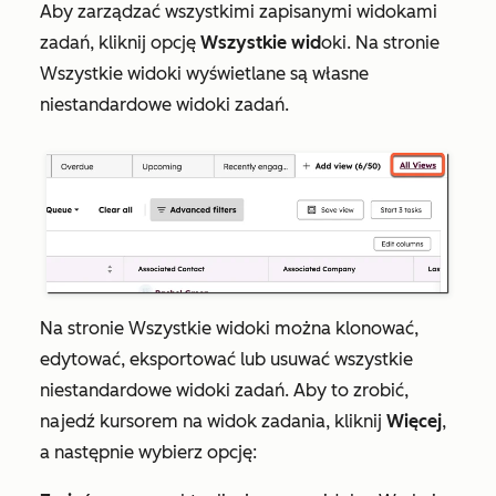
Aby zarządzać wszystkimi zapisanymi widokami
zadań, kliknij opcję
Wszystkie wid
oki. Na stronie
Wszystkie
widoki
wyświetlane są własne
niestandardowe widoki zadań.
Na stronie
Wszystkie
widoki można klonować,
edytować, eksportować lub usuwać wszystkie
niestandardowe widoki zadań. Aby to zrobić,
najedź kursorem na widok zadania, kliknij
Więcej
,
a następnie wybierz opcję: