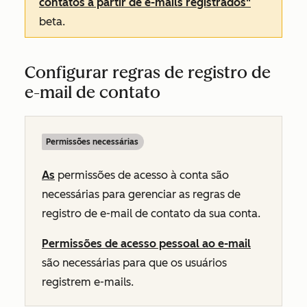
contatos a partir de e-mails registrados"
beta.
Configurar regras de registro de
e-mail de contato
Permissões necessárias
As
permissões de acesso à conta são
necessárias para gerenciar as regras de
registro de e-mail de contato da sua conta.
Permissões de acesso pessoal ao e-mail
são necessárias para que os usuários
registrem e-mails.