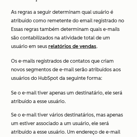
As regras a seguir determinam qual usuário é
atribuído como remetente do email registrado no
Essas regras também determinam quais e-mails
são contabilizados na atividade total de um
usuário em seus
relatórios de vendas
.
Os e-mails registrados de contatos que criam
novos segmentos de e-mail serão atribuídos aos
usuários do HubSpot da seguinte forma:
Se o e-mail tiver apenas um destinatário, ele será
atribuído a esse usuário.
Se o e-mail tiver vários destinatários, mas apenas
um estiver associado a um usuário, ele será
atribuído a esse usuário. Um endereço de e-mail