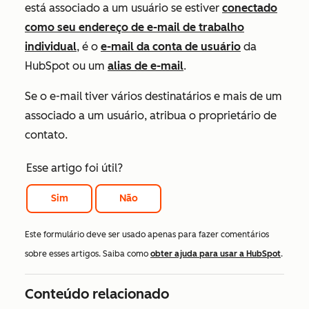
está associado a um usuário se estiver
conectado
como seu endereço de e-mail de trabalho
individual
, é o
e-mail da conta de usuário
da
HubSpot ou um
alias de e-mail
.
Se o e-mail tiver vários destinatários e mais de um
associado a um usuário, atribua o proprietário de
contato.
Esse artigo foi útil?
Sim
Não
Este formulário deve ser usado apenas para fazer comentários
sobre esses artigos. Saiba como
obter ajuda para usar a HubSpot
.
Conteúdo relacionado