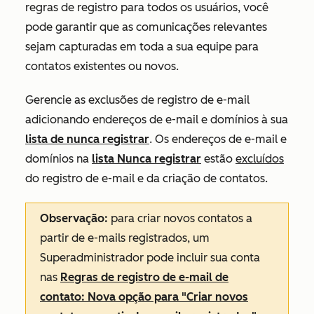
regras de registro para todos os usuários, você
pode garantir que as comunicações relevantes
sejam capturadas em toda a sua equipe para
contatos existentes ou novos.
Gerencie as exclusões de registro de e-mail
adicionando endereços de e-mail e domínios à sua
lista de nunca registrar
. Os endereços de e-mail e
domínios na
lista Nunca registrar
estão
excluídos
do registro de e-mail e da criação de contatos.
Observação:
para criar novos contatos a
partir de e-mails registrados, um
Superadministrador pode incluir sua conta
nas
Regras de registro de e-mail de
contato: Nova opção para "Criar novos