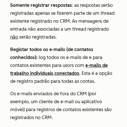
Somente registrar respostas
:
as respostas serão
registradas apenas se fizerem parte de um thread
existente registrado no CRM.
As mensagens de
entrada não associadas a um thread registrado
não
serão registradas.
Registar todos os e-mails (de contatos
conhecidos):
l
og todos os e-mails de e para
contatos existentes para uso
rs com
e-mails de
trabalho individuais conectados
.
Esta é a opção
de registro padrão para todas as contas.
Os e-mails enviados de fora do CRM (por
exemplo, um cliente de e-mail ou aplicativo
móvel) para registros de contatos existentes são
registrados no CRM.