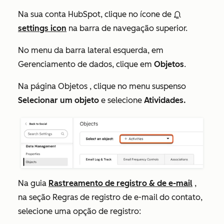
Na sua conta HubSpot, clique no ícone de
settings icon
na barra de navegação superior.
No menu da barra lateral esquerda, em
Gerenciamento de dados,
clique em
Objetos
.
Na página
Objetos
, clique no menu suspenso
Selecionar um objeto
e selecione
Atividades.
Na guia
Rastreamento de registro & de e-mail
,
na seção
Regras de registro de e-mail do contato
,
selecione uma opção de registro: