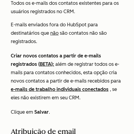
Todos os e-mails dos contatos existentes para os
usuários registrados no CRM.
E-mails enviados fora do HubSpot para
destinatários que
não
são
contatos não são
registrados.
Criar novos contatos a partir de e-mails
registrados
(
BETA):
além de registrar todos os e-
mails para contatos conhecidos, esta opção cria
novos contatos a partir de e-mails recebidos para
e-mails de trabalho individuais conectados
, se
eles não existirem em seu CRM.
Clique em
Salvar
.
Atribuição de email