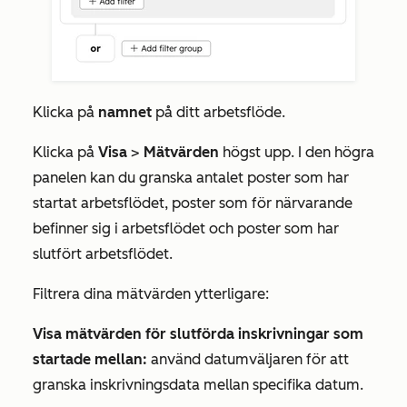
Klicka på
namnet
på ditt arbetsflöde.
Klicka på
Visa
>
Mätvärden
högst upp. I den högra
panelen kan du granska antalet poster som har
startat arbetsflödet, poster som för närvarande
befinner sig i arbetsflödet och poster som har
slutfört arbetsflödet.
Filtrera dina mätvärden ytterligare:
Visa mätvärden för slutförda inskrivningar som
startade mellan:
använd datumväljaren för att
granska inskrivningsdata mellan specifika datum.