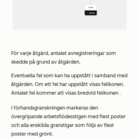
För varje åtgärd, antalet avregistreringar som
skedde på grund av åtgärden.
Eventuella fel som kan ha uppstått i samband med
åtgärden. Om ett fel har uppstått visas felikonen.
Antalet fel kommer att visas bredvid felikonen .
I förhandsgranskningen markeras den
övergripande arbetsflödesstigen med flest poster
och alla enskilda granstigar som följs av flest
poster med grönt.