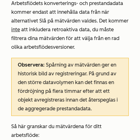
Arbetsflödets konverterings- och prestandadata
kommer endast att innehålla data från när
alternativet
Slå på
mätvärden valdes. Det kommer
inte
att inkludera retroaktiva data, du måste
filtrera dina mätvärden för att välja från en rad
olika arbetsflödesversioner.
Observera:
Spårning av mätvärden ger en
historisk bild av registreringar. På grund av
den större datavolymen kan det finnas en
fördröjning på flera timmar efter att ett
objekt avregistreras innan det återspeglas i
de aggregerade prestandadata.
Så här granskar du mätvärdena
för ditt
arbetsflöde
: