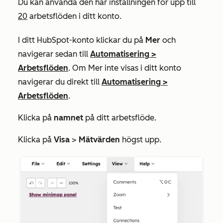
Du kan använda den här inställningen för upp till
20
arbetsflöden i ditt konto.
I ditt HubSpot-konto klickar du på
Mer
och
navigerar sedan till
Automatisering
>
Arbetsflöden
. Om
Mer
inte visas i ditt konto
navigerar du direkt till
Automatisering
>
Arbetsflöden
.
Klicka på
namnet
på ditt arbetsflöde.
Klicka på
Visa
>
Mätvärden
högst upp.