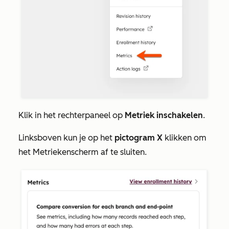
Klik in het rechterpaneel op
Metriek inschakelen
.
Linksboven kun je op het
pictogram X
klikken om
het
Metriekenscherm
af te sluiten.