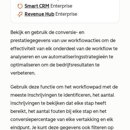
Smart CRM
Enterprise
Revenue Hub
Enterprise
Bekijk en gebruik de conversie- en
prestatiegegevens van uw workflowacties om de
effectiviteit van elk onderdeel van de workflow te
analyseren en uw automatiseringsstrategieën te
optimaliseren om de bedrijfsresultaten te
verbeteren.
Gebruik deze functie om het workflowpad met de
meeste inschrijvingen te identificeren, het aantal
inschrijvingen te bekijken dat elke stap heeft
bereikt, het aantal fouten bij elke stap en het
conversiepercentage van elke vertakking en elk
eindpunt. Je kunt deze gegevens ook filteren op