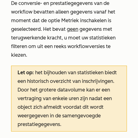
De conversie- en prestatiegegevens van de
workflow bevatten alleen gegevens vanaf het
moment dat de optie
Metriek inschakelen
is
geselecteerd. Het bevat
geen
gegevens met
terugwerkende kracht, u moet uw statistieken
filteren om uit een reeks workflowversies te
kiezen.
Let op:
het bijhouden van statistieken biedt
een historisch overzicht van inschrijvingen.
Door het grotere datavolume kan er een
vertraging van enkele uren zijn nadat een
object zich afmeldt voordat dit wordt
weergegeven in de samengevoegde
prestatiegegevens.