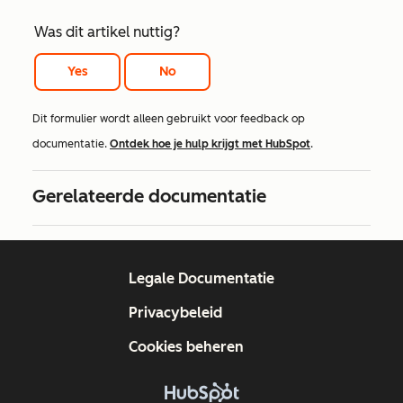
Was dit artikel nuttig?
Yes
No
Dit formulier wordt alleen gebruikt voor feedback op
documentatie.
Ontdek hoe je hulp krijgt met HubSpot
.
Gerelateerde documentatie
Legale Documentatie
Privacybeleid
Cookies beheren