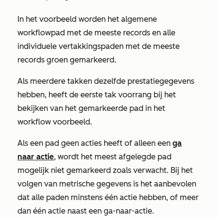
In het voorbeeld worden het algemene
workflowpad met de meeste records en alle
individuele vertakkingspaden met de meeste
records groen gemarkeerd.
Als meerdere takken dezelfde prestatiegegevens
hebben, heeft de eerste tak voorrang bij het
bekijken van het gemarkeerde pad in het
workflow voorbeeld.
Als een pad geen acties heeft of alleen een
ga
naar actie
, wordt het meest afgelegde pad
mogelijk niet gemarkeerd zoals verwacht. Bij het
volgen van metrische gegevens is het aanbevolen
dat alle paden minstens één actie hebben, of meer
dan één actie naast een
ga-naar-actie
.