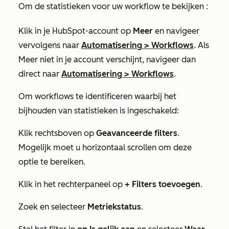
Om
de statistieken voor uw workflow
te bekijken
:
Klik in je HubSpot-account op
Meer
en navigeer
vervolgens naar
Automatisering
>
Workflows
. Als
Meer
niet in je account verschijnt, navigeer dan
direct naar
Automatisering
>
Workflows
.
Om workflows te identificeren waarbij het
bijhouden van statistieken is ingeschakeld:
Klik rechtsboven op
Geavanceerde filters
.
Mogelijk moet u horizontaal scrollen om deze
optie te bereiken.
Klik in het rechterpaneel op
+ Filters toevoegen
.
Zoek en selecteer
Metriekstatus
.