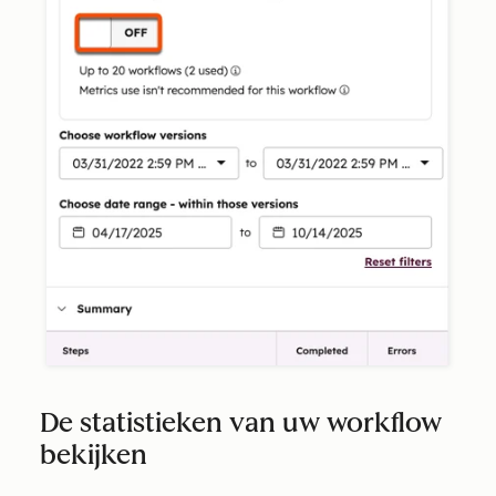
De statistieken van uw workflow
bekijken