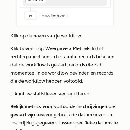
Klik op de
naam
van je workflow.
Klik bovenin op
Weergave
>
Metriek
. In het
rechterpaneel kunt u het aantal records bekijken
dat de workflow is gestart, records die zich
momenteel in de workflow bevinden en records
die de workflow hebben voltooid.
U kunt uw statistieken verder filteren:
Bekijk metrics voor voltooide inschrijvingen die
gestart zijn tussen:
gebruik de datumkiezer om
inschrijvingsgegevens tussen specifieke datums te