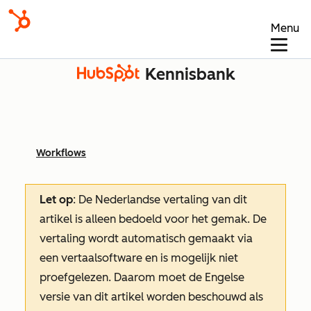
Menu
Kennisbank
Workflows
Let op
: De Nederlandse vertaling van dit
artikel is alleen bedoeld voor het gemak.
De
vertaling wordt automatisch gemaakt via
een vertaalsoftware en is mogelijk niet
proefgelezen. Daarom moet de Engelse
versie van dit artikel worden beschouwd als