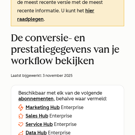
de meest recente versie met de meest
recente informatie. U kunt het
hier
raadplegen
.
De conversie- en
prestatiegegevens van je
workflow bekijken
Laatst bijgewerkt:
3 november 2025
Beschikbaar met elk van de volgende
abonnementen
, behalve waar vermeld:
Marketing Hub
Enterprise
Sales Hub
Enterprise
Service Hub
Enterprise
Data Hub
Enterprise