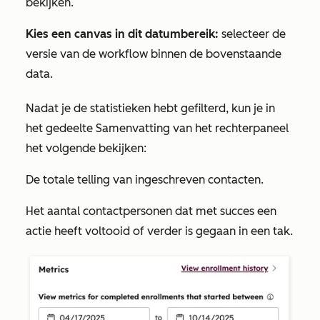
bekijken.
Kies een canvas in dit datumbereik:
selecteer de
versie van de workflow binnen de bovenstaande
data.
Nadat je de statistieken hebt gefilterd, kun je in
het gedeelte
Samenvatting
van het rechterpaneel
het volgende bekijken:
De totale telling van ingeschreven contacten.
Het aantal contactpersonen dat met succes een
actie heeft voltooid of verder is gegaan in een tak.