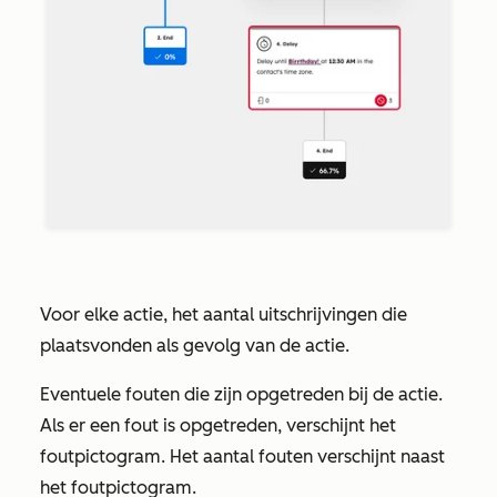
Voor elke actie, het aantal uitschrijvingen die
plaatsvonden als gevolg van de actie.
Eventuele fouten die zijn opgetreden bij de actie.
Als er een fout is opgetreden, verschijnt het
foutpictogram. Het aantal fouten verschijnt naast
het foutpictogram.