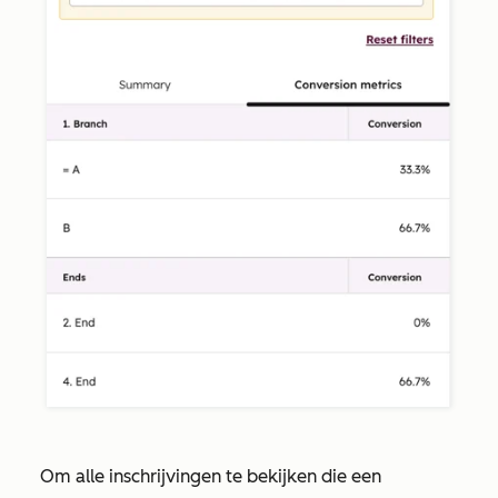
Om alle inschrijvingen te bekijken die een