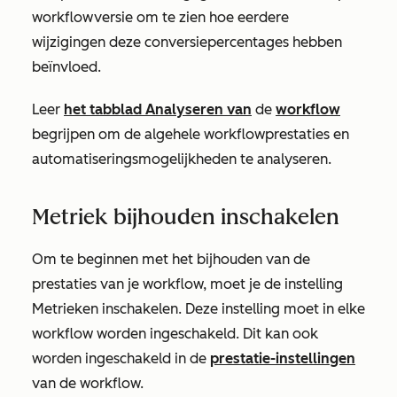
workflowversie om te zien hoe eerdere
wijzigingen deze conversiepercentages hebben
beïnvloed.
Leer
het tabblad
Analyseren
van
de
workflow
begrijpen om de algehele workflowprestaties en
automatiseringsmogelijkheden te analyseren.
Metriek bijhouden inschakelen
Om te beginnen met het bijhouden van de
prestaties van je workflow, moet je de instelling
Metrieken
inschakelen. Deze instelling moet in elke
workflow worden ingeschakeld. Dit kan ook
worden ingeschakeld in de
prestatie-instellingen
van de workflow
.