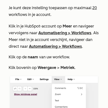
Je kunt deze instelling toepassen op maximaal
20
workflows in je account.
Klik in je HubSpot-account op
Meer
en navigeer
vervolgens naar
Automatisering
>
Workflows
. Als
Meer
niet in je account verschijnt, navigeer dan
direct naar
Automatisering
>
Workflows
.
Klik op de
naam
van uw workflow.
Klik bovenin op
Weergave
>
Metriek
.