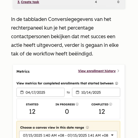
In de tabbladen
Conversiegegevens
van het
rechterpaneel kun je het percentage
contactpersonen bekijken dat met succes een
actie heeft uitgevoerd, verder is gegaan in elke
tak of de workflow heeft beëindigd.