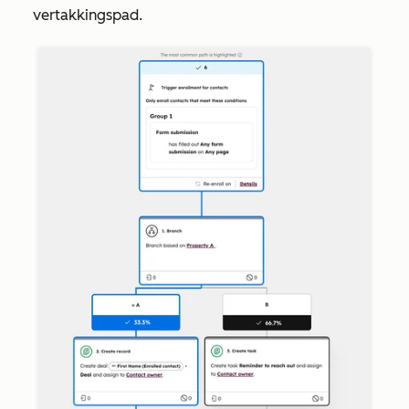
vertakkingspad.