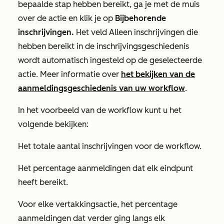
bepaalde stap hebben bereikt, ga je met de muis
over de actie en klik je op
Bijbehorende
inschrijvingen.
Het veld
Alleen inschrijvingen die
hebben bereikt
in de inschrijvingsgeschiedenis
wordt automatisch ingesteld op de geselecteerde
actie. Meer informatie over
het bekijken van de
aanmeldingsgeschiedenis van uw workflow
.
In het voorbeeld van de workflow kunt u het
volgende bekijken:
Het totale aantal inschrijvingen voor de workflow.
Het percentage aanmeldingen dat elk eindpunt
heeft bereikt.
Voor elke vertakkingsactie, het percentage
aanmeldingen dat verder ging langs elk