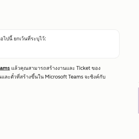
อไปนี้ ยกเว้นที่ระบุไว้:
Teams
แล้วคุณสามารถสร้างงานและ Ticket ของ
ะตั๋วที่สร้างขึ้นใน Microsoft Teams จะซิงค์กับ