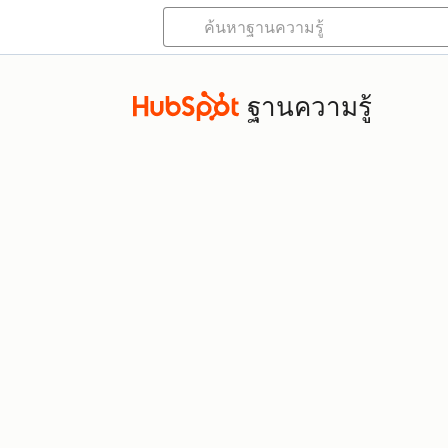
ฐานความรู้