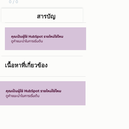
0 / 0
สารบัญ
เนื้อหาที่เกี่ยวข้อง