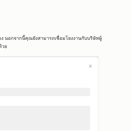
อง นอกจากนี้คุณยังสามารถเชื่อมโยงงานกับบริษัทผู้
ด้วย