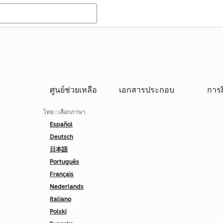
ศูนย์ช่วยเหลือ
เอกสารประกอบ
การ
ไทย
: เลือกภาษา
Español
Deutsch
日本語
Português
Français
Nederlands
Italiano
Polski