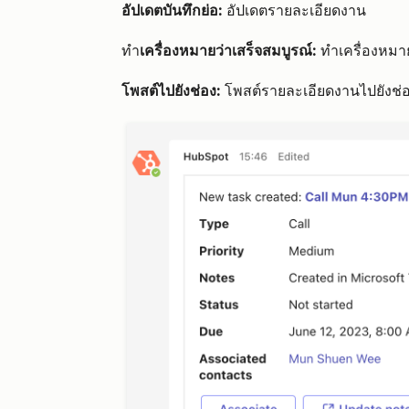
อัปเดตบันทึกย่อ:
อัปเดตรายละเอียดงาน
ทำ
เครื่องหมายว่าเสร็จสมบูรณ์:
ทำเครื่องหมา
โพสต์ไปยังช่อง:
โพสต์รายละเอียดงานไปยังช่