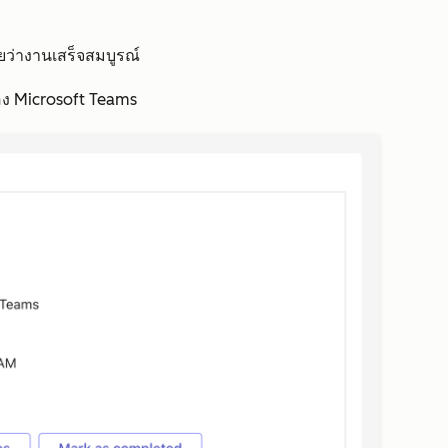
ยว่างานเสร็จสมบูรณ์
อง Microsoft Teams