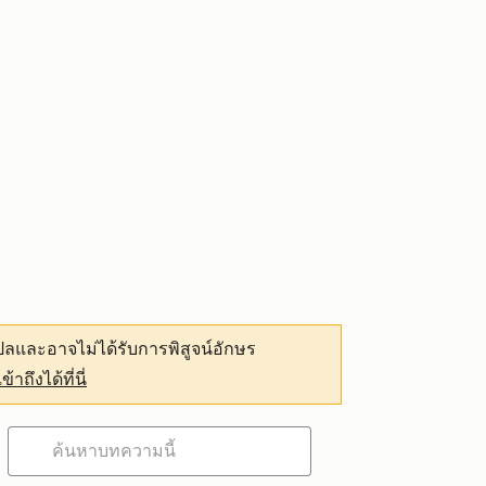
ลและอาจไม่ได้รับการพิสูจน์อักษร
เข้าถึงได้ที่นี่