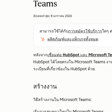
Teams
อัปเดตล่าสุด:
8 มกราคม 2026
สามารถใช้ได้กับ
การสมัครใช้บริการ
ใดๆ ต่
ผลิตภัณฑ์และแพ็กเกจทั้งหมด
หลังจาก
เชื่อมต่อ HubSpot และ Microsoft 
HubSpot ได้โดยตรงใน Microsoft Teams งานแล
ระเบียนที่เกี่ยวข้องใน HubSpot ด้วย
สร้างงาน
วิธีสร้างงานใน Microsoft Teams:
เริ่มการสนทนาใหม่ใน Microsoft Teams