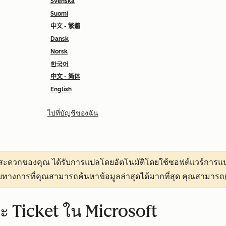
Svenska
Suomi
中文 - 繁體
Dansk
Norsk
한국어
中文 - 简体
English
ไปที่บัญชีของฉัน
ามสะดวกของคุณ
ได้รับการแปลโดยอัตโนมัติโดยใช้ซอฟต์แวร์การแป
ทางการที่คุณสามารถค้นหาข้อมูลล่าสุดได้มากที่สุด คุณสามารถ
 Ticket ใน Microsoft