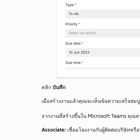
คลิก
บันทึก
เมื่อสร้างงานแล้วคุณจะเห็นข้อความเสร็จสม
จากงานที่สร้างขึ้นใน Microsoft Teams คุณสา
Associate:
เชื่อมโยงงานกับผู้ติดต่อบริษัทห