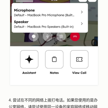
4.
尝试在不同的网络上拨打电话。如果您使用的是办
公室网络，请尝试使用同一设备的家庭网络或移动网