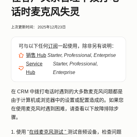
话时麦克风失灵
上次更新时间：
2025年12月23日
可与以下任何
订阅
一起使用，除非另有说明：
销售 Hub
Starter, Professional, Enterprise
Service
Starter, Professional,
Hub
Enterprise
在 CRM 中拨打电话时遇到的大多数麦克风问题都是
由于计算机或浏览器中的设置或配置造成的。如果您
在使用麦克风时遇到困难，请查看以下故障排除步
骤。
1.
使用 "
在线麦克风测试 "
测试音频设备
，检查问题