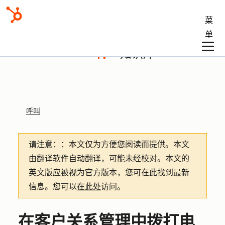
菜
单
知识库
呼叫
请注意：
：本文仅为方便您阅读而提供。
本文
由翻译软件自动翻译，可能未经校对。本文的
英文版应被视为官方版本，您可在此找到最新
信息。您可以
在此处
访问。
在客户关系管理中拨打电