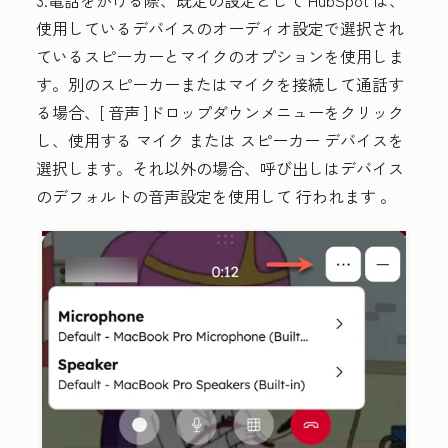
3.電話をかける際、既定の設定として HubSpot は、
使用しているデバイスのオーディオ設定で選択され
ているスピーカーとマイクのオプションを使用しま
す。
別のスピーカーまたはマイクを接続して通話す
る場合、[
音声
]ドロップダウンメニューをクリック
し、使用する
マイク
または
スピーカー
デバイスを
選択します
。それ以外の場合、呼び出しはデバイス
のデフォルトの音声設定を使用して
行われます 。