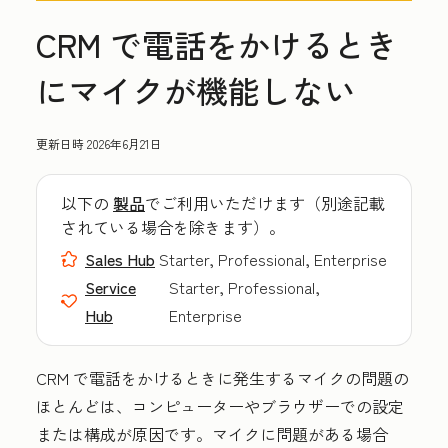
CRM で電話をかけるとき
にマイクが機能しない
更新日時
2026年6月21日
以下の
製品
でご利用いただけます（別途記載
されている場合を除きます）。
Sales Hub
Starter, Professional, Enterprise
Service
Starter, Professional,
Hub
Enterprise
CRM で電話をかけるときに発生するマイクの問題の
ほとんどは、コンピューターやブラウザーでの設定
または構成が原因です。マイクに問題がある場合