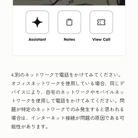
4.
別のネットワークで電話をかけてみてください。
オフィスネットワークを使用している場合、同じデ
バイスにより、自宅のネットワークやモバイルネッ
トワークを使用して電話をかけてみてください。問
題が特定のネットワークでのみ発生すると思われる
場合は、インターネット接続が問題の原因である可
能性があります。