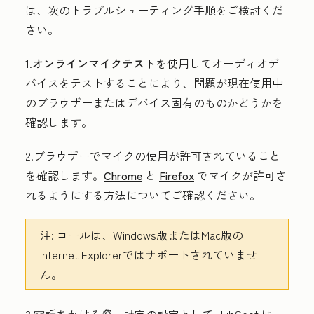
は、次のトラブルシューティング手順をご検討くだ
さい。
1.
オンラインマイクテスト
を使用してオーディオデ
バイスをテストすることにより、問題が現在使用中
のブラウザーまたはデバイス固有のものかどうかを
確認します。
2.ブラウザーでマイクの使用が許可されていること
を確認します。
Chrome
と
Firefox
でマイクが許可さ
れるようにする方法についてご確認ください。
注:
コールは、Windows版またはMac版の
Internet Explorerではサポートされていませ
ん。