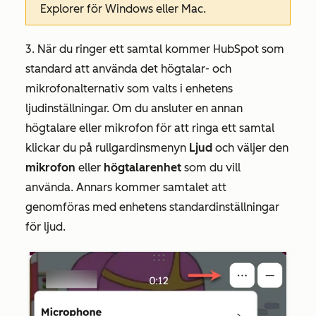
Explorer för Windows eller Mac.
3. När du ringer ett samtal kommer HubSpot som
standard att använda det högtalar- och
mikrofonalternativ som valts i enhetens
ljudinställningar.
Om du ansluter en annan
högtalare eller mikrofon för att ringa ett samtal
klickar du på rullgardinsmenyn
Ljud
och väljer den
mikrofon
eller
högtalarenhet
som du vill
använda.
Annars kommer samtalet att
genomföras
med enhetens standardinställningar
för ljud.