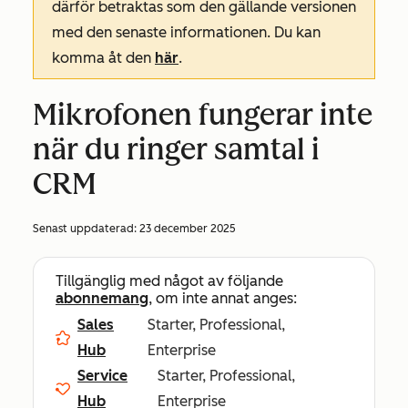
därför betraktas som den gällande versionen
med den senaste informationen. Du kan
komma åt den
här
.
Mikrofonen fungerar inte
när du ringer samtal i
CRM
Senast uppdaterad:
23 december 2025
Tillgänglig med något av följande
abonnemang
, om inte annat anges:
Sales
Starter, Professional,
Hub
Enterprise
Service
Starter, Professional,
Hub
Enterprise