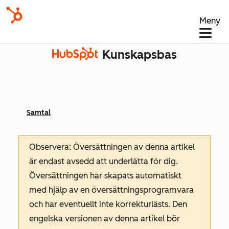
Meny
Kunskapsbas
Samtal
Observera: Översättningen av denna artikel
är endast avsedd att underlätta för dig.
Översättningen har skapats automatiskt
med hjälp av en översättningsprogramvara
och har eventuellt inte korrekturlästs. Den
engelska versionen av denna artikel bör