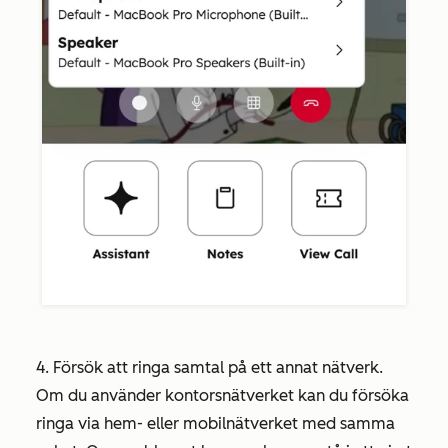
4.
Försök att ringa samtal på ett annat nätverk.
Om du använder kontorsnätverket kan du försöka
ringa via hem- eller mobilnätverket med samma