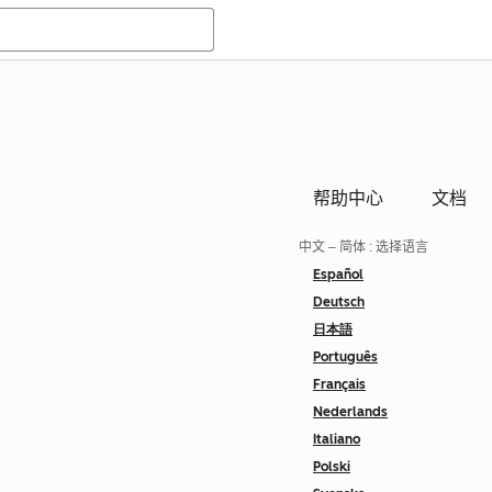
帮助中心
文档
中文 – 简体
: 选择语言
Español
Deutsch
日本語
Português
Français
Nederlands
Italiano
Polski