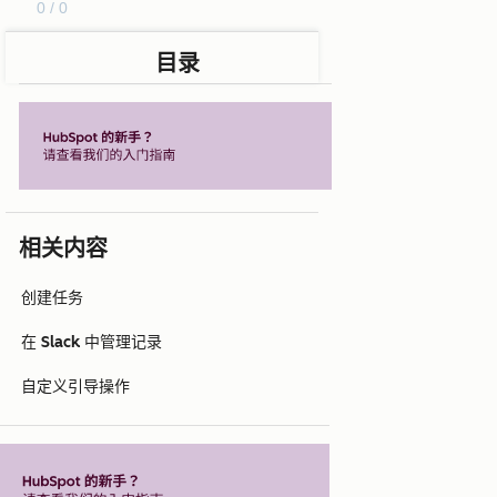
0 / 0
目录
相关内容
创建任务
在 Slack 中管理记录
自定义引导操作