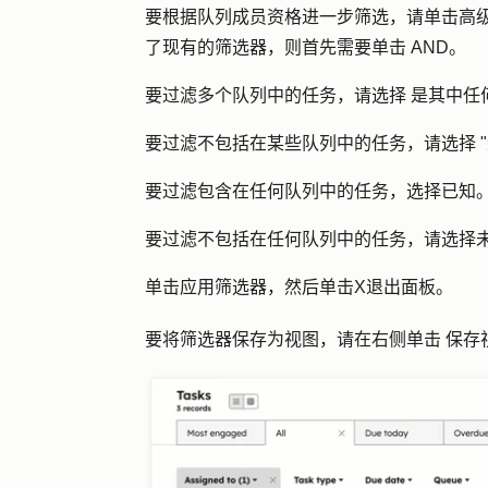
要根据队列成员资格进一步筛选，请单击
高
了现有的筛选器，则首先需要单击
AND
。
要过滤多个队列中的任务，请选择
是其中任
要过滤不包括在某些队列中的任务，请选择 "
要过滤包含在任何队列中的任务，选择
已知
要过滤不包括在任何队列中的任务，请选择
单击
应用筛选器
，然后单击
X
退出面板。
要将筛选器保存为视图，请在右侧单击
保存