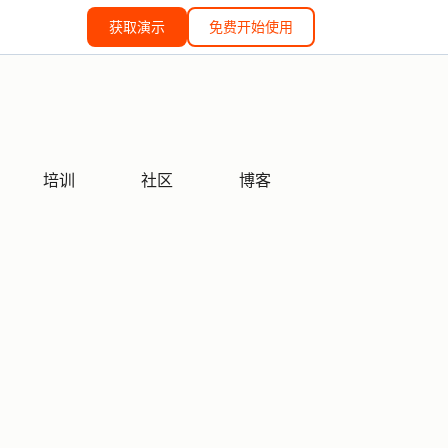
获取演示
免费开始使用
培训
社区
博客