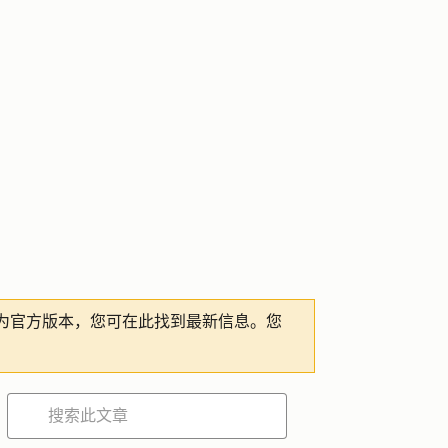
为官方版本，您可在此找到最新信息。您