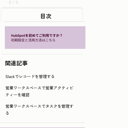
0 / 0
目次
関連記事
Slackでレコードを管理する
営業ワークスペースで営業アクティビ
ティーを確認
営業ワークスペースでタスクを管理す
る