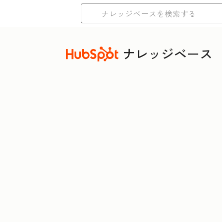
ナレッジベース