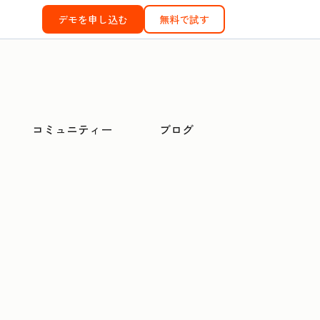
デモを申し込む
無料で試す
コミュニティー
ブログ