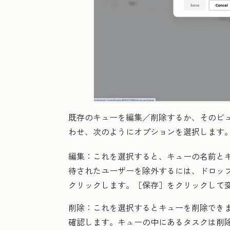
既存のキューを編集／削除するか、そのビ
わせ、次のようにオプションを選択します
編集：
これを選択すると、キューの名前と
待されたユーザーを除外するには、ドロッ
クリックします。［保存］
をクリックして
削除：
これを選択するとキューを削除でき
確認します。キューの中にあるタスクは削