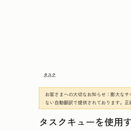
タスク
お客さまへの大切なお知らせ
：膨大なサ
ない自動翻訳で提供されております。
正
タスクキューを使用