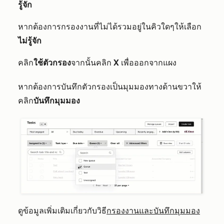
รู้จัก
หากต้องการกรองงานที่ไม่ได้รวมอยู่ในคิวใดๆให้เลือก
ไม่รู้จัก
คลิก
ใช้ตัวกรอง
จากนั้นคลิก
X
เพื่อออกจากแผง
หากต้องการบันทึกตัวกรองเป็นมุมมองทางด้านขวาให้
คลิก
บันทึกมุมมอง
ดูข้อมูลเพิ่มเติมเกี่ยวกับวิธี
กรองงานและบันทึกมุมมอง