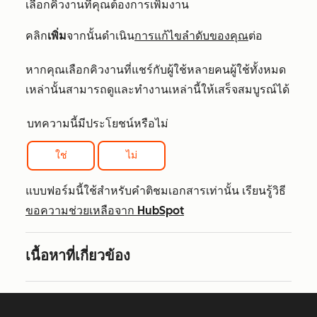
เลือกคิวงานที่คุณต้องการเพิ่มงาน
คลิก
เพิ่ม
จากนั้นดำเนิน
การแก้ไขลำดับของคุณ
ต่อ
หากคุณเลือกคิวงานที่แชร์กับผู้ใช้หลายคนผู้ใช้ทั้งหมด
เหล่านั้นสามารถดูและทำงานเหล่านี้ให้เสร็จสมบูรณ์ได้
บทความนี้มีประโยชน์หรือไม่
ใช่
ไม่
แบบฟอร์มนี้ใช้สำหรับคำติชมเอกสารเท่านั้น เรียนรู้วิธี
ขอความช่วยเหลือจาก HubSpot
เนื้อหาที่เกี่ยวข้อง