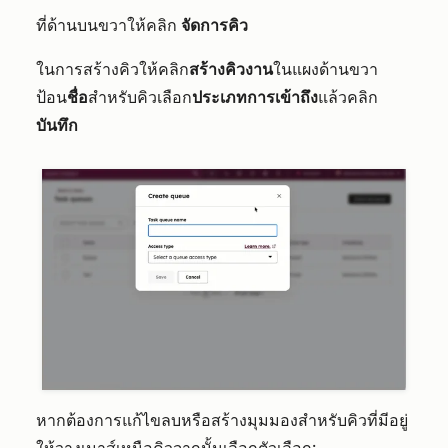
ที่ด้านบนขวาให้คลิก
จัดการคิว
ในการสร้างคิวให้คลิก
สร้างคิวงาน
ในแผงด้านขวา
ป้อน
ชื่อ
สำหรับคิวเลือก
ประเภทการเข้าถึง
แล้วคลิก
บันทึก
หากต้องการแก้ไขลบหรือสร้างมุมมองสำหรับคิวที่มีอยู่