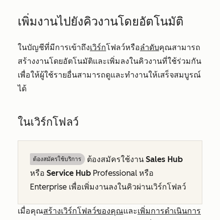
เพิ่มงานไปยังคิวงานโดยอัตโนมัติ
ในบัญชีที่มีการเข้าถึง
เวิร์ก
โฟลว์หรือ
ลำดับ
คุณสามารถ
สร้างงานโดยอัตโนมัติและเพิ่มลงในคิวงานที่ใช้ร่วมกัน
เพื่อให้ผู้ใช้รายอื่นสามารถดูและทำงานให้เสร็จสมบูรณ์
ได้
ในเวิร์กโฟลว์
ต้องสมัครใช้งาน
Sales Hub
ต้องสมัครใช้บริการ
หรือ
Service Hub
Professional
หรือ
Enterprise
เพื่อเพิ่มงานลงในคิวผ่านเวิร์กโฟลว์
เมื่อคุณ
สร้างเวิร์กโฟลว์ของคุณ
และ
เพิ่มการดำเนินการ