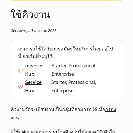
ใช้คิวงาน
อัปเดตล่าสุด:
7 มกราคม 2026
สามารถใช้ได้กับ
การสมัครใช้บริการ
ใดๆ ต่อไป
นี้ ยกเว้นที่ระบุไว้:
การขาย
Starter, Professional,
Hub
Enterprise
Service
Starter, Professional,
Hub
Enterprise
คิวงานจัดระเบียบงานเป็นกลุ่มที่สามารถใช้เมื่อ
กรอง
งาน
ผู้ใช้แต่ละคนสามารถสร้างคิวงานได้สูงสุด 20 คิวใน