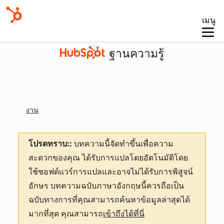
เมนู
ฐานความรู้
งาน
โปรดทราบ::
บทความนี้จัดทำขึ้นเพื่อความ
สะดวกของคุณ
ได้รับการแปลโดยอัตโนมัติโดย
ใช้ซอฟต์แวร์การแปลและอาจไม่ได้รับการพิสูจน์
อักษร บทความฉบับภาษาอังกฤษนี้ควรถือเป็น
ฉบับทางการที่คุณสามารถค้นหาข้อมูลล่าสุดได้
มากที่สุด คุณสามารถ
เข้าถึงได้ที่นี่