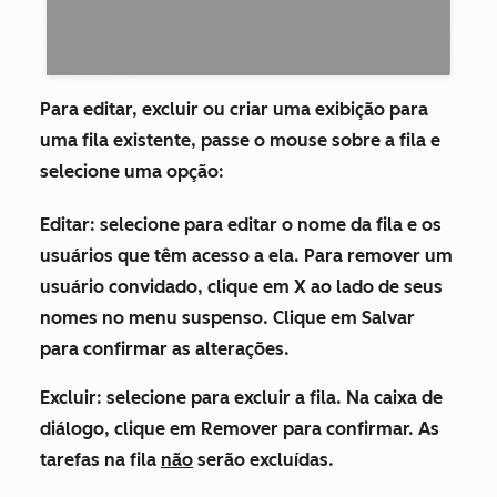
Para editar, excluir ou criar uma exibição para
uma fila existente, passe o mouse sobre a fila e
selecione uma opção:
Editar
: selecione para editar o nome da fila e os
usuários que têm acesso a ela. Para remover um
usuário convidado, clique em
X
ao lado de seus
nomes no menu suspenso. Clique em
Salvar
para confirmar as alterações.
Excluir
: selecione para excluir a fila. Na caixa de
diálogo, clique em
Remover
para confirmar. As
tarefas na fila
não
serão excluídas.