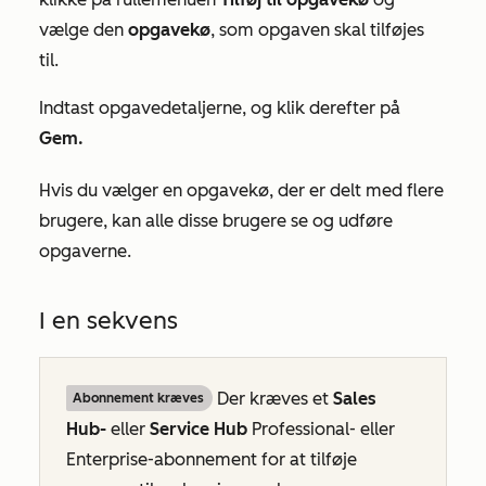
vælge den
opgavekø
, som opgaven skal tilføjes
til.
Indtast opgavedetaljerne, og klik derefter på
Gem.
Hvis du vælger en opgavekø, der er delt med flere
brugere, kan alle disse brugere se og udføre
opgaverne.
I en sekvens
Der kræves et
Sales
Abonnement kræves
Hub-
eller
Service Hub
Professional-
eller
Enterprise-abonnement
for at tilføje