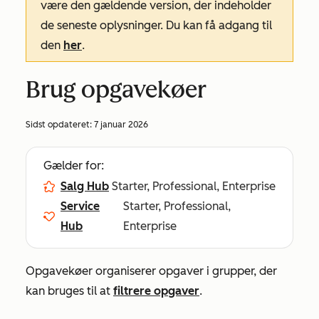
være den gældende version, der indeholder
de seneste oplysninger. Du kan få adgang til
den
her
.
Brug opgavekøer
Sidst opdateret:
7 januar 2026
Gælder for:
Salg Hub
Starter, Professional, Enterprise
Service
Starter, Professional,
Hub
Enterprise
Opgavekøer organiserer opgaver i grupper, der
kan bruges til at
filtrere opgaver
.