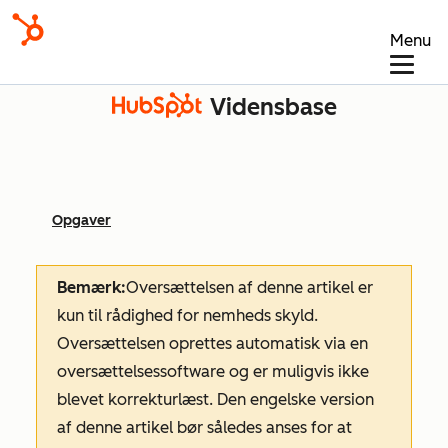
Menu
Vidensbase
Opgaver
Bemærk:
Oversættelsen af denne artikel er
kun til rådighed for nemheds skyld.
Oversættelsen oprettes automatisk via en
oversættelsessoftware og er muligvis ikke
blevet korrekturlæst. Den engelske version
af denne artikel bør således anses for at