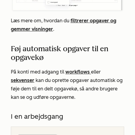
Læs mere om, hvordan du
filtrerer opgaver og
gemmer visninger
.
Føj automatisk opgaver til en
opgavekø
På konti med adgang til
workflows
eller
sekvenser
kan du oprette opgaver automatisk og
føje dem til en delt opgavekø, så andre brugere
kan se og udføre opgaverne.
I en arbejdsgang