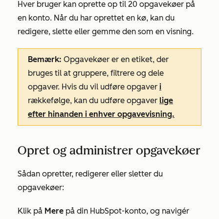
Hver bruger kan oprette op til 20 opgavekøer på
en konto. Når du har oprettet en kø, kan du
redigere, slette eller gemme den som en visning.
Bemærk:
Opgavekøer er en etiket, der
bruges til at gruppere, filtrere og dele
opgaver. Hvis du vil udføre opgaver
i
rækkefølge, kan du udføre opgaver
lige
efter hinanden i enhver opgavevisning.
Opret og administrer opgavekøer
Sådan opretter, redigerer eller sletter du
opgavekøer:
Klik på
Mere
på din HubSpot-konto, og navigér