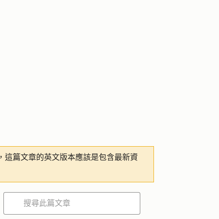
，這篇文章的英文版本應該是包含最新資