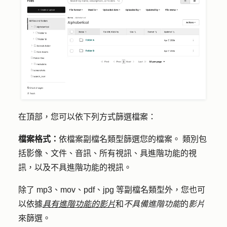
在頂部，您可以依下列方式篩選檔案：
檔案格式：
依檔案副檔名類型篩選您的檔案。 類別包
括影像、文件、音訊、所有視訊、具進階功能的視
訊，以及不具進階功能的視訊。
除了 mp3、mov、pdf、jpg 等副檔名類型外，您也可
以依據
具有進階功能的影片
和
不具備進階功能
的
影片
來篩選。