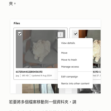
夾。
若要將多個檔案移動到一個資料夾，請