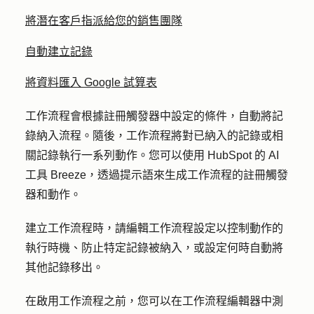
將潛在客戶指派給您的銷售團隊
自動建立記錄
將資料匯入 Google 試算表
工作流程會根據註冊觸發器中設定的條件，自動將記
錄納入流程。隨後，工作流程將對已納入的記錄或相
關記錄執行一系列動作。您可以使用 HubSpot 的 AI
工具 Breeze，透過提示語來生成工作流程的註冊觸發
器和動作。
建立工作流程時，請編輯工作流程設定以控制動作的
執行時機、防止特定記錄被納入，或設定何時自動將
其他記錄移出。
在啟用工作流程之前，您可以在工作流程編輯器中測