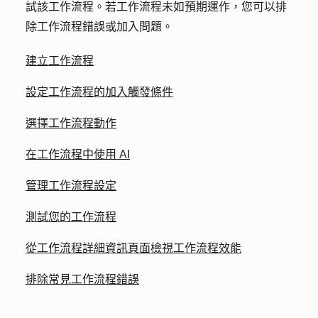
試該工作流程。若工作流程未如預期運作，您可以排
除工作流程錯誤或加入問題。
建立工作流程
設定工作流程的加入觸發條件
選擇工作流程動作
在工作流程中使用 AI
管理工作流程設定
測試您的工作流程
從工作流程詳細資訊頁面檢視工作流程效能
排除常見工作流程錯誤