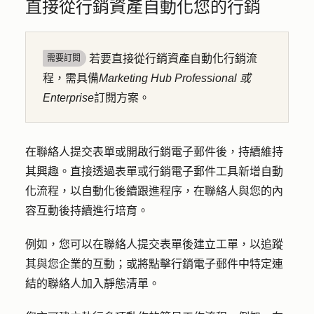
直接從行銷資產自動化您的行銷
若要直接從行銷資產自動化行銷流
需要訂閱
程，需具備
Marketing Hub
Professional 或
Enterprise
訂閱方案。
在聯絡人提交表單或開啟行銷電子郵件後，持續維持
其興趣。直接透過表單或行銷電子郵件工具新增自動
化流程，以自動化後續跟進程序，在聯絡人與您的內
容互動後持續進行培育。
例如，您可以在聯絡人提交表單後建立工單，以追蹤
其與您企業的互動；或將點擊行銷電子郵件中特定連
結的聯絡人加入靜態清單。