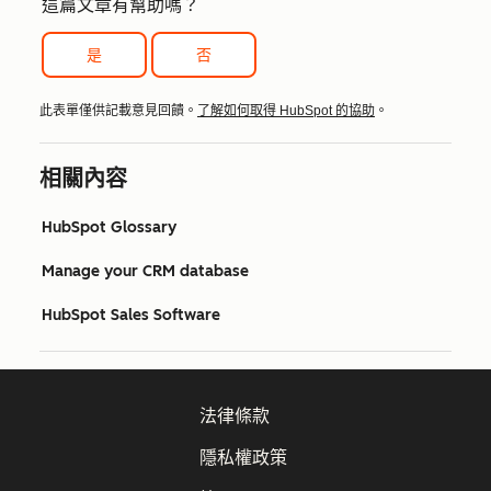
這篇文章有幫助嗎？
是
否
此表單僅供記載意見回饋。
了解如何取得 HubSpot 的協助
。
相關內容
HubSpot Glossary
Manage your CRM database
HubSpot Sales Software
法律條款
隱私權政策