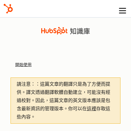
知識庫
開始使用
請注意：
：這篇文章的翻譯只是為了方便而提
供。譯文透過翻譯軟體自動建立，可能沒有經
過校對。因此，這篇文章的英文版本應該是包
含最新資訊的管理版本。你可以在
這裡
存取這
些內容。