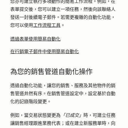
您亦可建立執行多項動作的簡易工作流程。例如，在
表單提交後，您可以建立一項任務，然後向該聯絡人
發送一封後續電子郵件。若需更複雜的自動化功能，
您可以使用
工作流程工具
。
透過表單使用簡易自動化
在行銷電子郵件中使用簡易自動化
為您的銷售管道自動化操作
透過自動化功能，讓您的銷售、服務及其他物件的銷
售管道井然有序。在銷售管道設定中，設定基於自動
化的記錄階段變更。
例如，當交易狀態變更為
「已成交」
時，可建立任務
讓銷售經理跟進業務代表；或在建立新服務單時，向