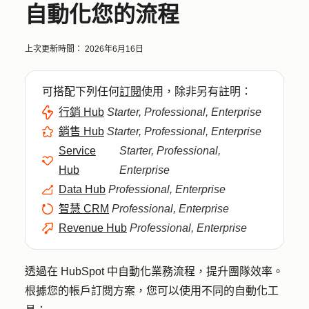
自動化您的流程
上次更新時間：
2026年6月16日
可搭配下列任何
訂閱
使用，除非另有註明：
行銷 Hub
Starter, Professional, Enterprise
銷售 Hub
Starter, Professional, Enterprise
Service
Starter, Professional,
Hub
Enterprise
Data Hub
Professional, Enterprise
智慧 CRM
Professional, Enterprise
Revenue Hub
Professional, Enterprise
透過在 HubSpot 中自動化業務流程，提升團隊效率。
根據您的帳戶訂閱方案，您可以使用不同的自動化工