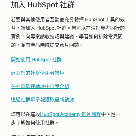
加入 HubSpot 社群
若要與其他使用者互動並充分發揮 HubSpot 工具的效
益，請加入 HubSpot 社群。您可以在這裡參考同行的
實例、向專家請教技巧與建議、學習如何排除常見問
題，並向產品團隊提交意見回饋。
開始使用 HubSpot 社群
建立您的社群使用者帳戶
在社群歡迎論壇中自我介紹
透過社群電子報獲取最新動態
您可以在這段
HubSpot Academy 影片課程
中，進一
步了解如何使用社群。