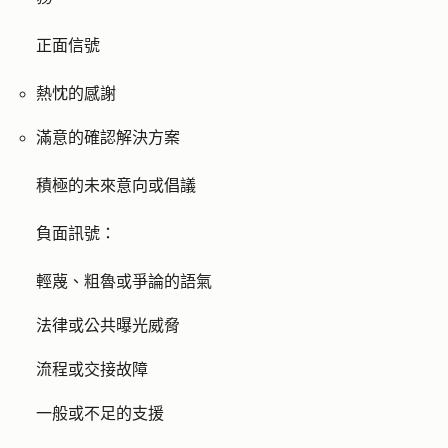
正面信號
熱忱的感謝
滿意的確認解決方案
積極的未來意向或倡議
負面訊號：
輕蔑、粗魯或爭論的語氣
法律或公共曝光威脅
流程或交接故障
一般或不足的支援