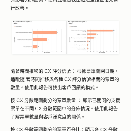
行改善。
隨著時間推移的 CX 評分信號：
根據票單關閉日期，
追蹤
隨
著時間推移與各種 CX 評分信號相關的票單的
數量。使用此報告可找出客戶回饋的模式。
按 CX 分數範圍劃分的票單數量
：
顯示已關閉的支援
票單在不同 CX 分數範圍中的分佈情況。使用此報告
了解票單數量與客戶滿意度的關係。
按 CX 分數範圍劃分的票單百分比
：顯示各 CX 分數