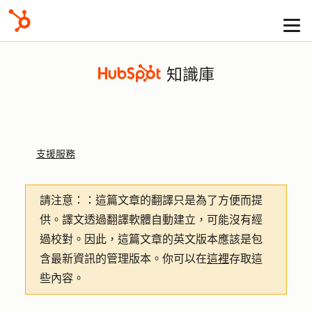
知識庫
支援服務
請注意：
：這篇文章的翻譯只是為了方便而提
供。譯文透過翻譯軟體自動建立，可能沒有經
過校對。因此，這篇文章的英文版本應該是包
含最新資訊的管理版本。你可以在
這裡
存取這
些內容。