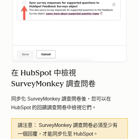
在 HubSpot 中檢視
SurveyMonkey 調查問卷
同步化 SurveyMonkey 調查問卷後，您可以在
HubSpot 的回饋調查問卷中檢視它們。
請注意：
SurveyMonkey 調查問卷必須至少有
一個回覆，才能同步化至 HubSpot。