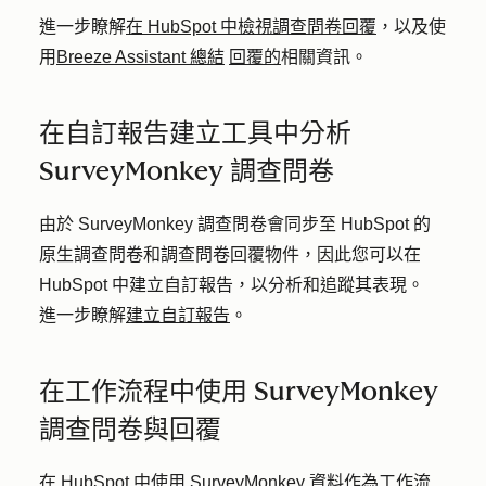
進一步瞭解
在 HubSpot 中檢視調查問卷回覆
，以及使
用
Breeze Assistant 總結
回覆的
相關資訊。
在自訂報告建立工具中分析
SurveyMonkey 調查問卷
由於 SurveyMonkey 調查問卷會同步至 HubSpot 的
原生調查問卷和調查問卷回覆物件，因此您可以在
HubSpot 中建立自訂報告，以分析和追蹤其表現。
進一步瞭解
建立自訂報告
。
在工作流程中使用 SurveyMonkey
調查問卷與回覆
在 HubSpot 中使用 SurveyMonkey 資料作為工作流