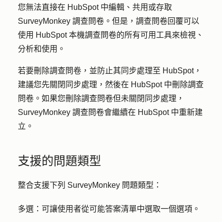
您無法直接在 HubSpot 中編輯、共用或存取
SurveyMonkey 調查問卷。但是，調查問卷回覆可以
使用 HubSpot 本機調查問卷的所有可用工具來檢視、
分析和使用。
若要刪除調查問卷，並防止其同步處理至 HubSpot，
建議您先關閉同步處理，然後在 HubSpot 中刪除調查
問卷。如果您刪除調查問卷但未關閉同步處理，
SurveyMonkey 調查問卷會繼續在 HubSpot 中重新建
立。
支援的問題類型
整合支援下列 SurveyMonkey 問題類型：
多選
：可讓使用者從可能答案清單中選取一個選項。