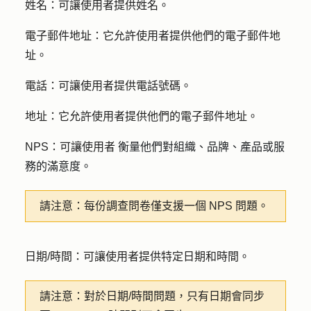
姓名
：可讓使用者提供姓名。
電子郵件地址
：它允許使用者提供他們的電子郵件地
址。
電話
：可讓使用者提供電話號碼。
地址
：它允許使用者提供他們的電子郵件地址。
NPS
：可讓使用者
衡量他們對組織、品牌、產品或服
務的滿意度。
請注意：
每份調查問卷僅支援一個 NPS 問題。
日期/時間
：可讓使用者提供特定日期和時間。
請注意：
對於日期/時間問題，只有日期會同步