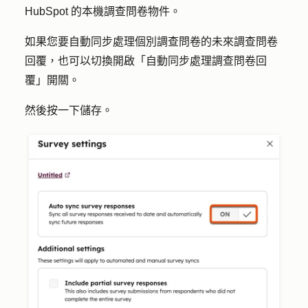
HubSpot 的本機調查問卷物件。
如果您要自動同步處理個別調查問卷的未來調查問卷
回覆，也可以切換開啟「
自動
同步處理調查問卷回
覆」開關。
然後按一下
儲存
。