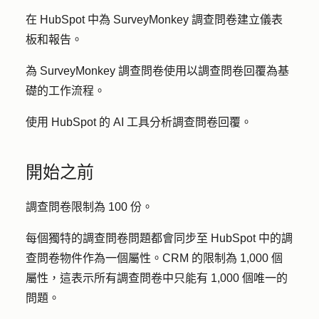
在 HubSpot 中為 SurveyMonkey 調查問卷建立儀表
板和報告。
為 SurveyMonkey 調查問卷使用以調查問卷回覆為基
礎的工作流程。
使用 HubSpot 的 AI 工具分析調查問卷回覆。
開始之前
調查問卷限制為 100 份。
每個獨特的調查問卷問題都會同步至 HubSpot 中的調
查問卷物件作為一個屬性。CRM 的限制為 1,000 個
屬性，這表示所有調查問卷中只能有 1,000 個唯一的
問題。