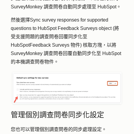
SurveyMonkey 調查問卷自動同步處理至 HubSpot。
然後選擇
Sync survey responses for supported
questions to HubSpot Feedback Surveys object (將
受支援問題的調查問卷回覆
同步化至
HubSpot
Feedback Surveys 物件
) 核取方塊，以將
SurveyMonkey 調查問卷回覆自動同步化至 HubSpot
的本機調查
問卷物件
。
管理個別調查問卷同步化設定
您也可以管理個別調查問卷的同步處理設定。