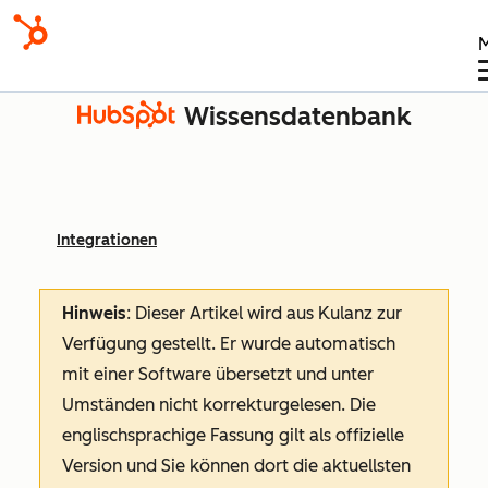
Wissensdatenbank
Integrationen
Hinweis
: Dieser Artikel wird aus Kulanz zur
Verfügung gestellt.
Er wurde automatisch
mit einer Software übersetzt und unter
Umständen nicht korrekturgelesen. Die
englischsprachige Fassung gilt als offizielle
Version und Sie können dort die aktuellsten