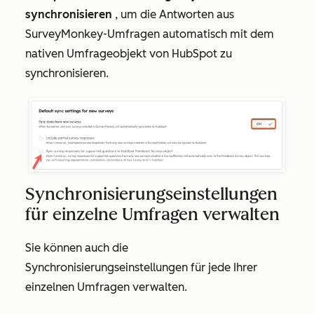
synchronisieren
, um die Antworten aus
SurveyMonkey-Umfragen automatisch mit dem
nativen Umfrageobjekt von HubSpot zu
synchronisieren.
Synchronisierungseinstellungen
für einzelne Umfragen verwalten
Sie können auch die
Synchronisierungseinstellungen für jede Ihrer
einzelnen Umfragen verwalten.