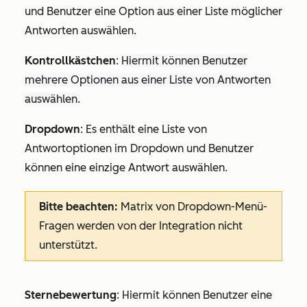
und Benutzer eine Option aus einer Liste möglicher
Antworten auswählen.
Kontrollkästchen
:
Hiermit können Benutzer
mehrere Optionen
aus einer Liste von Antworten
auswählen.
Dropdown
: Es enthält eine Liste von
Antwortoptionen im Dropdown und Benutzer
können eine einzige Antwort auswählen.
Bitte beachten:
Matrix von Dropdown-Menü-
Fragen werden von der Integration nicht
unterstützt.
Sternebewertung
: Hiermit können Benutzer eine