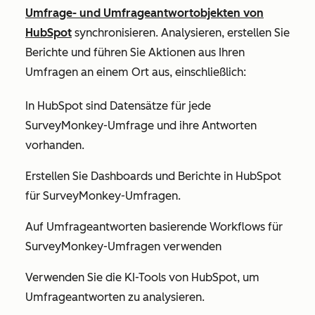
Umfrage- und Umfrageantwortobjekten von
HubSpot
synchronisieren. Analysieren, erstellen Sie
Berichte und führen Sie Aktionen aus Ihren
Umfragen an einem Ort aus, einschließlich:
In HubSpot sind Datensätze für jede
SurveyMonkey-Umfrage und ihre Antworten
vorhanden.
Erstellen Sie Dashboards und Berichte in HubSpot
für SurveyMonkey-Umfragen.
Auf Umfrageantworten basierende Workflows für
SurveyMonkey-Umfragen verwenden
Verwenden Sie die KI-Tools von HubSpot, um
Umfrageantworten zu analysieren.