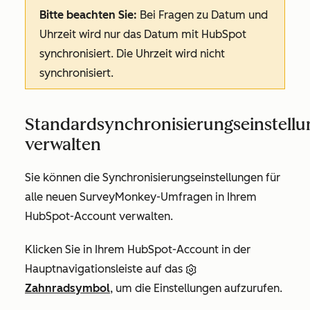
Bitte beachten Sie:
Bei Fragen zu Datum und
Uhrzeit wird nur das Datum mit HubSpot
synchronisiert. Die Uhrzeit wird nicht
synchronisiert.
Standardsynchronisierungseinstell
verwalten
Sie können die Synchronisierungseinstellungen für
alle neuen SurveyMonkey-Umfragen in Ihrem
HubSpot-Account verwalten.
Klicken Sie in Ihrem HubSpot-Account in der
Hauptnavigationsleiste auf das
Zahnradsymbol
, um die Einstellungen aufzurufen.