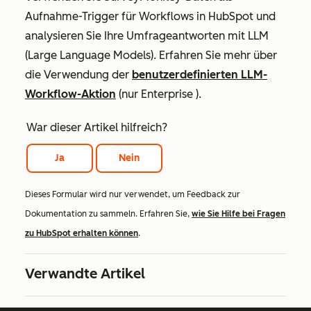
Aufnahme-Trigger für Workflows in HubSpot und
analysieren Sie Ihre Umfrageantworten mit LLM
(Large Language Models). Erfahren Sie mehr über
die Verwendung der
benutzerdefinierten LLM-
Workflow-Aktion
(nur
Enterprise
).
War dieser Artikel hilfreich?
Ja
Nein
Dieses Formular wird nur verwendet, um Feedback zur
Dokumentation zu sammeln. Erfahren Sie,
wie Sie Hilfe bei Fragen
zu HubSpot erhalten können
.
Verwandte Artikel