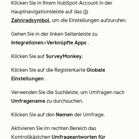
Klicken Sie in Ihrem HubSpot-Account in der
Hauptnavigationsleiste auf das
Zahnradsymbol
, um die Einstellungen aufzurufen.
Gehen Sie in der linken Seitenleiste zu
Integrationen
>
Verknüpfte Apps
.
Klicken Sie auf
SurveyMonkey
.
Klicken Sie auf die Registerkarte
Globale
Einstellungen
.
Verwenden Sie die Suchleiste, um Umfragen nach
Umfragename
zu durchsuchen.
Klicken Sie auf den
Namen
der Umfrage.
Aktivieren Sie im rechten Bereich das
Kontrollkästchen
Umfrageantworten für