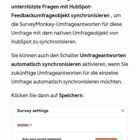
unterstützte Fragen mit HubSpot-
Feedbackumfrageobjekt synchronisieren
, um
die SurveyMonkey-Umfrageantworten für diese
Umfrage mit dem nativen Umfrageobjekt von
HubSpot zu synchronisieren.
Sie können auch den Schalter
Umfrageantworten
automatisch synchronisieren
aktivieren, wenn Sie
zukünftige Umfrageantworten für die einzelne
Umfrage automatisch synchronisieren möchten.
Klicken Sie dann auf
Speichern
.