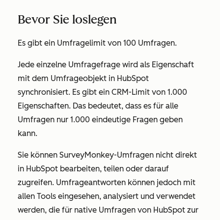
Bevor Sie loslegen
Es gibt ein Umfragelimit von 100 Umfragen.
Jede einzelne Umfragefrage wird als Eigenschaft
mit dem Umfrageobjekt in HubSpot
synchronisiert. Es gibt ein CRM-Limit von 1.000
Eigenschaften. Das bedeutet, dass es für alle
Umfragen nur 1.000 eindeutige Fragen geben
kann.
Sie können SurveyMonkey-Umfragen nicht direkt
in HubSpot bearbeiten, teilen oder darauf
zugreifen. Umfrageantworten können jedoch mit
allen Tools eingesehen, analysiert und verwendet
werden, die für native Umfragen von HubSpot zur