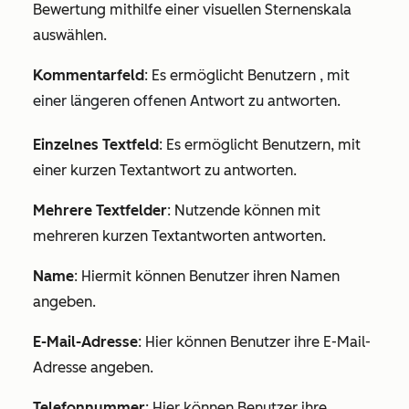
Bewertung mithilfe einer visuellen Sternenskala
auswählen.
Kommentarfeld
: Es ermöglicht Benutzern
, mit
einer längeren offenen Antwort zu antworten.
Einzelnes Textfeld
: Es ermöglicht Benutzern, mit
einer kurzen Textantwort zu antworten.
Mehrere Textfelder
: Nutzende können mit
mehreren kurzen Textantworten antworten.
Name
: Hiermit können Benutzer ihren Namen
angeben.
E-Mail-Adresse
: Hier können Benutzer ihre E-Mail-
Adresse angeben.
Telefonnummer
: Hier können Benutzer ihre