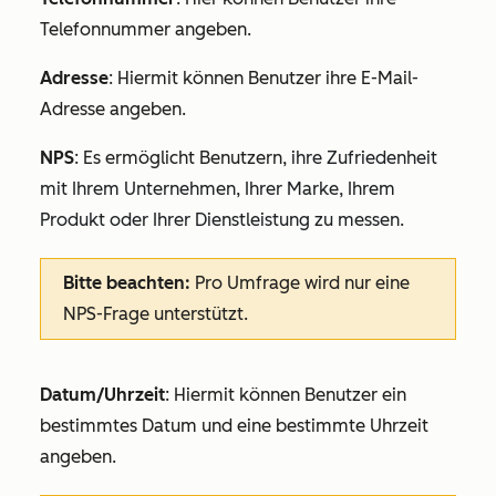
Telefonnummer angeben.
Adresse
: Hiermit können Benutzer ihre E-Mail-
Adresse angeben.
NPS
: Es ermöglicht Benutzern,
ihre Zufriedenheit
mit Ihrem Unternehmen, Ihrer Marke, Ihrem
Produkt oder Ihrer Dienstleistung zu messen.
Bitte beachten:
Pro Umfrage wird nur eine
NPS-Frage unterstützt.
Datum/Uhrzeit
: Hiermit können Benutzer ein
bestimmtes Datum und eine bestimmte Uhrzeit
angeben.