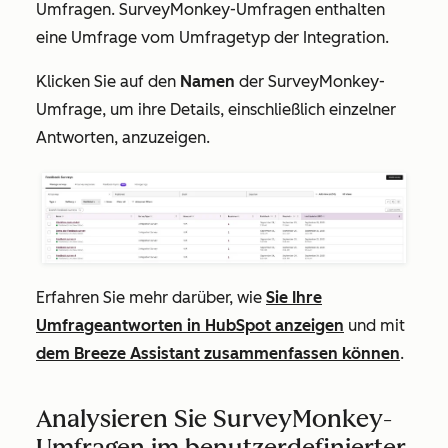
Umfragen. SurveyMonkey-Umfragen enthalten
eine Umfrage vom Umfragetyp
der Integration
.
Klicken Sie auf den
Namen
der SurveyMonkey-
Umfrage, um ihre Details, einschließlich einzelner
Antworten, anzuzeigen.
Erfahren Sie mehr darüber, wie
Sie Ihre
Umfrageantworten in HubSpot anzeigen
und mit
dem Breeze Assistant zusammenfassen können
.
Analysieren Sie SurveyMonkey-
Umfragen im benutzerdefinierter