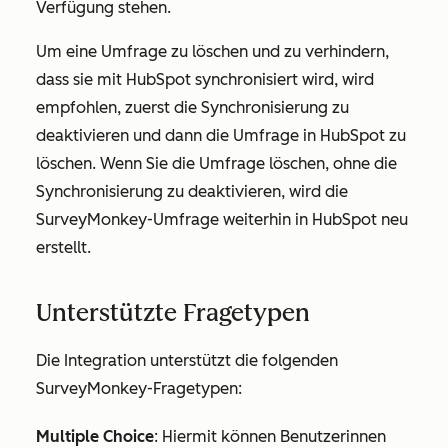
Verfügung stehen.
Um eine Umfrage zu löschen und zu verhindern,
dass sie mit HubSpot synchronisiert wird, wird
empfohlen, zuerst die Synchronisierung zu
deaktivieren und dann die Umfrage in HubSpot zu
löschen. Wenn Sie die Umfrage löschen, ohne die
Synchronisierung zu deaktivieren, wird die
SurveyMonkey-Umfrage weiterhin in HubSpot neu
erstellt.
Unterstützte Fragetypen
Die Integration unterstützt die folgenden
SurveyMonkey-Fragetypen:
Multiple Choice
: Hiermit können Benutzerinnen