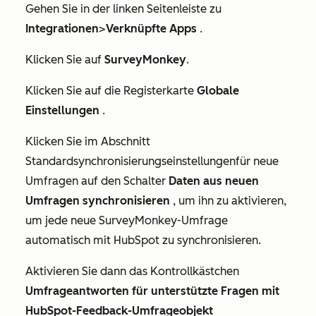
Gehen Sie in der linken Seitenleiste zu
Integrationen
>
Verknüpfte Apps
.
Klicken Sie auf
SurveyMonkey
.
Klicken Sie auf die Registerkarte
Globale
Einstellungen
.
Klicken Sie im Abschnitt
Standardsynchronisierungseinstellungen
für neue
Umfragen
auf den Schalter
Daten aus neuen
Umfragen synchronisieren
, um ihn zu aktivieren,
um jede neue SurveyMonkey-Umfrage
automatisch mit HubSpot zu synchronisieren.
Aktivieren Sie dann das Kontrollkästchen
Umfrageantworten für unterstützte Fragen mit
HubSpot-Feedback-Umfrageobjekt