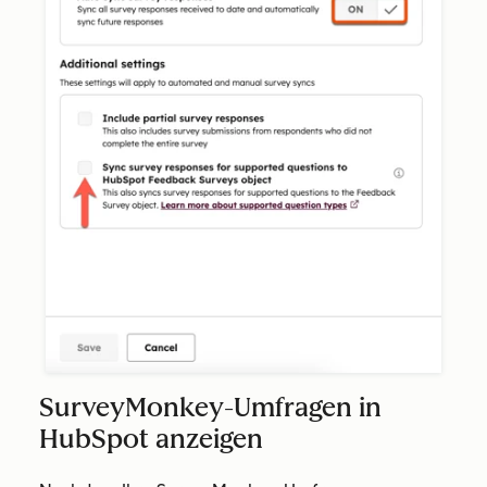
SurveyMonkey-Umfragen in
HubSpot anzeigen