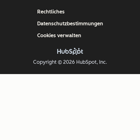
Rechtliches
Datenschutzbestimmungen
Cookies verwalten
Copyright © 2026 HubSpot, Inc.