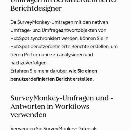
Berichtdesigner
Da SurveyMonkey-Umfragen mit den nativen
Umfrage- und Umfrageantwortobjekten von
HubSpot synchronisiert werden, können Sie in
HubSpot benutzerdefinierte Berichte erstellen, um
deren Performance zu analysieren und
nachzuverfolgen.
Erfahren Sie mehr darüber,
wie Sie einen
benutzerdefinierten Bericht erstellen
.
SurveyMonkey-Umfragen und -
Antworten in Workflows
verwenden
Verwenden Sie SurveyMonkey-Daten als