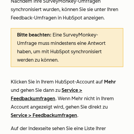
Nachdem Ihre SurveyMonkey-Umfragen
synchronisiert wurden, können Sie sie unter Ihren
Feedback-Umfragen in HubSpot anzeigen.
Bitte beachten:
Eine SurveyMonkey-
Umfrage muss mindestens eine Antwort
haben, um mit HubSpot synchronisiert
werden zu können.
Klicken Sie in Ihrem HubSpot-Account auf
Mehr
und gehen Sie dann zu
Service
>
Feedbackumfragen
. Wenn
Mehr
nicht in Ihrem
Account angezeigt wird, gehen Sie direkt zu
Service
>
Feedbackumfragen
.
Auf der Indexseite sehen Sie eine Liste Ihrer